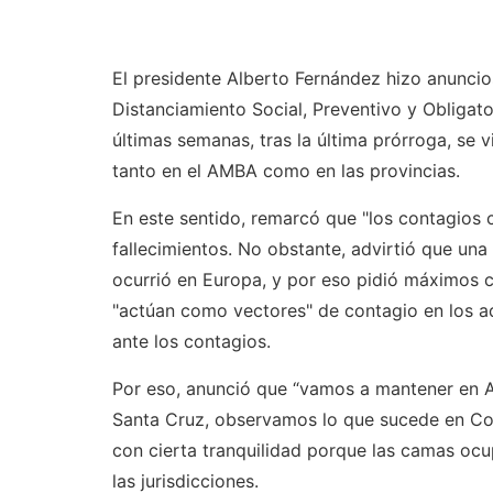
El presidente Alberto Fernández hizo anunci
Distanciamiento Social, Preventivo y Obligato
últimas semanas, tras la última prórroga, se v
tanto en el AMBA como en las provincias.
En este sentido, remarcó que "los contagios 
fallecimientos. No obstante, advirtió que una
ocurrió en Europa, y por eso pidió máximos c
"actúan como vectores" de contagio en los a
ante los contagios.
Por eso, anunció que “vamos a mantener en 
Santa Cruz, observamos lo que sucede en Cor
con cierta tranquilidad porque las camas ocu
las jurisdicciones.