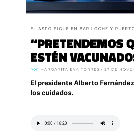
EL ASPO SIGUE EN BARILOCHE Y PUERT
“PRETENDEMOS QU
ESTÉN VACUNADO
MARGARITA EVA TORRES
/ 27 DE NOVE
POR
El presidente Alberto Fernández 
los cuidados.