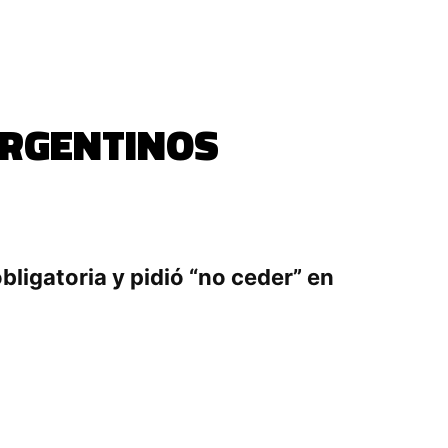
ARGENTINOS
bligatoria y pidió “no ceder” en