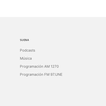
SUENA
Podcasts
Música
Programación AM 1270
Programación FM 97.UNE