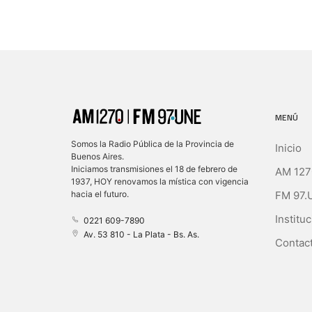
MENÚ
Somos la Radio Pública de la Provincia de
Inicio
Buenos Aires.
Iniciamos transmisiones el 18 de febrero de
AM 127
1937, HOY renovamos la mística con vigencia
FM 97.
hacia el futuro.
Instituc
0221 609-7890
Av. 53 810 - La Plata - Bs. As.
Contact