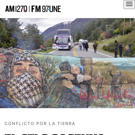
Hola
CONFLICTO POR LA TIERRA