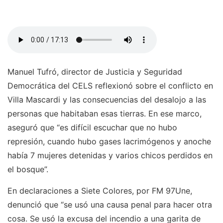
Manuel Tufró, director de Justicia y Seguridad
Democrática del CELS reflexionó sobre el conflicto en
Villa Mascardi y las consecuencias del desalojo a las
personas que habitaban esas tierras. En ese marco,
aseguró que “es difícil escuchar que no hubo
represión, cuando hubo gases lacrimógenos y anoche
había 7 mujeres detenidas y varios chicos perdidos en
el bosque”.
En declaraciones a Siete Colores, por FM 97Une,
denunció que “se usó una causa penal para hacer otra
cosa. Se usó la excusa del incendio a una garita de