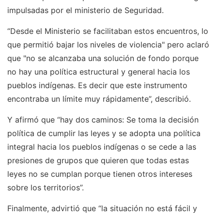
impulsadas por el ministerio de Seguridad.
“Desde el Ministerio se facilitaban estos encuentros, lo
que permitió bajar los niveles de violencia" pero aclaró
que "no se alcanzaba una solución de fondo porque
no hay una política estructural y general hacia los
pueblos indígenas. Es decir que este instrumento
encontraba un límite muy rápidamente”, describió.
Y afirmó que “hay dos caminos: Se toma la decisión
política de cumplir las leyes y se adopta una política
integral hacia los pueblos indígenas o se cede a las
presiones de grupos que quieren que todas estas
leyes no se cumplan porque tienen otros intereses
sobre los territorios”.
Finalmente, advirtió que “la situación no está fácil y