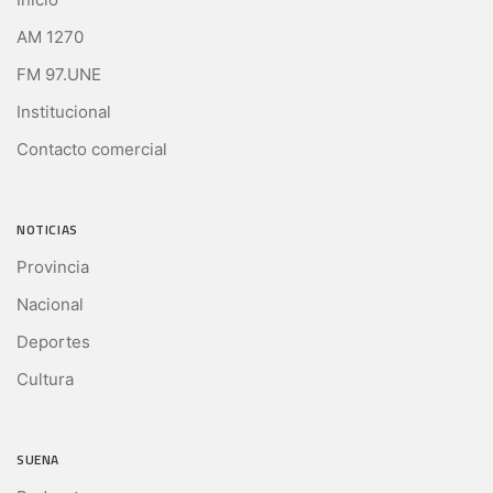
AM 1270
FM 97.UNE
Institucional
Contacto comercial
NOTICIAS
Provincia
Nacional
Deportes
Cultura
SUENA