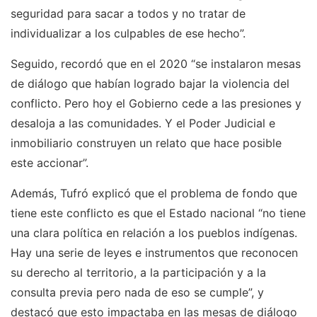
seguridad para sacar a todos y no tratar de
individualizar a los culpables de ese hecho”.
Seguido, recordó que en el 2020 “se instalaron mesas
de diálogo que habían logrado bajar la violencia del
conflicto. Pero hoy el Gobierno cede a las presiones y
desaloja a las comunidades. Y el Poder Judicial e
inmobiliario construyen un relato que hace posible
este accionar”.
Además, Tufró explicó que el problema de fondo que
tiene este conflicto es que el Estado nacional “no tiene
una clara política en relación a los pueblos indígenas.
Hay una serie de leyes e instrumentos que reconocen
su derecho al territorio, a la participación y a la
consulta previa pero nada de eso se cumple”, y
destacó que esto impactaba en las mesas de diálogo