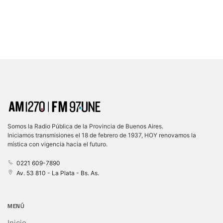
Somos la Radio Pública de la Provincia de Buenos Aires.
Iniciamos transmisiones el 18 de febrero de 1937, HOY renovamos la
mística con vigencia hacia el futuro.
0221 609-7890
Av. 53 810 - La Plata - Bs. As.
MENÚ
Inicio