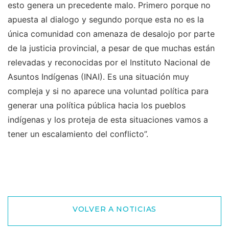
esto genera un precedente malo. Primero porque no
apuesta al dialogo y segundo porque esta no es la
única comunidad con amenaza de desalojo por parte
de la justicia provincial, a pesar de que muchas están
relevadas y reconocidas por el Instituto Nacional de
Asuntos Indígenas (INAI). Es una situación muy
compleja y si no aparece una voluntad política para
generar una política pública hacia los pueblos
indígenas y los proteja de esta situaciones vamos a
tener un escalamiento del conflicto”.
VOLVER A NOTICIAS