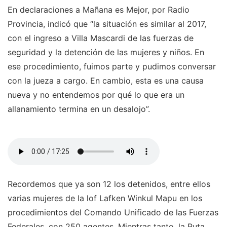
En declaraciones a Mañana es Mejor, por Radio
Provincia, indicó que “la situación es similar al 2017,
con el ingreso a Villa Mascardi de las fuerzas de
seguridad y la detención de las mujeres y niños. En
ese procedimiento, fuimos parte y pudimos conversar
con la jueza a cargo. En cambio, esta es una causa
nueva y no entendemos por qué lo que era un
allanamiento termina en un desalojo”.
Recordemos que ya son 12 los detenidos, entre ellos
varias mujeres de la lof Lafken Winkul Mapu en los
procedimientos del Comando Unificado de las Fuerzas
Federales, con 250 agentes. Mientras tanto, la Ruta