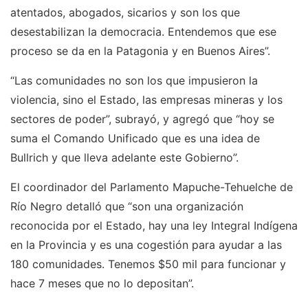
atentados, abogados, sicarios y son los que
desestabilizan la democracia. Entendemos que ese
proceso se da en la Patagonia y en Buenos Aires”.
“Las comunidades no son los que impusieron la
violencia, sino el Estado, las empresas mineras y los
sectores de poder”, subrayó, y agregó que “hoy se
suma el Comando Unificado que es una idea de
Bullrich y que lleva adelante este Gobierno”.
El coordinador del Parlamento Mapuche-Tehuelche de
Río Negro detalló que “son una organización
reconocida por el Estado, hay una ley Integral Indígena
en la Provincia y es una cogestión para ayudar a las
180 comunidades. Tenemos $50 mil para funcionar y
hace 7 meses que no lo depositan”.