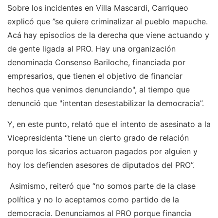
Sobre los incidentes en Villa Mascardi, Carriqueo
explicó que ”se quiere criminalizar al pueblo mapuche.
Acá hay episodios de la derecha que viene actuando y
de gente ligada al PRO. Hay una organización
denominada Consenso Bariloche, financiada por
empresarios, que tienen el objetivo de financiar
hechos que venimos denunciando", al tiempo que
denunció que "intentan desestabilizar la democracia”.
Y, en este punto, relató que el intento de asesinato a la
Vicepresidenta “tiene un cierto grado de relación
porque los sicarios actuaron pagados por alguien y
hoy los defienden asesores de diputados del PRO”.
Asimismo, reiteró que “no somos parte de la clase
política y no lo aceptamos como partido de la
democracia. Denunciamos al PRO porque financia