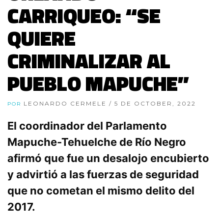
CARRIQUEO: “SE
QUIERE
CRIMINALIZAR AL
PUEBLO MAPUCHE”
LEONARDO CERMELE
/ 5 DE OCTOBER, 2022
POR
El coordinador del Parlamento
Mapuche-Tehuelche de Río Negro
afirmó que fue un desalojo encubierto
y advirtió a las fuerzas de seguridad
que no cometan el mismo delito del
2017.