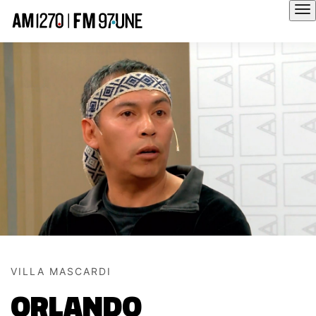
Hola
VILLA MASCARDI
ORLANDO