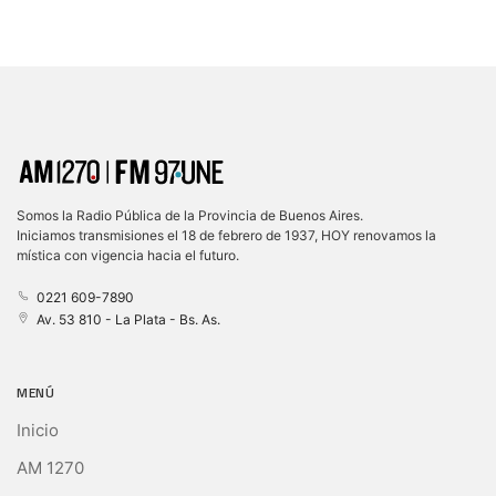
Somos la Radio Pública de la Provincia de Buenos Aires.
Iniciamos transmisiones el 18 de febrero de 1937, HOY renovamos la
mística con vigencia hacia el futuro.
0221 609-7890
Av. 53 810 - La Plata - Bs. As.
MENÚ
Inicio
AM 1270