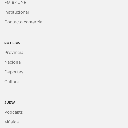
FM 97.UNE
Institucional
Contacto comercial
NOTICIAS
Provincia
Nacional
Deportes
Cultura
SUENA
Podcasts
Música