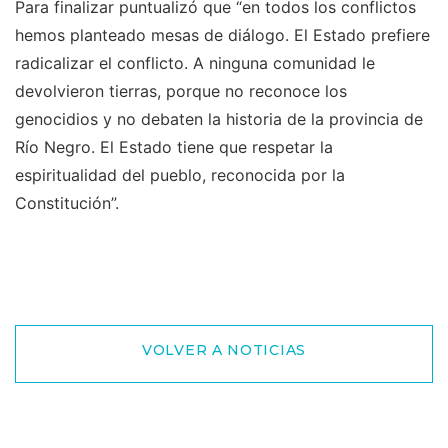
Para finalizar puntualizó que “en todos los conflictos
hemos planteado mesas de diálogo. El Estado prefiere
radicalizar el conflicto. A ninguna comunidad le
devolvieron tierras, porque no reconoce los
genocidios y no debaten la historia de la provincia de
Río Negro. El Estado tiene que respetar la
espiritualidad del pueblo, reconocida por la
Constitución”.
VOLVER A NOTICIAS