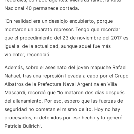
Nacional 40 permanece cortada.
“En realidad era un desalojo encubierto, porque
montaron un aparato represor. Tengo que recordar
que el procedimiento del 23 de noviembre del 2017 es
igual al de la actualidad, aunque aquel fue más
violento”, reconoció.
Además, sobre el asesinato del joven mapuche Rafael
Nahuel, tras una represión llevada a cabo por el Grupo
Albatros de la Prefectura Naval Argentina en Villa
Mascardi, recordó que “lo mataron dos días después
del allanamiento. Por eso, espero que las fuerzas de
seguridad no cometan el mismo delito. Hoy no hay
procesados, ni detenidos por ese hecho y lo generó
Patricia Bullrich”.