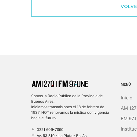
VOLVE
MENÚ
Somos la Radio Pública de la Provincia de
Inicio
Buenos Aires.
Iniciamos transmisiones el 18 de febrero de
AM 127
1937, HOY renovamos la mística con vigencia
FM 97.
hacia el futuro.
Instituc
0221 609-7890
Av. 53 810 - La Plata - Bs. As.