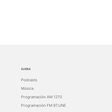
SUENA
Podcasts
Música
Programación AM 1270
Programación FM 97.UNE