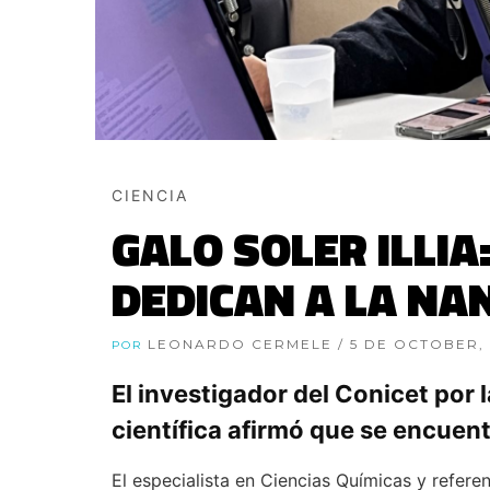
CIENCIA
GALO SOLER ILLIA
DEDICAN A LA NA
LEONARDO CERMELE
/ 5 DE OCTOBER,
POR
El investigador del Conicet por
científica afirmó que se encuent
El especialista en Ciencias Químicas y refer