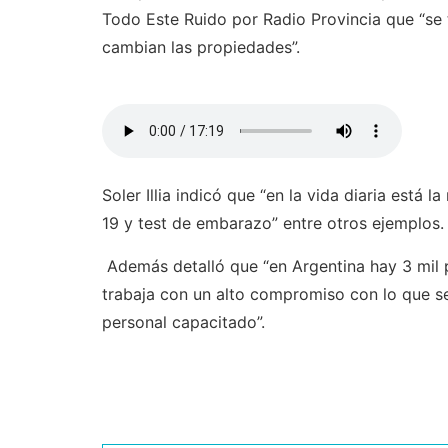
Todo Este Ruido por Radio Provincia que “se 
cambian las propiedades”.
Soler Illia indicó que “en la vida diaria está
19 y test de embarazo” entre otros ejemplos.
Además detalló que “en Argentina hay 3 mil 
trabaja con un alto compromiso con lo que s
personal capacitado”.