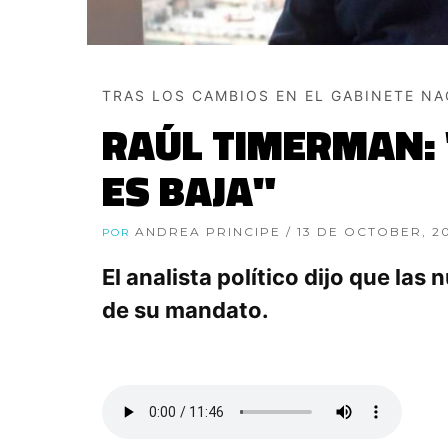
TRAS LOS CAMBIOS EN EL GABINETE N
RAÚL TIMERMAN: 
ES BAJA"
ANDREA PRINCIPE
/ 13 DE OCTOBER, 2
POR
El analista político dijo que las
de su mandato.