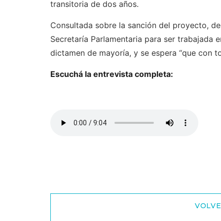
transitoria de dos años.
Consultada sobre la sanción del proyecto, de
Secretaría Parlamentaria para ser trabajada 
dictamen de mayoría, y se espera “que con tod
Escuchá la entrevista completa:
VOLVE