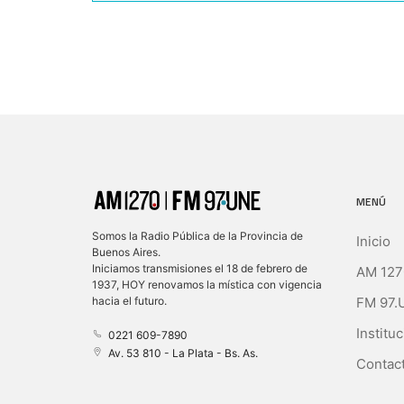
MENÚ
Somos la Radio Pública de la Provincia de
Inicio
Buenos Aires.
Iniciamos transmisiones el 18 de febrero de
AM 127
1937, HOY renovamos la mística con vigencia
FM 97.
hacia el futuro.
Instituc
0221 609-7890
Av. 53 810 - La Plata - Bs. As.
Contact