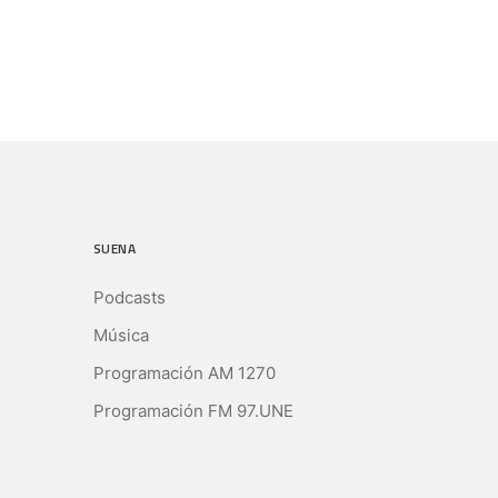
SUENA
Podcasts
Música
Programación AM 1270
Programación FM 97.UNE