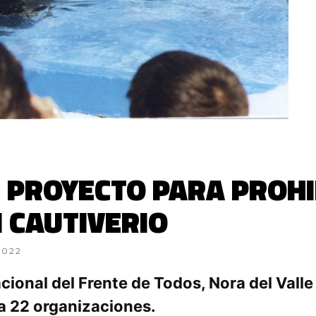
 PROYECTO PARA PROHI
 CAUTIVERIO
2022
cional del Frente de Todos, Nora del Vall
a 22 organizaciones.