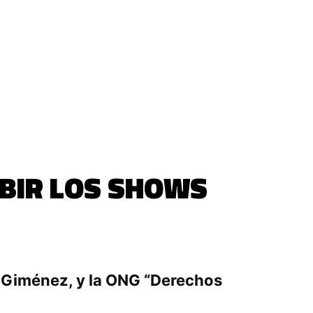
BIR LOS SHOWS
e Giménez, y la ONG “Derechos