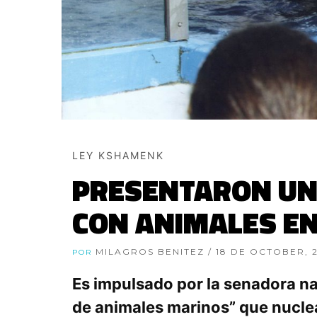
LEY KSHAMENK
PRESENTARON UN
CON ANIMALES EN
MILAGROS BENITEZ
/ 18 DE OCTOBER, 
POR
Es impulsado por la senadora na
de animales marinos” que nucle