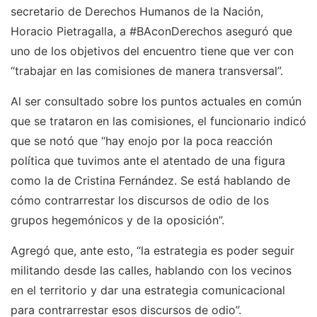
secretario de Derechos Humanos de la Nación,
Horacio Pietragalla, a #BAconDerechos aseguró que
uno de los objetivos del encuentro tiene que ver con
“trabajar en las comisiones de manera transversal”.
Al ser consultado sobre los puntos actuales en común
que se trataron en las comisiones, el funcionario indicó
que se notó que “hay enojo por la poca reacción
política que tuvimos ante el atentado de una figura
como la de Cristina Fernández. Se está hablando de
cómo contrarrestar los discursos de odio de los
grupos hegemónicos y de la oposición”.
Agregó que, ante esto, “la estrategia es poder seguir
militando desde las calles, hablando con los vecinos
en el territorio y dar una estrategia comunicacional
para contrarrestar esos discursos de odio”.