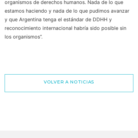
organismos de derechos humanos. Nada de lo que
estamos haciendo y nada de lo que pudimos avanzar
y que Argentina tenga el estándar de DDHH y
reconocimiento internacional habría sido posible sin
los organismos”.
VOLVER A NOTICIAS