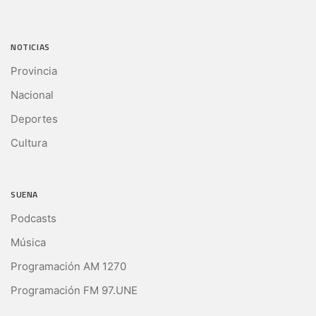
NOTICIAS
Provincia
Nacional
Deportes
Cultura
SUENA
Podcasts
Música
Programación AM 1270
Programación FM 97.UNE