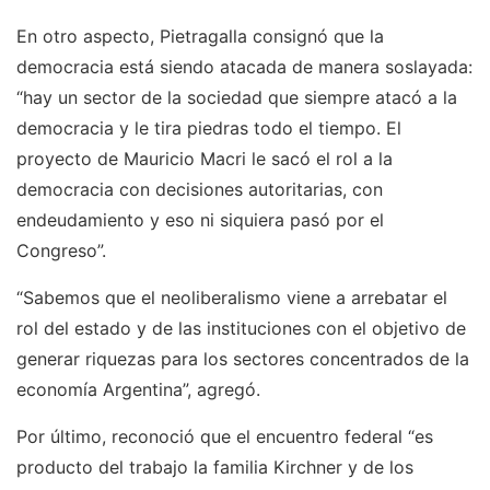
En otro aspecto, Pietragalla consignó que la
democracia está siendo atacada de manera soslayada:
“hay un sector de la sociedad que siempre atacó a la
democracia y le tira piedras todo el tiempo. El
proyecto de Mauricio Macri le sacó el rol a la
democracia con decisiones autoritarias, con
endeudamiento y eso ni siquiera pasó por el
Congreso”.
“Sabemos que el neoliberalismo viene a arrebatar el
rol del estado y de las instituciones con el objetivo de
generar riquezas para los sectores concentrados de la
economía Argentina”, agregó.
Por último, reconoció que el encuentro federal “es
producto del trabajo la familia Kirchner y de los