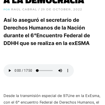
RAÚL CABRAL
/ 29 DE OCTOBER, 2022
POR
Así lo aseguró el secretario de
Derechos Humanos de la Nación
durante el 6°Encuentro Federal de
DDHH que se realiza en la exESMA
Desde la transmisión especial de 97Une en la ExEsma,
con el 6° encuentro Federal de Derechos Humanos, el