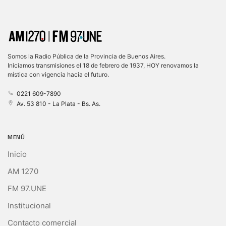
Somos la Radio Pública de la Provincia de Buenos Aires.
Iniciamos transmisiones el 18 de febrero de 1937, HOY renovamos la
mística con vigencia hacia el futuro.
0221 609-7890
Av. 53 810 - La Plata - Bs. As.
MENÚ
Inicio
AM 1270
FM 97.UNE
Institucional
Contacto comercial