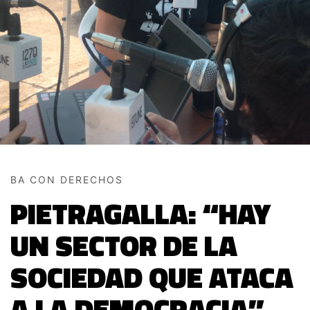
BA CON DERECHOS
PIETRAGALLA: “HAY
UN SECTOR DE LA
SOCIEDAD QUE ATACA
A LA DEMOCRACIA”