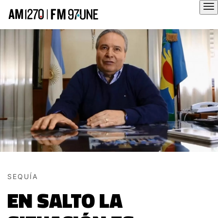
Hola
SEQUÍA
EN SALTO LA