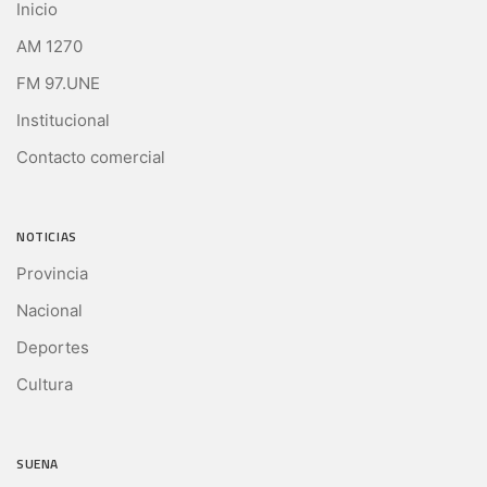
Inicio
AM 1270
FM 97.UNE
Institucional
Contacto comercial
NOTICIAS
Provincia
Nacional
Deportes
Cultura
SUENA