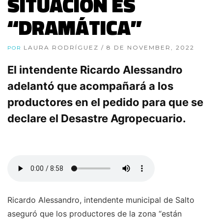
SITUACIÓN ES
“DRAMÁTICA”
LAURA RODRÍGUEZ
/ 8 DE NOVEMBER, 2022
POR
El intendente Ricardo Alessandro
adelantó que acompañará a los
productores en el pedido para que se
declare el Desastre Agropecuario.
Ricardo Alessandro, intendente municipal de Salto
aseguró que los productores de la zona “están