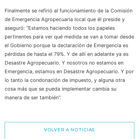
Finalmente se refirió al funcionamiento de la Comisión
de Emergencia Agropecuaria local que él preside y
aseguró: “Estamos haciendo todos los papeles
pertinentes para ver qué medida se van a tomar desde
el Gobierno porque la declaración de Emergencia es
pérdidas de hasta el 79%. Y de allí en adelante ya es
Desastre Agropecuario. Y nosotros no estamos en
Emergencia, estamos en Desastre Agropecuario. Y por
lo tanto la condonación de impuesto, y alguna otra
cosa más que se pueda implementar cambia su
manera de ser también”.
VOLVER A NOTICIAS