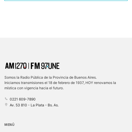
Somos la Radio Pública de la Provincia de Buenos Aires.
Iniciamos transmisiones el 18 de febrero de 1937, HOY renovamos la
mística con vigencia hacia el futuro.
0221 609-7890
Av. 53 810 - La Plata - Bs. As.
MENÚ