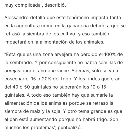
muy complicada”, describió.
Alessandro detalló que este fenómeno impacta tanto
en la agricultura como en la ganadería debido a que se
retrasó la siembra de los cultivo y eso también
impactará en la alimentación de los animales.
“Ésta que es una zona arvejera ha perdido el 100% de
lo sembrado. Y por consiguiente no habrá semillas de
arvejas para el año que viene. Además, sólo se va a
cosechar el 15 o 20% del trigo. Y los rindes que eran
del 40 o 50 quintales no superarán los 10 o 15
quintales. A todo eso también hay que sumarle la
alimentación de los animales porque se retrasó la
siembra de maíz y la soja. Y otro tema grande es que
el pan está aumentando porque no habrá trigo. Son
muchos los problemas”, puntualizó.