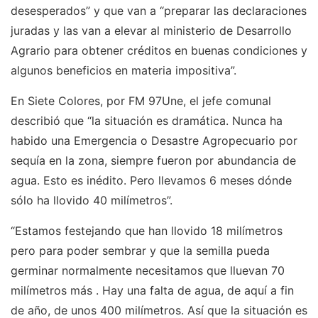
desesperados” y que van a “preparar las declaraciones
juradas y las van a elevar al ministerio de Desarrollo
Agrario para obtener créditos en buenas condiciones y
algunos beneficios en materia impositiva”.
En Siete Colores, por FM 97Une, el jefe comunal
describió que “la situación es dramática. Nunca ha
habido una Emergencia o Desastre Agropecuario por
sequía en la zona, siempre fueron por abundancia de
agua. Esto es inédito. Pero llevamos 6 meses dónde
sólo ha llovido 40 milímetros”.
“Estamos festejando que han llovido 18 milímetros
pero para poder sembrar y que la semilla pueda
germinar normalmente necesitamos que lluevan 70
milímetros más . Hay una falta de agua, de aquí a fin
de año, de unos 400 milímetros. Así que la situación es