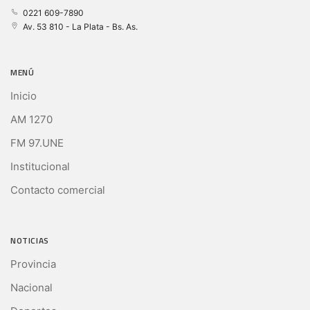
0221 609-7890
Av. 53 810 - La Plata - Bs. As.
MENÚ
Inicio
AM 1270
FM 97.UNE
Institucional
Contacto comercial
NOTICIAS
Provincia
Nacional