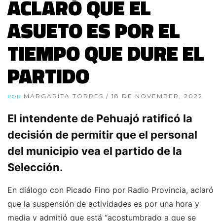
ACLARÓ QUE EL
ASUETO ES POR EL
TIEMPO QUE DURE EL
PARTIDO
MARGARITA TORRES
/ 18 DE NOVEMBER, 2022
POR
El intendente de Pehuajó ratificó la
decisión de permitir que el personal
del municipio vea el partido de la
Selección.
En diálogo con Picado Fino por Radio Provincia, aclaró
que la suspensión de actividades es por una hora y
media y admitió que está “acostumbrado a que se