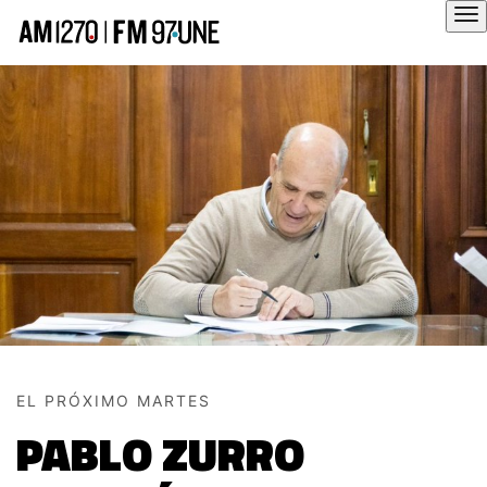
Hola
EL PRÓXIMO MARTES
PABLO ZURRO