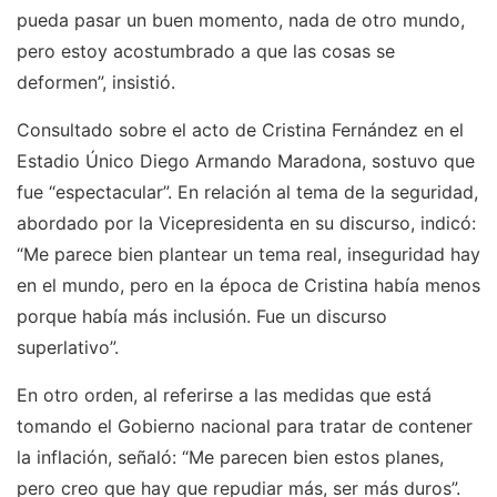
pueda pasar un buen momento, nada de otro mundo,
pero estoy acostumbrado a que las cosas se
deformen”, insistió.
Consultado sobre el acto de Cristina Fernández en el
Estadio Único Diego Armando Maradona, sostuvo que
fue “espectacular”. En relación al tema de la seguridad,
abordado por la Vicepresidenta en su discurso, indicó:
“Me parece bien plantear un tema real, inseguridad hay
en el mundo, pero en la época de Cristina había menos
porque había más inclusión. Fue un discurso
superlativo”.
En otro orden, al referirse a las medidas que está
tomando el Gobierno nacional para tratar de contener
la inflación, señaló: “Me parecen bien estos planes,
pero creo que hay que repudiar más, ser más duros”.