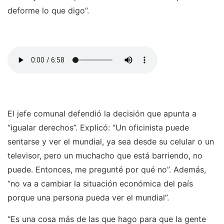
deforme lo que digo”.
El jefe comunal defendió la decisión que apunta a
“igualar derechos”. Explicó: “Un oficinista puede
sentarse y ver el mundial, ya sea desde su celular o un
televisor, pero un muchacho que está barriendo, no
puede. Entonces, me pregunté por qué no”. Además,
“no va a cambiar la situación económica del país
porque una persona pueda ver el mundial”.
“Es una cosa más de las que hago para que la gente