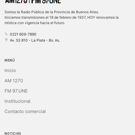
Somos la Radio Pública de la Provincia de Buenos Aires.
Iniciamos transmisiones el 18 de febrero de 1937, HOY renovamos la
mística con vigencia hacia el futuro.
0221 609-7890
Av. 53 810 - La Plata - Bs. As.
MENÚ
Inicio
AM 1270
FM 97.UNE
Institucional
Contacto comercial
NOTICIAS