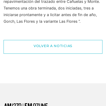
repavimentación del trazado entre Cañuelas y Monte.
Tenemos una obra terminada, dos iniciadas, tres a
iniciarse prontamente y a licitar antes de fin de año,
Gorch, Las Flores y la variante Las Flores ”.
VOLVER A NOTICIAS