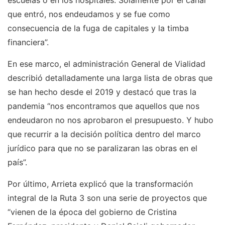
escuelas o en los hospitales. Solamente por el canal
que entró, nos endeudamos y se fue como
consecuencia de la fuga de capitales y la timba
financiera”.
En ese marco, el administración General de Vialidad
describió detalladamente una larga lista de obras que
se han hecho desde el 2019 y destacó que tras la
pandemia “nos encontramos que aquellos que nos
endeudaron no nos aprobaron el presupuesto. Y hubo
que recurrir a la decisión política dentro del marco
jurídico para que no se paralizaran las obras en el
país”.
Por último, Arrieta explicó que la transformación
integral de la Ruta 3 son una serie de proyectos que
“vienen de la época del gobierno de Cristina