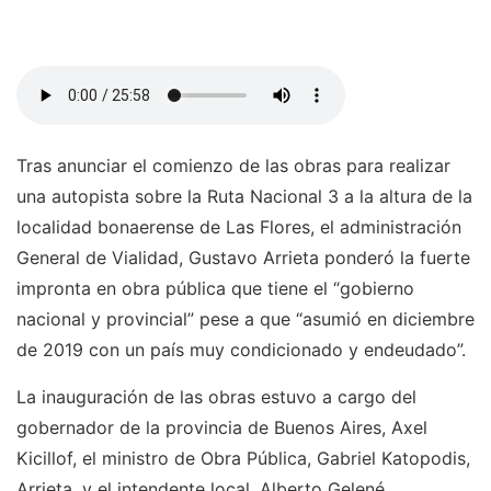
Tras anunciar el comienzo de las obras para realizar
una autopista sobre la Ruta Nacional 3 a la altura de la
localidad bonaerense de Las Flores, el administración
General de Vialidad, Gustavo Arrieta ponderó la fuerte
impronta en obra pública que tiene el “gobierno
nacional y provincial” pese a que “asumió en diciembre
de 2019 con un país muy condicionado y endeudado”.
La inauguración de las obras estuvo a cargo del
gobernador de la provincia de Buenos Aires, Axel
Kicillof, el ministro de Obra Pública, Gabriel Katopodis,
Arrieta, y el intendente local, Alberto Gelené.