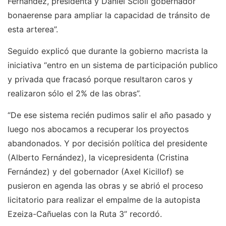
Fernández, presidenta y Daniel Scioli gobernador
bonaerense para ampliar la capacidad de tránsito de
esta arterea”.
Seguido explicó que durante la gobierno macrista la
iniciativa “entro en un sistema de participación publico
y privada que fracasó porque resultaron caros y
realizaron sólo el 2% de las obras”.
“De ese sistema recién pudimos salir el año pasado y
luego nos abocamos a recuperar los proyectos
abandonados. Y por decisión política del presidente
(Alberto Fernández), la vicepresidenta (Cristina
Fernández) y del gobernador (Axel Kicillof) se
pusieron en agenda las obras y se abrió el proceso
licitatorio para realizar el empalme de la autopista
Ezeiza-Cañuelas con la Ruta 3” recordó.