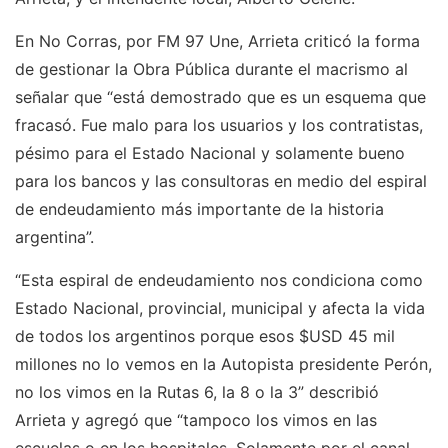
En No Corras, por FM 97 Une, Arrieta criticó la forma
de gestionar la Obra Pública durante el macrismo al
señalar que “está demostrado que es un esquema que
fracasó. Fue malo para los usuarios y los contratistas,
pésimo para el Estado Nacional y solamente bueno
para los bancos y las consultoras en medio del espiral
de endeudamiento más importante de la historia
argentina”.
“Esta espiral de endeudamiento nos condiciona como
Estado Nacional, provincial, municipal y afecta la vida
de todos los argentinos porque esos $USD 45 mil
millones no lo vemos en la Autopista presidente Perón,
no los vimos en la Rutas 6, la 8 o la 3” describió
Arrieta y agregó que “tampoco los vimos en las