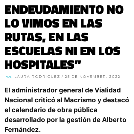
ENDEUDAMIENTO NO
LO VIMOS EN LAS
RUTAS, EN LAS
ESCUELAS NI EN LOS
HOSPITALES”
LAURA RODRÍGUEZ
/ 25 DE NOVEMBER, 2022
POR
El administrador general de Vialidad
Nacional criticó al Macrismo y destacó
el calendario de obra pública
desarrollado por la gestión de Alberto
Fernández.