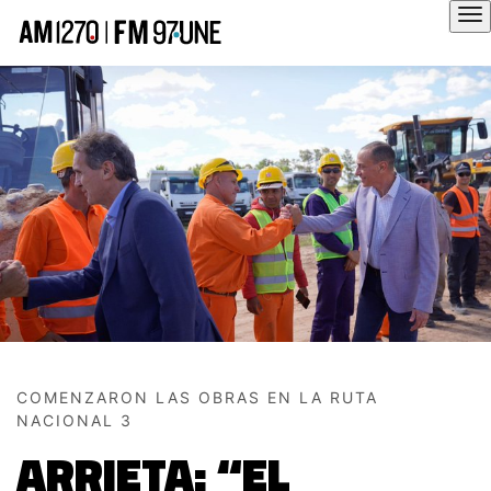
Hola
COMENZARON LAS OBRAS EN LA RUTA
NACIONAL 3
ARRIETA: “EL