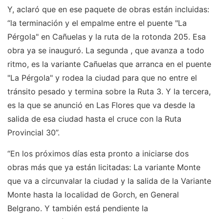
Y, aclaró que en ese paquete de obras están incluidas:
“la terminación y el empalme entre el puente "La
Pérgola" en Cañuelas y la ruta de la rotonda 205. Esa
obra ya se inauguró. La segunda , que avanza a todo
ritmo, es la variante Cañuelas que arranca en el puente
"La Pérgola" y rodea la ciudad para que no entre el
tránsito pesado y termina sobre la Ruta 3. Y la tercera,
es la que se anunció en Las Flores que va desde la
salida de esa ciudad hasta el cruce con la Ruta
Provincial 30”.
“En los próximos días esta pronto a iniciarse dos
obras más que ya están licitadas: La variante Monte
que va a circunvalar la ciudad y la salida de la Variante
Monte hasta la localidad de Gorch, en General
Belgrano. Y también está pendiente la