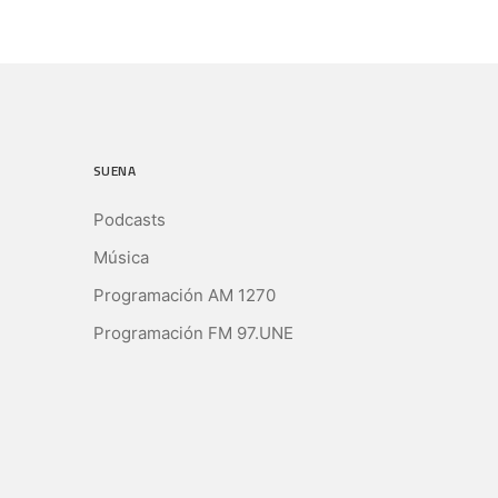
SUENA
Podcasts
Música
Programación AM 1270
Programación FM 97.UNE