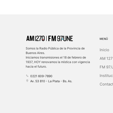
MENÚ
Somos la Radio Pública de la Provincia de
Inicio
Buenos Aires.
Iniciamos transmisiones el 18 de febrero de
AM 127
1937, HOY renovamos la mística con vigencia
FM 97.
hacia el futuro.
Instituc
0221 609-7890
Av. 53 810 - La Plata - Bs. As.
Contact