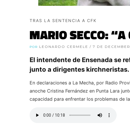
TRAS LA SENTENCIA A CFK
MARIO SECCO: “A 
LEONARDO CERMELE
/ 7 DE DECEMBER
POR
El intendente de Ensenada se re
junto a dirigentes kirchneristas.
En declaraciones a La Mecha, por Radio Prov
anoche Cristina Fernández en Punta Lara junto
capacidad para enfrentar los problemas de la