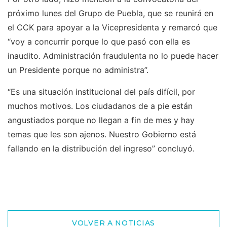
próximo lunes del Grupo de Puebla, que se reunirá en
el CCK para apoyar a la Vicepresidenta y remarcó que
“voy a concurrir porque lo que pasó con ella es
inaudito. Administración fraudulenta no lo puede hacer
un Presidente porque no administra”.
“Es una situación institucional del país difícil, por
muchos motivos. Los ciudadanos de a pie están
angustiados porque no llegan a fin de mes y hay
temas que les son ajenos. Nuestro Gobierno está
fallando en la distribución del ingreso” concluyó.
VOLVER A NOTICIAS