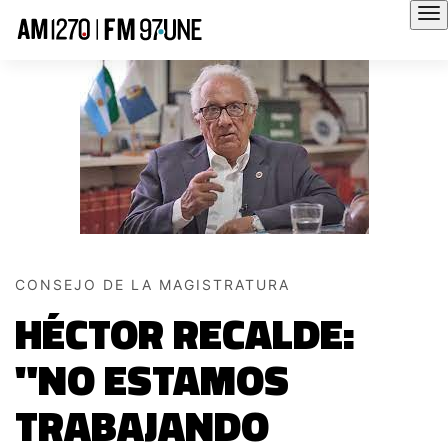
Hola
CONSEJO DE LA MAGISTRATURA
HÉCTOR RECALDE:
"NO ESTAMOS
TRABAJANDO