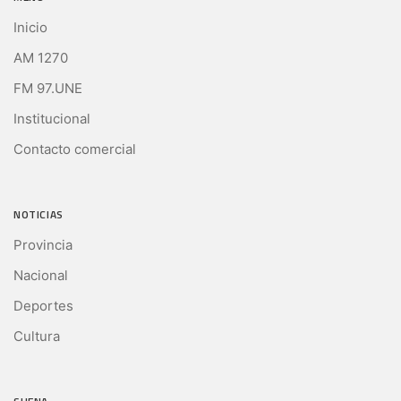
Inicio
AM 1270
FM 97.UNE
Institucional
Contacto comercial
NOTICIAS
Provincia
Nacional
Deportes
Cultura