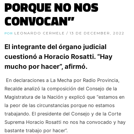
PORQUE NO NOS
CONVOCAN”
LEONARDO CERMELE
/ 13 DE DECEMBER, 2022
POR
El integrante del órgano judicial
cuestionó a Horacio Rosatti. “Hay
mucho por hacer”, afirmó.
En declaraciones a La Mecha por Radio Provincia,
Recalde analizó la composición del Consejo de la
Magistratura de la Nación y explicó que “estamos en
la peor de las circunstancias porque no estamos
trabajando. El presidente del Consejo y de la Corte
Suprema Horacio Rosatti no nos ha convocado y hay
bastante trabajo por hacer”.