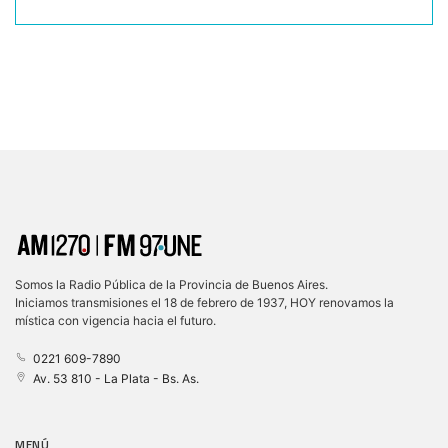
Somos la Radio Pública de la Provincia de Buenos Aires.
Iniciamos transmisiones el 18 de febrero de 1937, HOY renovamos la
mística con vigencia hacia el futuro.
0221 609-7890
Av. 53 810 - La Plata - Bs. As.
MENÚ