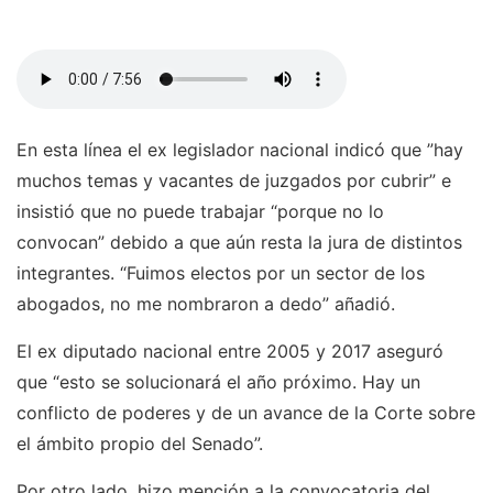
En esta línea el ex legislador nacional indicó que ”hay
muchos temas y vacantes de juzgados por cubrir” e
insistió que no puede trabajar “porque no lo
convocan” debido a que aún resta la jura de distintos
integrantes. “Fuimos electos por un sector de los
abogados, no me nombraron a dedo” añadió.
El ex diputado nacional entre 2005 y 2017 aseguró
que “esto se solucionará el año próximo. Hay un
conflicto de poderes y de un avance de la Corte sobre
el ámbito propio del Senado”.
Por otro lado, hizo mención a la convocatoria del