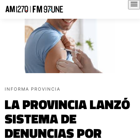
Hola
INFORMA PROVINCIA
LA PROVINCIA LANZÓ
SISTEMA DE
DENUNCIAS POR