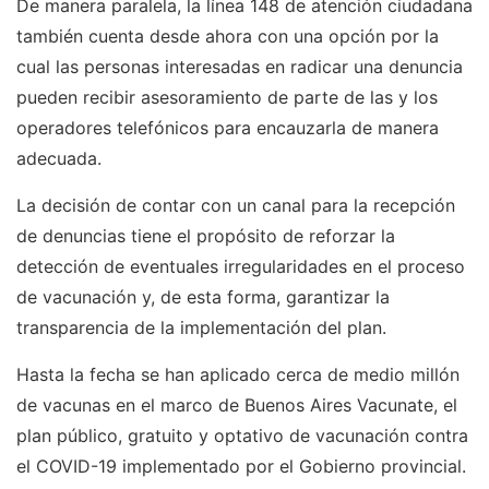
De manera paralela, la línea 148 de atención ciudadana
también cuenta desde ahora con una opción por la
cual las personas interesadas en radicar una denuncia
pueden recibir asesoramiento de parte de las y los
operadores telefónicos para encauzarla de manera
adecuada.
La decisión de contar con un canal para la recepción
de denuncias tiene el propósito de reforzar la
detección de eventuales irregularidades en el proceso
de vacunación y, de esta forma, garantizar la
transparencia de la implementación del plan.
Hasta la fecha se han aplicado cerca de medio millón
de vacunas en el marco de Buenos Aires Vacunate, el
plan público, gratuito y optativo de vacunación contra
el COVID-19 implementado por el Gobierno provincial.