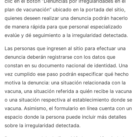
clic en el botón “Denuncias por irregularidades en el
plan de vacunación” ubicado en la portada del sitio,
quienes deseen realizar una denuncia podrán hacerlo
de manera rápida para que personal especializado
evalúe y dé seguimiento a la irregularidad detectada.
Las personas que ingresen al sitio para efectuar una
denuncia deberán registrarse con los datos que
constan en su documento nacional de identidad. Una
vez cumplido ese paso podrán especificar qué hecho
motiva la denuncia: una situación relacionada con la
vacuna, una situación referida a quién recibe la vacuna
o una situación respectiva al establecimiento donde se
vacuna. Asimismo, el formulario en línea cuenta con un
espacio donde la persona puede incluir más detalles
sobre la irregularidad detectada.