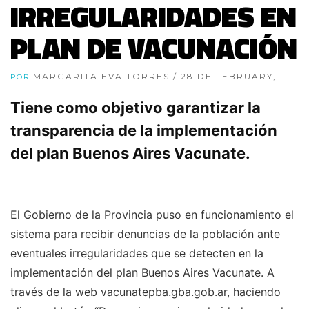
IRREGULARIDADES EN
PLAN DE VACUNACIÓN
MARGARITA EVA TORRES
/ 28 DE FEBRUARY,
POR
2021
Tiene como objetivo garantizar la
transparencia de la implementación
del plan Buenos Aires Vacunate.
El Gobierno de la Provincia puso en funcionamiento el
sistema para recibir denuncias de la población ante
eventuales irregularidades que se detecten en la
implementación del plan Buenos Aires Vacunate. A
través de la web vacunatepba.gba.gob.ar, haciendo