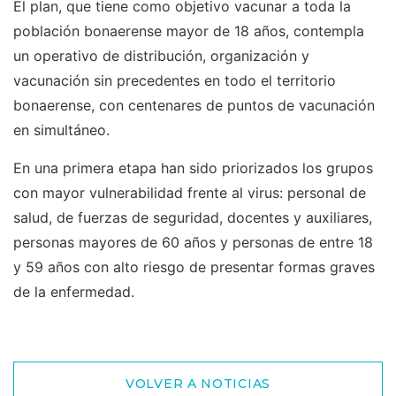
El plan, que tiene como objetivo vacunar a toda la
población bonaerense mayor de 18 años, contempla
un operativo de distribución, organización y
vacunación sin precedentes en todo el territorio
bonaerense, con centenares de puntos de vacunación
en simultáneo.
En una primera etapa han sido priorizados los grupos
con mayor vulnerabilidad frente al virus: personal de
salud, de fuerzas de seguridad, docentes y auxiliares,
personas mayores de 60 años y personas de entre 18
y 59 años con alto riesgo de presentar formas graves
de la enfermedad.
VOLVER A NOTICIAS