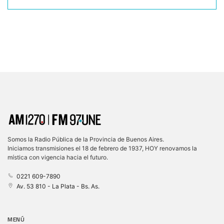
Somos la Radio Pública de la Provincia de Buenos Aires.
Iniciamos transmisiones el 18 de febrero de 1937, HOY renovamos la
mística con vigencia hacia el futuro.
0221 609-7890
Av. 53 810 - La Plata - Bs. As.
MENÚ