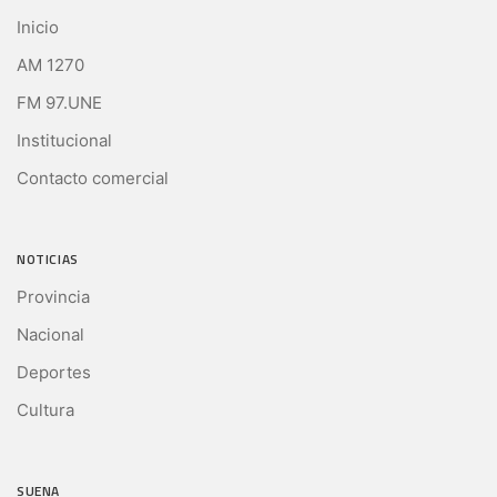
Inicio
AM 1270
FM 97.UNE
Institucional
Contacto comercial
NOTICIAS
Provincia
Nacional
Deportes
Cultura
SUENA