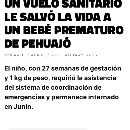
UN VUELO SANITARIO
LE SALVÓ LA VIDA A
UN BEBÉ PREMATURO
DE PEHUAJÓ
RAÚL CABRAL
/ 3 DE JANUARY, 2023
POR
El niño, con 27 semanas de gestación
y 1 kg de peso, requirió la asistencia
del sistema de coordinación de
emergencias y permanece internado
en Junín.