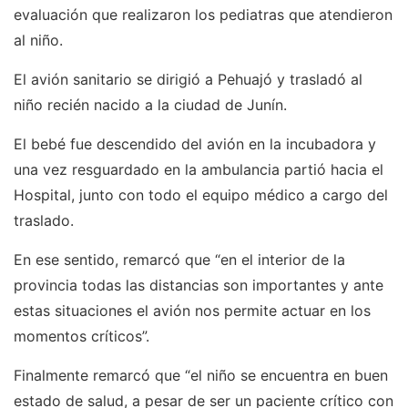
evaluación que realizaron los pediatras que atendieron
al niño.
El avión sanitario se dirigió a Pehuajó y trasladó al
niño recién nacido a la ciudad de Junín.
El bebé fue descendido del avión en la incubadora y
una vez resguardado en la ambulancia partió hacia el
Hospital, junto con todo el equipo médico a cargo del
traslado.
En ese sentido, remarcó que “en el interior de la
provincia todas las distancias son importantes y ante
estas situaciones el avión nos permite actuar en los
momentos críticos”.
Finalmente remarcó que “el niño se encuentra en buen
estado de salud, a pesar de ser un paciente crítico con