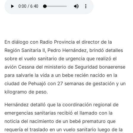
En diálogo con Radio Provincia el director de la
Región Sanitaria II, Pedro Hernández, brindó detalles
sobre el vuelo sanitario de urgencia que realizó el
avión Cessna del ministerio de Seguridad bonaerense
para salvarle la vida a un bebe recién nacido en la
ciudad de Pehuajó con 27 semanas de gestación y un
kilogramo de peso.
Hernández detalló que la coordinación regional de
emergencias sanitarias recibió el llamado con la
noticia del nacimiento de un bebé prematuro que
requería el traslado en un vuelo sanitario luego de la