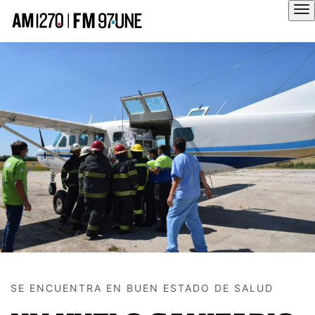
Hola
SE ENCUENTRA EN BUEN ESTADO DE SALUD