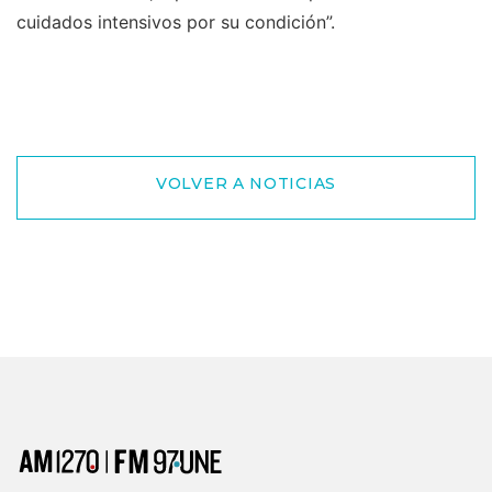
cuidados intensivos por su condición”.
VOLVER A NOTICIAS