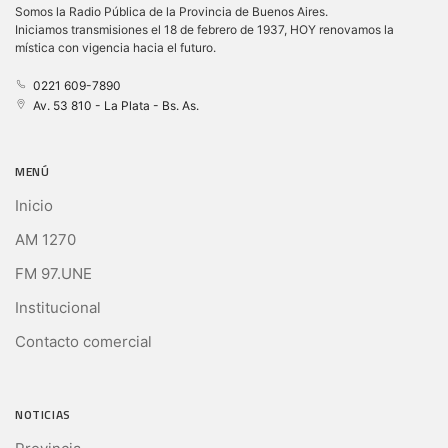
Somos la Radio Pública de la Provincia de Buenos Aires.
Iniciamos transmisiones el 18 de febrero de 1937, HOY renovamos la
mística con vigencia hacia el futuro.
0221 609-7890
Av. 53 810 - La Plata - Bs. As.
MENÚ
Inicio
AM 1270
FM 97.UNE
Institucional
Contacto comercial
NOTICIAS