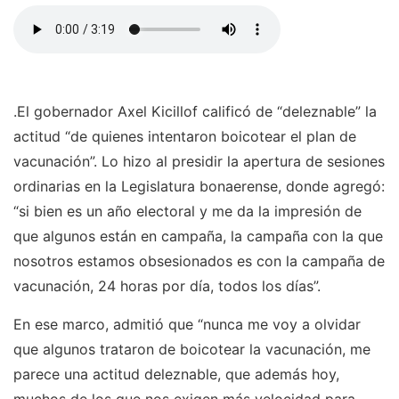
.El gobernador Axel Kicillof calificó de “deleznable” la
actitud “de quienes intentaron boicotear el plan de
vacunación”. Lo hizo al presidir la apertura de sesiones
ordinarias en la Legislatura bonaerense, donde agregó:
“si bien es un año electoral y me da la impresión de
que algunos están en campaña, la campaña con la que
nosotros estamos obsesionados es con la campaña de
vacunación, 24 horas por día, todos los días”.
En ese marco, admitió que “nunca me voy a olvidar
que algunos trataron de boicotear la vacunación, me
parece una actitud deleznable, que además hoy,