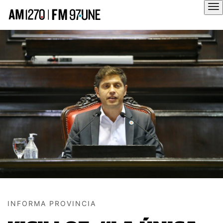
Hola
INFORMA PROVINCIA