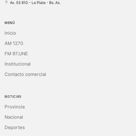
Av. 53 810 - La Plata - Bs. As.
MENÚ
Inicio
AM 1270
FM 97.UNE
Institucional
Contacto comercial
NOTICIAS
Provincia
Nacional
Deportes