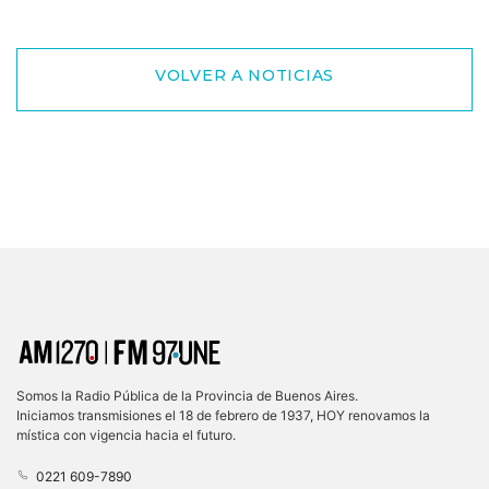
VOLVER A NOTICIAS
Somos la Radio Pública de la Provincia de Buenos Aires.
Iniciamos transmisiones el 18 de febrero de 1937, HOY renovamos la
mística con vigencia hacia el futuro.
0221 609-7890