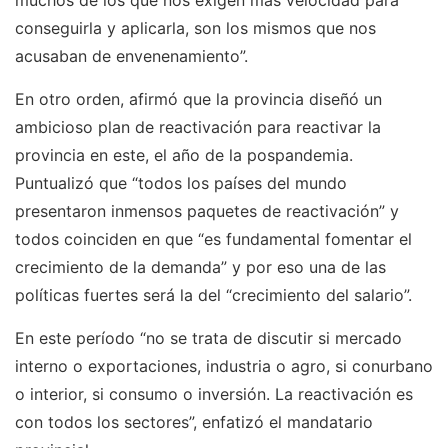
muchos de los que nos exigen más velocidad para
conseguirla y aplicarla, son los mismos que nos
acusaban de envenenamiento”.
En otro orden, afirmó que la provincia diseñó un
ambicioso plan de reactivación para reactivar la
provincia en este, el año de la pospandemia.
Puntualizó que “todos los países del mundo
presentaron inmensos paquetes de reactivación” y
todos coinciden en que “es fundamental fomentar el
crecimiento de la demanda” y por eso una de las
políticas fuertes será la del “crecimiento del salario”.
En este período “no se trata de discutir si mercado
interno o exportaciones, industria o agro, si conurbano
o interior, si consumo o inversión. La reactivación es
con todos los sectores”, enfatizó el mandatario