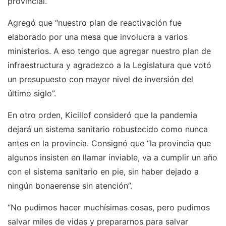
provincial.
Agregó que “nuestro plan de reactivación fue
elaborado por una mesa que involucra a varios
ministerios. A eso tengo que agregar nuestro plan de
infraestructura y agradezco a la Legislatura que votó
un presupuesto con mayor nivel de inversión del
último siglo”.
En otro orden, Kicillof consideró que la pandemia
dejará un sistema sanitario robustecido como nunca
antes en la provincia. Consignó que “la provincia que
algunos insisten en llamar inviable, va a cumplir un año
con el sistema sanitario en pie, sin haber dejado a
ningún bonaerense sin atención”.
“No pudimos hacer muchísimas cosas, pero pudimos
salvar miles de vidas y prepararnos para salvar