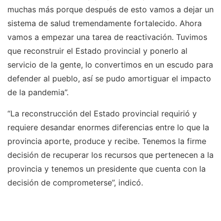
muchas más porque después de esto vamos a dejar un
sistema de salud tremendamente fortalecido. Ahora
vamos a empezar una tarea de reactivación. Tuvimos
que reconstruir el Estado provincial y ponerlo al
servicio de la gente, lo convertimos en un escudo para
defender al pueblo, así se pudo amortiguar el impacto
de la pandemia”.
“La reconstrucción del Estado provincial requirió y
requiere desandar enormes diferencias entre lo que la
provincia aporte, produce y recibe. Tenemos la firme
decisión de recuperar los recursos que pertenecen a la
provincia y tenemos un presidente que cuenta con la
decisión de comprometerse”, indicó.