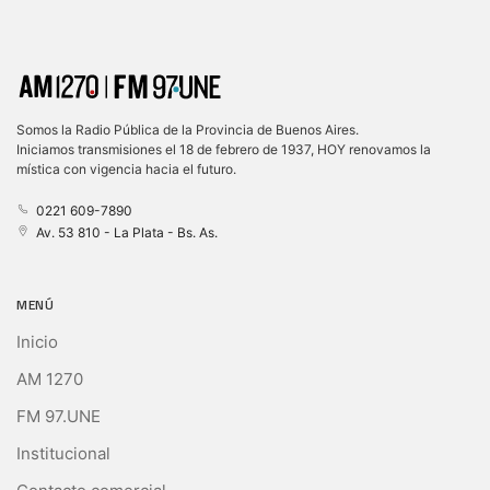
Somos la Radio Pública de la Provincia de Buenos Aires.
Iniciamos transmisiones el 18 de febrero de 1937, HOY renovamos la
mística con vigencia hacia el futuro.
0221 609-7890
Av. 53 810 - La Plata - Bs. As.
MENÚ
Inicio
AM 1270
FM 97.UNE
Institucional