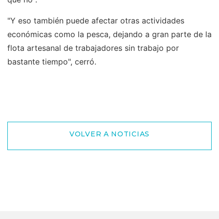
"Y eso también puede afectar otras actividades
económicas como la pesca, dejando a gran parte de la
flota artesanal de trabajadores sin trabajo por
bastante tiempo", cerró.
VOLVER A NOTICIAS