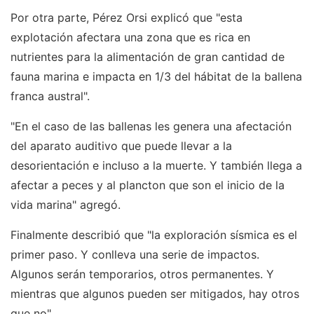
Por otra parte, Pérez Orsi explicó que "esta
explotación afectara una zona que es rica en
nutrientes para la alimentación de gran cantidad de
fauna marina e impacta en 1/3 del hábitat de la ballena
franca austral".
"En el caso de las ballenas les genera una afectación
del aparato auditivo que puede llevar a la
desorientación e incluso a la muerte. Y también llega a
afectar a peces y al plancton que son el inicio de la
vida marina" agregó.
Finalmente describió que "la exploración sísmica es el
primer paso. Y conlleva una serie de impactos.
Algunos serán temporarios, otros permanentes. Y
mientras que algunos pueden ser mitigados, hay otros
que no".