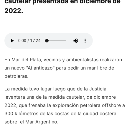
cautelar presentada en diciembre de
2022.
En Mar del Plata, vecinos y ambientalistas realizaron
un nuevo "Atlanticazo" para pedir un mar libre de
petroleras.
La medida tuvo lugar luego que de la Justicia
levantara una de la medida cautelar, de diciembre
2022, que frenaba la exploración petrolera offshore a
300 kilómetros de las costas de la ciudad costera
sobre el Mar Argentino.