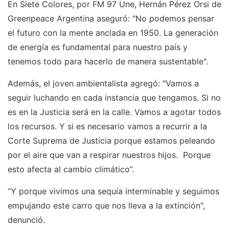
En Siete Colores, por FM 97 Une, Hernán Pérez Orsi de
Greenpeace Argentina aseguró: "No podemos pensar
el futuro con la mente anclada en 1950. La generación
de energía es fundamental para nuestro país y
tenemos todo para hacerlo de manera sustentable".
Además, el joven ambientalista agregó: "Vamos a
seguir luchando en cada instancia que tengamos. Si no
es en la Justicia será en la calle. Vamos a agotar todos
los recursos. Y si es necesario vamos a recurrir a la
Corte Suprema de Justicia porque estamos peleando
por el aire que van a respirar nuestros hijos. Porque
esto afecta al cambio climático”.
“Y porque vivimos una sequía interminable y seguimos
empujando este carro que nos lleva a la extinción",
denunció.