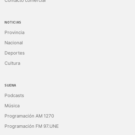
Contacto comercial
NOTICIAS
Provincia
Nacional
Deportes
Cultura
SUENA
Podcasts
Música
Programación AM 1270
Programación FM 97.UNE