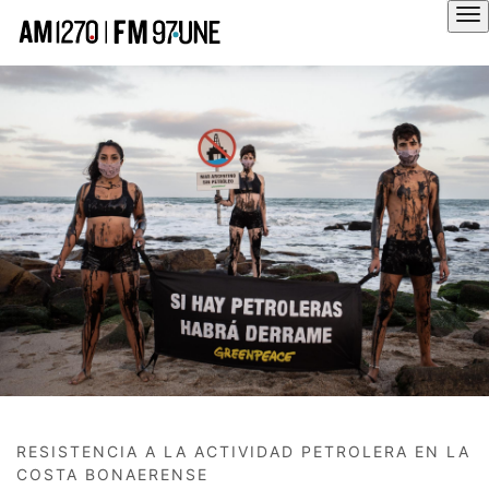
Hola
RESISTENCIA A LA ACTIVIDAD PETROLERA EN LA
COSTA BONAERENSE