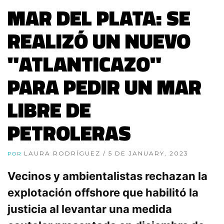
MAR DEL PLATA: SE
REALIZÓ UN NUEVO
"ATLANTICAZO"
PARA PEDIR UN MAR
LIBRE DE
PETROLERAS
LAURA RODRÍGUEZ
/ 5 DE JANUARY, 2023
POR
Vecinos y ambientalistas rechazan la
explotación offshore que habilitó la
justicia al levantar una medida