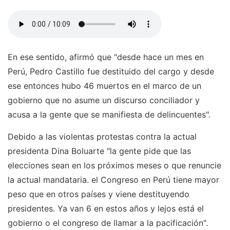
En ese sentido, afirmó que "desde hace un mes en
Perú, Pedro Castillo fue destituido del cargo y desde
ese entonces hubo 46 muertos en el marco de un
gobierno que no asume un discurso conciliador y
acusa a la gente que se manifiesta de delincuentes".
Debido a las violentas protestas contra la actual
presidenta Dina Boluarte "la gente pide que las
elecciones sean en los próximos meses o que renuncie
la actual mandataria. el Congreso en Perú tiene mayor
peso que en otros países y viene destituyendo
presidentes. Ya van 6 en estos años y lejos está el
gobierno o el congreso de llamar a la pacificación".