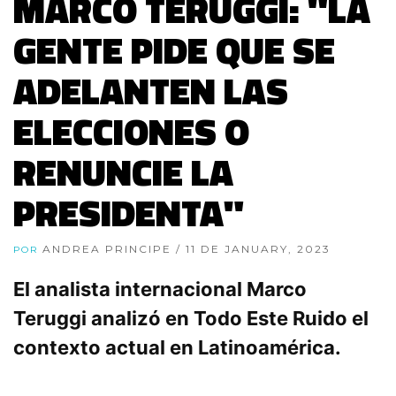
MARCO TERUGGI: "LA
GENTE PIDE QUE SE
ADELANTEN LAS
ELECCIONES O
RENUNCIE LA
PRESIDENTA"
ANDREA PRINCIPE
/ 11 DE JANUARY, 2023
POR
El analista internacional Marco
Teruggi analizó en Todo Este Ruido el
contexto actual en Latinoamérica.