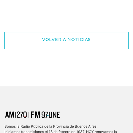
VOLVER A NOTICIAS
Somos la Radio Pública de la Provincia de Buenos Aires.
Iniciamos transmisiones el 18 de febrero de 1937, HOY renovamos la