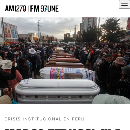
Hola
CRISIS INSTITUCIONAL EN PERÚ