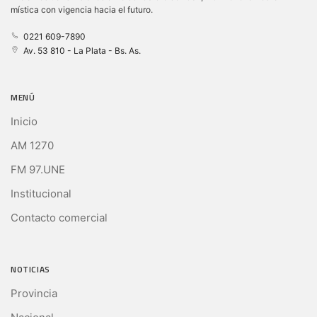
mística con vigencia hacia el futuro.
0221 609-7890
Av. 53 810 - La Plata - Bs. As.
MENÚ
Inicio
AM 1270
FM 97.UNE
Institucional
Contacto comercial
NOTICIAS
Provincia