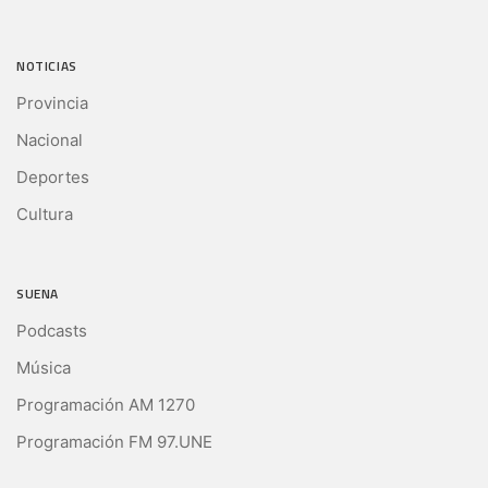
NOTICIAS
Provincia
Nacional
Deportes
Cultura
SUENA
Podcasts
Música
Programación AM 1270
Programación FM 97.UNE