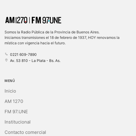
Somos la Radio Pública de la Provincia de Buenos Aires.
Iniciamos transmisiones el 18 de febrero de 1937, HOY renovamos la
mística con vigencia hacia el futuro.
0221 609-7890
Av. 53 810 - La Plata - Bs. As.
MENÚ
Inicio
AM 1270
FM 97.UNE
Institucional
Contacto comercial