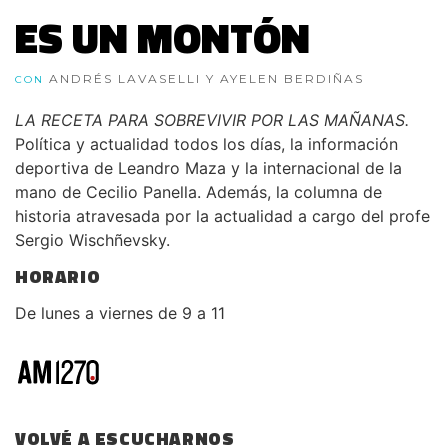
ES UN MONTÓN
ANDRÉS LAVASELLI Y AYELEN BERDIÑAS
CON
LA RECETA PARA SOBREVIVIR POR LAS MAÑANAS.
Política y actualidad todos los días, la información
deportiva de Leandro Maza y la internacional de la
mano de Cecilio Panella. Además, la columna de
historia atravesada por la actualidad a cargo del profe
Sergio Wischñevsky.
HORARIO
De lunes a viernes de 9 a 11
VOLVÉ A ESCUCHARNOS