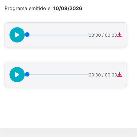
Programa emitido el
10/08/2026
00:00
/
00:00
00:00
/
00:00