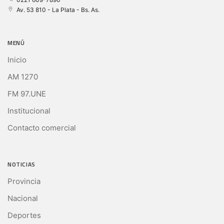
Av. 53 810 - La Plata - Bs. As.
MENÚ
Inicio
AM 1270
FM 97.UNE
Institucional
Contacto comercial
NOTICIAS
Provincia
Nacional
Deportes