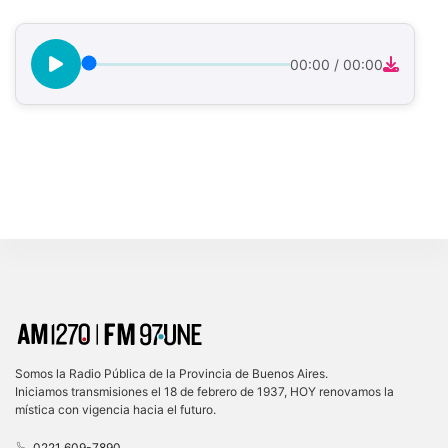
00:00
/
00:00
Somos la Radio Pública de la Provincia de Buenos Aires.
Iniciamos transmisiones el 18 de febrero de 1937, HOY renovamos la
mística con vigencia hacia el futuro.
0221 609-7890