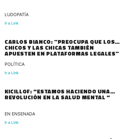
LUDOPATÍA
Ir a Link
CARLOS BIANCO: "PREOCUPA QUE LOS
CHICOS Y LAS CHICAS TAMBIÉN
APUESTEN EN PLATAFORMAS LEGALES"
POLÍTICA
Ir a Link
KICILLOF: “ESTAMOS HACIENDO UNA
REVOLUCIÓN EN LA SALUD MENTAL “
EN ENSENADA
Ir a Link