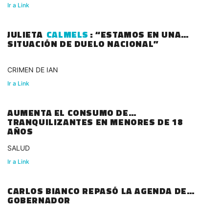
Ir a Link
JULIETA
CALMELS
: “ESTAMOS EN UNA
SITUACIÓN DE DUELO NACIONAL”
CRIMEN DE IAN
Ir a Link
AUMENTA EL CONSUMO DE
TRANQUILIZANTES EN MENORES DE 18
AÑOS
SALUD
Ir a Link
CARLOS BIANCO REPASÓ LA AGENDA DEL
GOBERNADOR