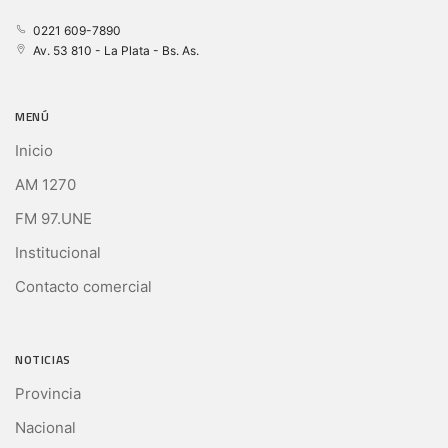
0221 609-7890
Av. 53 810 - La Plata - Bs. As.
MENÚ
Inicio
AM 1270
FM 97.UNE
Institucional
Contacto comercial
NOTICIAS
Provincia
Nacional