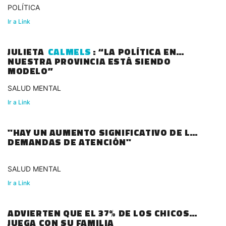
POLÍTICA
Ir a Link
JULIETA
CALMELS
: “LA POLÍTICA EN
NUESTRA PROVINCIA ESTÁ SIENDO
MODELO”
SALUD MENTAL
Ir a Link
"HAY UN AUMENTO SIGNIFICATIVO DE LAS
DEMANDAS DE ATENCIÓN"
SALUD MENTAL
Ir a Link
ADVIERTEN QUE EL 37% DE LOS CHICOS
JUEGA CON SU FAMILIA