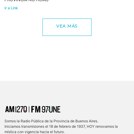
Ir a Link
VEA MÁS
Somos la Radio Pública de la Provincia de Buenos Aires.
Iniciamos transmisiones el 18 de febrero de 1937, HOY renovamos la
mística con vigencia hacia el futuro.