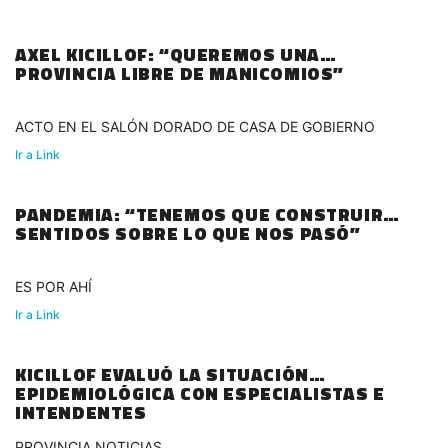
AXEL KICILLOF: “QUEREMOS UNA
PROVINCIA LIBRE DE MANICOMIOS”
ACTO EN EL SALÓN DORADO DE CASA DE GOBIERNO
Ir a Link
PANDEMIA: “TENEMOS QUE CONSTRUIR
SENTIDOS SOBRE LO QUE NOS PASÓ”
ES POR AHÍ
Ir a Link
KICILLOF EVALUÓ LA SITUACIÓN
EPIDEMIOLÓGICA CON ESPECIALISTAS E
INTENDENTES
PROVINCIA NOTICIAS