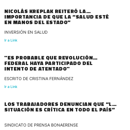
NICOLÁS KREPLAK REITERÓ LA
IMPORTANCIA DE QUE LA “SALUD ESTÉ
EN MANOS DEL ESTADO”
INVERSIÓN EN SALUD
Ir a Link
"ES PROBABLE QUE REVOLUCIÓN
FEDERAL HAYA PARTICIPADO DEL
INTENTO DE ATENTADO"
ESCRITO DE CRISTINA FERNÁNDEZ
Ir a Link
LOS TRABAJADORES DENUNCIAN QUE “LA
SITUACIÓN ES CRÍTICA EN TODO EL PAÍS”
SINDICATO DE PRENSA BONAERENSE