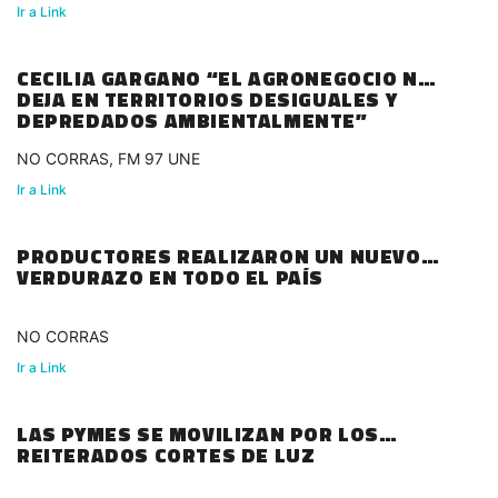
Ir a Link
CECILIA GARGANO “EL AGRONEGOCIO NOS
DEJA EN TERRITORIOS DESIGUALES Y
DEPREDADOS AMBIENTALMENTE”
NO CORRAS, FM 97 UNE
Ir a Link
PRODUCTORES REALIZARON UN NUEVO
VERDURAZO EN TODO EL PAÍS
NO CORRAS
Ir a Link
LAS PYMES SE MOVILIZAN POR LOS
REITERADOS CORTES DE LUZ