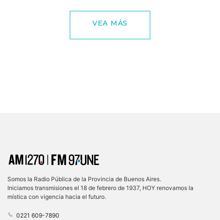
VEA MÁS
Somos la Radio Pública de la Provincia de Buenos Aires.
Iniciamos transmisiones el 18 de febrero de 1937, HOY renovamos la
mística con vigencia hacia el futuro.
0221 609-7890