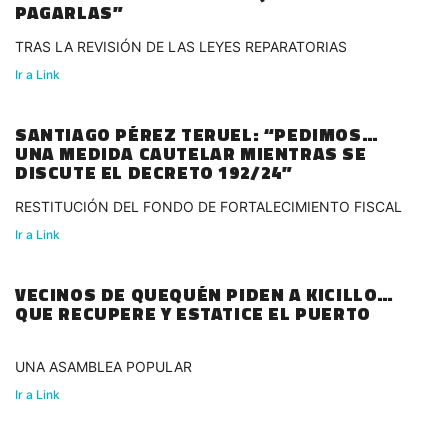
PAGARLAS”
TRAS LA REVISIÓN DE LAS LEYES REPARATORIAS
Ir a Link
SANTIAGO PÉREZ TERUEL: “PEDIMOS
UNA MEDIDA CAUTELAR MIENTRAS SE
DISCUTE EL DECRETO 192/24”
RESTITUCIÓN DEL FONDO DE FORTALECIMIENTO FISCAL
Ir a Link
VECINOS DE QUEQUÉN PIDEN A KICILLOF
QUE RECUPERE Y ESTATICE EL PUERTO
UNA ASAMBLEA POPULAR
Ir a Link