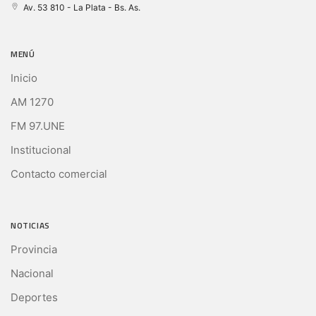
Av. 53 810 - La Plata - Bs. As.
MENÚ
Inicio
AM 1270
FM 97.UNE
Institucional
Contacto comercial
NOTICIAS
Provincia
Nacional
Deportes