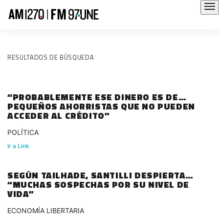
RESULTADOS DE BÚSQUEDA
“PROBABLEMENTE ESE DINERO ES DE
PEQUEÑOS AHORRISTAS QUE NO PUEDEN
ACCEDER AL CRÉDITO”
POLÍTICA
Ir a Link
SEGÚN TAILHADE, SANTILLI DESPIERTA
“MUCHAS SOSPECHAS POR SU NIVEL DE
VIDA”
ECONOMÍA LIBERTARIA