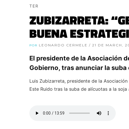
TER
ZUBIZARRETA: “G
BUENA ESTRATEG
LEONARDO CERMELE
/ 21 DE MARCH, 2
POR
El presidente de la Asociación 
Gobierno, tras anunciar la suba 
Luis Zubizarreta, presidente de la Asociació
Este Ruido tras la suba de alícuotas a la soja