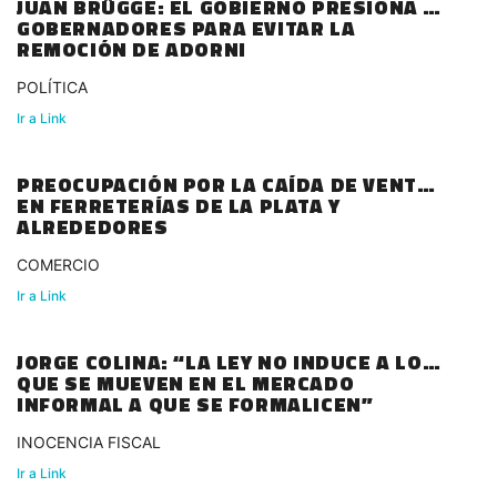
JUAN BRÜGGE: EL GOBIERNO PRESIONA A
GOBERNADORES PARA EVITAR LA
REMOCIÓN DE ADORNI
POLÍTICA
Ir a Link
PREOCUPACIÓN POR LA CAÍDA DE VENTAS
EN FERRETERÍAS DE LA PLATA Y
ALREDEDORES
COMERCIO
Ir a Link
JORGE COLINA: “LA LEY NO INDUCE A LOS
QUE SE MUEVEN EN EL MERCADO
INFORMAL A QUE SE FORMALICEN”
INOCENCIA FISCAL
Ir a Link