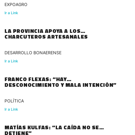
EXPOAGRO
Ir a Link
LA PROVINCIA APOYA A LOS
CHARCUTEROS ARTESANALES
DESARROLLO BONAERENSE
Ir a Link
FRANCO FLEXAS: “HAY
DESCONOCIMIENTO Y MALA INTENCIÓN”
POLÍTICA
Ir a Link
MATÍAS KULFAS: “LA CAÍDA NO SE
DETIENE”