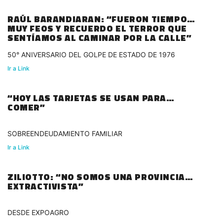
RAÚL BARANDIARAN: “FUERON TIEMPOS
MUY FEOS Y RECUERDO EL TERROR QUE
SENTÍAMOS AL CAMINAR POR LA CALLE”
50° ANIVERSARIO DEL GOLPE DE ESTADO DE 1976
Ir a Link
“HOY LAS TARJETAS SE USAN PARA
COMER”
SOBREENDEUDAMIENTO FAMILIAR
Ir a Link
ZILIOTTO: “NO SOMOS UNA PROVINCIA
EXTRACTIVISTA”
DESDE EXPOAGRO