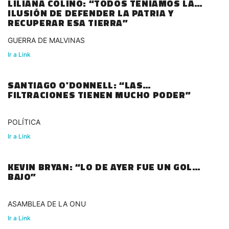
LILIANA COLINO: “TODOS TENÍAMOS LA
ILUSIÓN DE DEFENDER LA PATRIA Y
RECUPERAR ESA TIERRA”
GUERRA DE MALVINAS
Ir a Link
SANTIAGO O'DONNELL: “LAS
FILTRACIONES TIENEN MUCHO PODER”
POLÍTICA
Ir a Link
KEVIN BRYAN: “LO DE AYER FUE UN GOLPE
BAJO”
ASAMBLEA DE LA ONU
Ir a Link