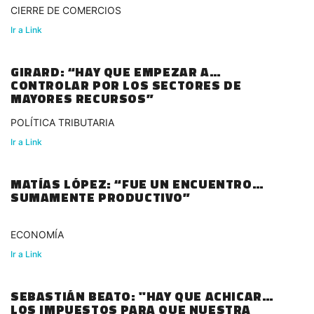
CIERRE DE COMERCIOS
Ir a Link
GIRARD: “HAY QUE EMPEZAR A
CONTROLAR POR LOS SECTORES DE
MAYORES RECURSOS”
POLÍTICA TRIBUTARIA
Ir a Link
MATÍAS LÓPEZ: “FUE UN ENCUENTRO
SUMAMENTE PRODUCTIVO”
ECONOMÍA
Ir a Link
SEBASTIÁN BEATO: "HAY QUE ACHICAR
LOS IMPUESTOS PARA QUE NUESTRA