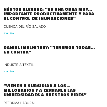
NÉSTOR ALVAREZ: “ES UNA OBRA MUY
IMPORTANTE PRODUCTIVAMENTE Y PARA
EL CONTROL DE INUNDACIONES”
CUENCA DEL RÍO SALADO
Ir a Link
DANIEL JMELNITSKY: “TENEMOS TODAS
EN CONTRA”
INDUSTRIA TEXTIL
Ir a Link
“VIENEN A SUBSIDIAR A LOS
MILLONARIOS Y A CERRARLE LAS
UNIVERSIDADES A NUESTROS PIBES”
REFORMA LABORAL