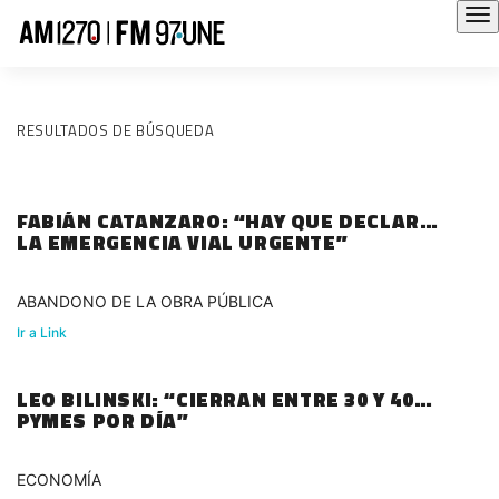
RESULTADOS DE BÚSQUEDA
FABIÁN CATANZARO: “HAY QUE DECLARAR
LA EMERGENCIA VIAL URGENTE”
ABANDONO DE LA OBRA PÚBLICA
Ir a Link
LEO BILINSKI: “CIERRAN ENTRE 30 Y 40
PYMES POR DÍA”
ECONOMÍA