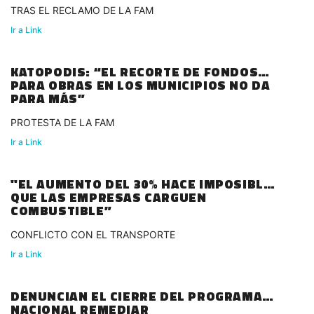
TRAS EL RECLAMO DE LA FAM
Ir a Link
KATOPODIS: “EL RECORTE DE FONDOS
PARA OBRAS EN LOS MUNICIPIOS NO DA
PARA MÁS”
PROTESTA DE LA FAM
Ir a Link
"EL AUMENTO DEL 30% HACE IMPOSIBLE
QUE LAS EMPRESAS CARGUEN
COMBUSTIBLE”
CONFLICTO CON EL TRANSPORTE
Ir a Link
DENUNCIAN EL CIERRE DEL PROGRAMA
NACIONAL REMEDIAR