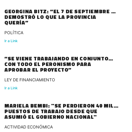
GEORGINA BITZ: “EL 7 DE SEPTIEMBRE SE
DEMOSTRÓ LO QUE LA PROVINCIA
QUERÍA”
POLÍTICA
Ir a Link
“SE VIENE TRABAJANDO EN CONJUNTO
CON TODO EL PERONISMO PARA
APROBAR EL PROYECTO”
LEY DE FINANCIAMIENTO
Ir a Link
MARIELA BEMBI: "SE PERDIERON 40 MIL
PUESTOS DE TRABAJO DESDE QUE
ASUMIÓ EL GOBIERNO NACIONAL"
ACTIVIDAD ECONÓMICA