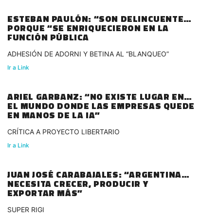
ESTEBAN PAULÓN: “SON DELINCUENTES”
PORQUE “SE ENRIQUECIERON EN LA
FUNCIÓN PÚBLICA
ADHESIÓN DE ADORNI Y BETINA AL “BLANQUEO”
Ir a Link
ARIEL GARBANZ: “NO EXISTE LUGAR EN
EL MUNDO DONDE LAS EMPRESAS QUEDE
EN MANOS DE LA IA”
CRÍTICA A PROYECTO LIBERTARIO
Ir a Link
JUAN JOSÉ CARABAJALES: “ARGENTINA
NECESITA CRECER, PRODUCIR Y
EXPORTAR MÁS”
SUPER RIGI