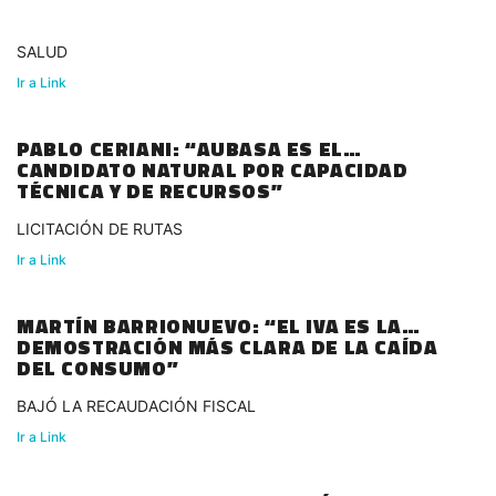
SALUD
Ir a Link
PABLO CERIANI: “AUBASA ES EL
CANDIDATO NATURAL POR CAPACIDAD
TÉCNICA Y DE RECURSOS”
LICITACIÓN DE RUTAS
Ir a Link
MARTÍN BARRIONUEVO: “EL IVA ES LA
DEMOSTRACIÓN MÁS CLARA DE LA CAÍDA
DEL CONSUMO”
BAJÓ LA RECAUDACIÓN FISCAL
Ir a Link