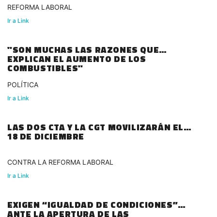
REFORMA LABORAL
Ir a Link
"SON MUCHAS LAS RAZONES QUE
EXPLICAN EL AUMENTO DE LOS
COMBUSTIBLES"
POLÍTICA
Ir a Link
LAS DOS CTA Y LA CGT MOVILIZARÁN EL
18 DE DICIEMBRE
CONTRA LA REFORMA LABORAL
Ir a Link
EXIGEN “IGUALDAD DE CONDICIONES”
ANTE LA APERTURA DE LAS