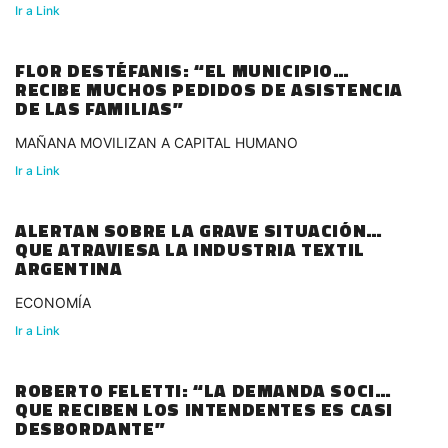
Ir a Link
FLOR DESTÉFANIS: “EL MUNICIPIO
RECIBE MUCHOS PEDIDOS DE ASISTENCIA
DE LAS FAMILIAS”
MAÑANA MOVILIZAN A CAPITAL HUMANO
Ir a Link
ALERTAN SOBRE LA GRAVE SITUACIÓN
QUE ATRAVIESA LA INDUSTRIA TEXTIL
ARGENTINA
ECONOMÍA
Ir a Link
ROBERTO FELETTI: “LA DEMANDA SOCIAL
QUE RECIBEN LOS INTENDENTES ES CASI
DESBORDANTE”