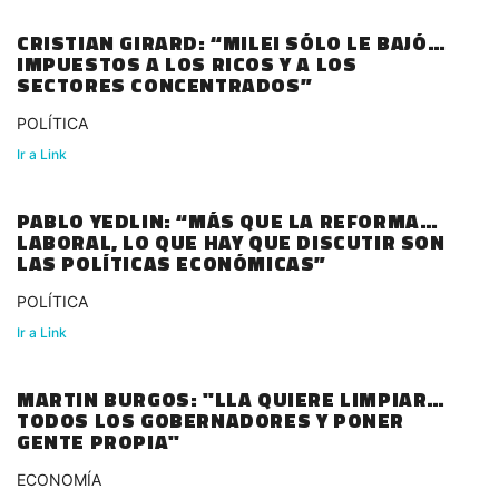
CRISTIAN GIRARD: “MILEI SÓLO LE BAJÓ
IMPUESTOS A LOS RICOS Y A LOS
SECTORES CONCENTRADOS”
POLÍTICA
Ir a Link
PABLO YEDLIN: “MÁS QUE LA REFORMA
LABORAL, LO QUE HAY QUE DISCUTIR SON
LAS POLÍTICAS ECONÓMICAS”
POLÍTICA
Ir a Link
MARTIN BURGOS: "LLA QUIERE LIMPIAR A
TODOS LOS GOBERNADORES Y PONER
GENTE PROPIA"
ECONOMÍA