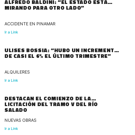
ALFREDO BALDINI: “EL ESTADO ESTÁ
MIRANDO PARA OTRO LADO”
ACCIDENTE EN PINAMAR
Ir a Link
ULISES BOSSIA: “HUBO UN INCREMENTO
DE CASI EL 6% EL ÚLTIMO TRIMESTRE”
ALQUILERES
Ir a Link
DESTACAN EL COMIENZO DE LA
LICITACIÓN DEL TRAMO V DEL RÍO
SALADO
NUEVAS OBRAS
Ir a Link