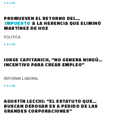
Ir a Link
PROMUEVEN EL RETORNO DEL
IMPUESTO
A LA HERENCIA QUE ELIMINÓ
MARTÍNEZ DE HOZ
POLÍTICA
Ir a Link
JORGE CAPITANICH, “NO GENERA NINGÚN
INCENTIVO PARA CREAR EMPLEO”
REFORMA LABORAL
Ir a Link
AGUSTÍN LECCHI: “EL ESTATUTO QUE
BUSCAN DEROGAR ES A PEDIDO DE LAS
GRANDES CORPORACIONES”