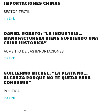
IMPORTACIONES CHINAS
SECTOR TEXTIL
Ir a Link
DANIEL ROSATO: “LA INDUSTRIA
MANUFACTURERA VIENE SUFRIENDO UNA
CAÍDA HISTÓRICA”
AUMENTO DE LAS IMPORTACIONES
Ir a Link
GUILLERMO MICHEL: “LA PLATA NO
ALCANZA PORQUE NO TE QUEDA PARA
CONSUMIR”
POLÍTICA
Ir a Link