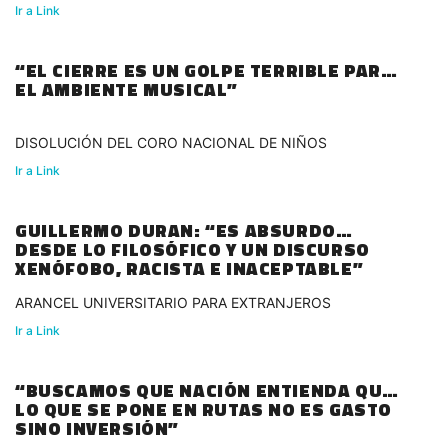
Ir a Link
“EL CIERRE ES UN GOLPE TERRIBLE PARA
EL AMBIENTE MUSICAL”
DISOLUCIÓN DEL CORO NACIONAL DE NIÑOS
Ir a Link
GUILLERMO DURAN: “ES ABSURDO
DESDE LO FILOSÓFICO Y UN DISCURSO
XENÓFOBO, RACISTA E INACEPTABLE”
ARANCEL UNIVERSITARIO PARA EXTRANJEROS
Ir a Link
“BUSCAMOS QUE NACIÓN ENTIENDA QUE
LO QUE SE PONE EN RUTAS NO ES GASTO
SINO INVERSIÓN”