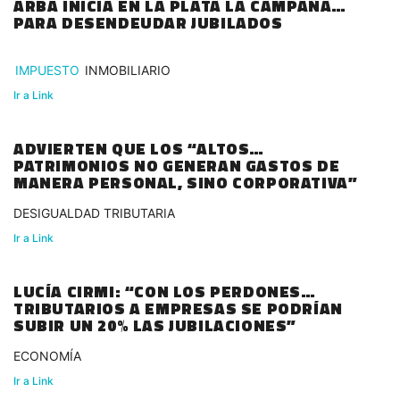
ARBA INICIA EN LA PLATA LA CAMPAÑA
PARA DESENDEUDAR JUBILADOS
IMPUESTO
INMOBILIARIO
Ir a Link
ADVIERTEN QUE LOS “ALTOS
PATRIMONIOS NO GENERAN GASTOS DE
MANERA PERSONAL, SINO CORPORATIVA”
DESIGUALDAD TRIBUTARIA
Ir a Link
LUCÍA CIRMI: “CON LOS PERDONES
TRIBUTARIOS A EMPRESAS SE PODRÍAN
SUBIR UN 20% LAS JUBILACIONES”
ECONOMÍA
Ir a Link