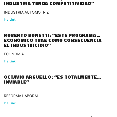
INDUSTRIA TENGA COMPETITIVIDAD"
INDUSTRIA AUTOMOTRIZ
Ir a Link
ROBERTO BONETTI: “ESTE PROGRAMA
ECONÓMICO TRAE COMO CONSECUENCIA
EL INDUSTRICIDIO”
ECONOMÍA
Ir a Link
OCTAVIO ARGUELLO: “ES TOTALMENTE
INVIABLE”
REFORMA LABORAL
Ir a Link