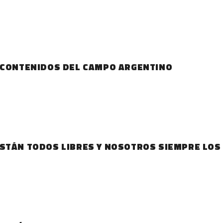
E CONTENIDOS DEL CAMPO ARGENTINO
ESTÁN TODOS LIBRES Y NOSOTROS SIEMPRE LO