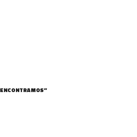
S ENCONTRAMOS”