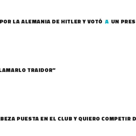
 POR LA ALEMANIA DE HITLER Y VOTÓ
A
UN PRES
LLAMARLO TRAIDOR”
ABEZA PUESTA EN EL CLUB Y QUIERO COMPETIR 