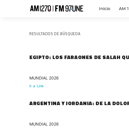
Inicio
AM 
RESULTADOS DE BÚSQUEDA
EGIPTO: LOS FARAONES DE SALAH Q
MUNDIAL 2026
Ir
a
Link
ARGENTINA Y JORDANIA: DE LA DOLO
MUNDIAL 2026