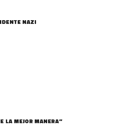
IDENTE NAZI
DE LA MEJOR MANERA”