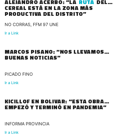
ALEJANDRO ACERBO: “LA
RUTA
DEL
CEREAL ESTÁ EN LA ZONA MÁS
PRODUCTIVA DEL DISTRITO”
NO CORRAS, FFM 97 UNE
Ir a Link
MARCOS PISANO: “NOS LLEVAMOS
BUENAS NOTICIAS”
PICADO FINO
Ir a Link
KICILLOF EN BOLIVAR: “ESTA OBRA
EMPEZÓ Y TERMINÓ EN PANDEMIA”
INFORMA PROVINCIA
Ir a Link