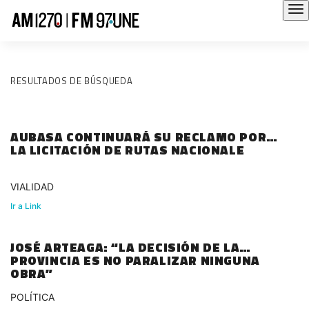
RESULTADOS DE BÚSQUEDA
AUBASA CONTINUARÁ SU RECLAMO POR
LA LICITACIÓN DE RUTAS NACIONALE
VIALIDAD
Ir a Link
JOSÉ ARTEAGA: “LA DECISIÓN DE LA
PROVINCIA ES NO PARALIZAR NINGUNA
OBRA”
POLÍTICA