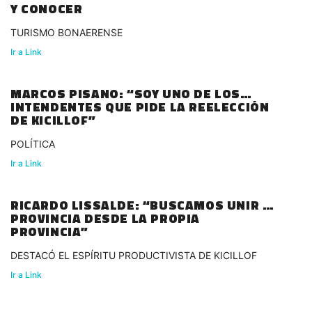
Y CONOCER
TURISMO BONAERENSE
Ir a Link
MARCOS PISANO: “SOY UNO DE LOS
INTENDENTES QUE PIDE LA REELECCIÓN
DE KICILLOF”
POLÍTICA
Ir a Link
RICARDO LISSALDE: “BUSCAMOS UNIR LA
PROVINCIA DESDE LA PROPIA
PROVINCIA”
DESTACÓ EL ESPÍRITU PRODUCTIVISTA DE KICILLOF
Ir a Link