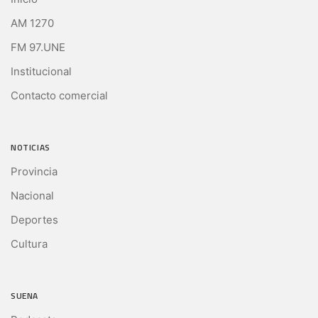
AM 1270
FM 97.UNE
Institucional
Contacto comercial
NOTICIAS
Provincia
Nacional
Deportes
Cultura
SUENA