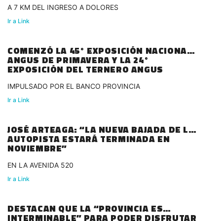
A 7 KM DEL INGRESO A DOLORES
Ir a Link
COMENZÓ LA 45° EXPOSICIÓN NACIONAL
ANGUS DE PRIMAVERA Y LA 24°
EXPOSICIÓN DEL TERNERO ANGUS
IMPULSADO POR EL BANCO PROVINCIA
Ir a Link
JOSÉ ARTEAGA: “LA NUEVA BAJADA DE LA
AUTOPISTA ESTARÁ TERMINADA EN
NOVIEMBRE”
EN LA AVENIDA 520
Ir a Link
DESTACAN QUE LA “PROVINCIA ES
INTERMINABLE” PARA PODER DISFRUTAR