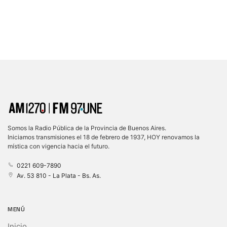
Somos la Radio Pública de la Provincia de Buenos Aires.
Iniciamos transmisiones el 18 de febrero de 1937, HOY renovamos la
mística con vigencia hacia el futuro.
0221 609-7890
Av. 53 810 - La Plata - Bs. As.
MENÚ
Inicio