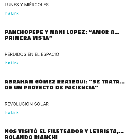
LUNES Y MIÉRCOLES
Ir a Link
PANCHOPEPE Y MANI LOPEZ: “AMOR A
PRIMERA VISTA”
PERDIDOS EN EL ESPACIO
Ir a Link
ABRAHAM GÓMEZ REATEGUI: “SE TRATA
DE UN PROYECTO DE PACIENCIA”
REVOLUCIÓN SOLAR
Ir a Link
NOS VISITÓ EL FILETEADOR Y LETRISTA,
ROLANDO BIANCHI