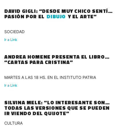
DAVID GIGLI: “DESDE MUY CHICO SENTÍA
PASIÓN POR EL
DIBUJO
Y EL ARTE”
SOCIEDAD
Ir a Link
ANDREA HOMENE PRESENTA EL LIBRO
“CARTAS PARA CRISTINA”
MARTES A LAS 18 HS. EN EL INSTITUTO PATRIA
Ir a Link
SILVINA MELE: “LO INTERESANTE SON
TODAS LAS VERSIONES QUE SE PUEDEN
IR VIENDO DEL QUIJOTE”
CULTURA