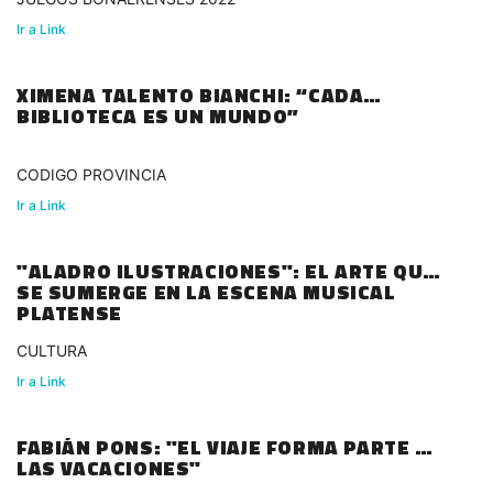
Ir a Link
XIMENA TALENTO BIANCHI: “CADA
BIBLIOTECA ES UN MUNDO”
CODIGO PROVINCIA
Ir a Link
"ALADRO ILUSTRACIONES": EL ARTE QUE
SE SUMERGE EN LA ESCENA MUSICAL
PLATENSE
CULTURA
Ir a Link
FABIÁN PONS: "EL VIAJE FORMA PARTE DE
LAS VACACIONES"