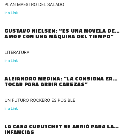
PLAN MAESTRO DEL SALADO
Ir a Link
GUSTAVO NIELSEN: “ES UNA NOVELA DE
AMOR CON UNA MÁQUINA DEL TIEMPO”
LITERATURA
Ir a Link
ALEJANDRO MEDINA: "LA CONSIGNA ERA
TOCAR PARA ABRIR CABEZAS"
UN FUTURO ROCKERO ES POSIBLE
Ir a Link
LA CASA CURUTCHET SE ABRIÓ PARA LAS
INFANCIAS