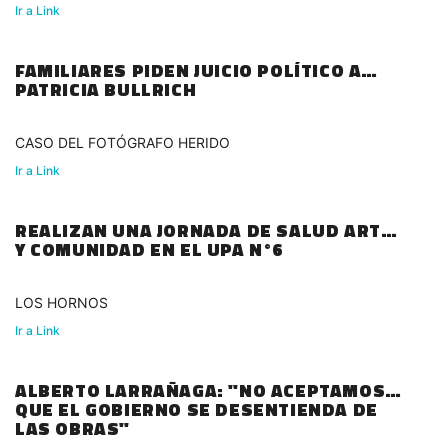
Ir a Link
FAMILIARES PIDEN JUICIO POLÍTICO A
PATRICIA BULLRICH
CASO DEL FOTÓGRAFO HERIDO
Ir a Link
REALIZAN UNA JORNADA DE SALUD ARTE
Y COMUNIDAD EN EL UPA N°6
LOS HORNOS
Ir a Link
ALBERTO LARRAÑAGA: "NO ACEPTAMOS
QUE EL GOBIERNO SE DESENTIENDA DE
LAS OBRAS"