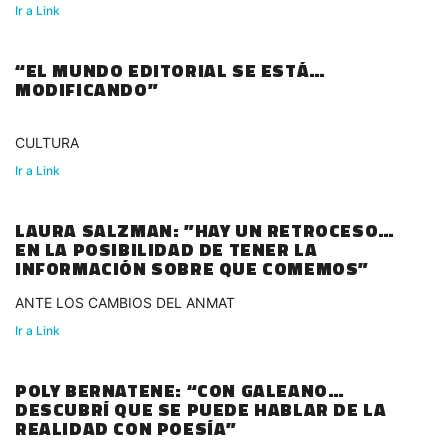
Ir a Link
“EL MUNDO EDITORIAL SE ESTÁ
MODIFICANDO”
CULTURA
Ir a Link
LAURA SALZMAN: ”HAY UN RETROCESO
EN LA POSIBILIDAD DE TENER LA
INFORMACIÓN SOBRE QUE COMEMOS”
ANTE LOS CAMBIOS DEL ANMAT
Ir a Link
POLY BERNATENE: “CON GALEANO
DESCUBRÍ QUE SE PUEDE HABLAR DE LA
REALIDAD CON POESÍA”