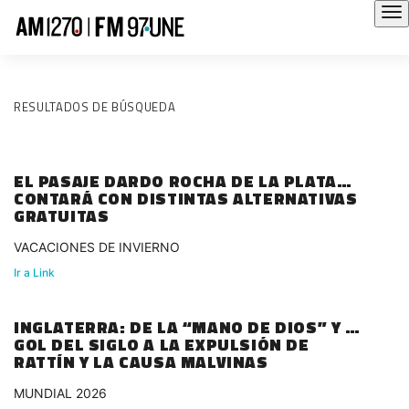
RESULTADOS DE BÚSQUEDA
EL PASAJE DARDO ROCHA DE LA PLATA
CONTARÁ CON DISTINTAS ALTERNATIVAS
GRATUITAS
VACACIONES DE INVIERNO
Ir a Link
INGLATERRA: DE LA “MANO DE DIOS” Y EL
GOL DEL SIGLO A LA EXPULSIÓN DE
RATTÍN Y LA CAUSA MALVINAS
MUNDIAL 2026