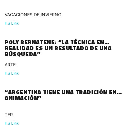
VACACIONES DE INVIERNO
Ir a Link
POLY BERNATENE: “LA TÉCNICA EN
REALIDAD ES UN RESULTADO DE UNA
BÚSQUEDA”
ARTE
Ir a Link
“ARGENTINA TIENE UNA TRADICIÓN EN
ANIMACIÓN”
TER
Ir a Link