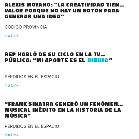
ALEXIS MOYANO: "LA CREATIVIDAD TIENE
VALOR PORQUE NO HAY UN BOTÓN PARA
GENERAR UNA IDEA"
CODIGO PROVINCIA
Ir a Link
REP HABLÓ DE SU CICLO EN LA TV
PÚBLICA: “MI APORTE ES EL
DIBUJO
”
PERDIDOS EN EL ESPACIO
Ir a Link
“FRANK SINATRA GENERÓ UN FENÓMENO
MUSICAL INÉDITO EN LA HISTORIA DE LA
MÚSICA”
PERDIDOS EN EL ESPACIO
Ir a Link