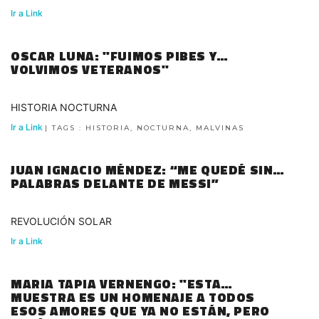
Ir a Link
OSCAR LUNA: "FUIMOS PIBES Y
VOLVIMOS VETERANOS"
HISTORIA NOCTURNA
Ir a Link
| TAGS : HISTORIA, NOCTURNA, MALVINAS
JUAN IGNACIO MÉNDEZ: “ME QUEDÉ SIN
PALABRAS DELANTE DE MESSI”
REVOLUCIÓN SOLAR
Ir a Link
MARIA TAPIA VERNENGO: "ESTA
MUESTRA ES UN HOMENAJE A TODOS
ESOS AMORES QUE YA NO ESTÁN, PERO