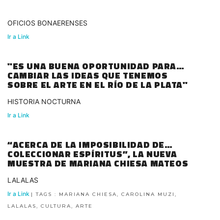
OFICIOS BONAERENSES
Ir a Link
"ES UNA BUENA OPORTUNIDAD PARA
CAMBIAR LAS IDEAS QUE TENEMOS
SOBRE EL ARTE EN EL RÍO DE LA PLATA"
HISTORIA NOCTURNA
Ir a Link
“ACERCA DE LA IMPOSIBILIDAD DE
COLECCIONAR ESPÍRITUS”, LA NUEVA
MUESTRA DE MARIANA CHIESA MATEOS
LALALAS
Ir a Link
| TAGS : MARIANA CHIESA, CAROLINA MUZI,
LALALAS, CULTURA, ARTE