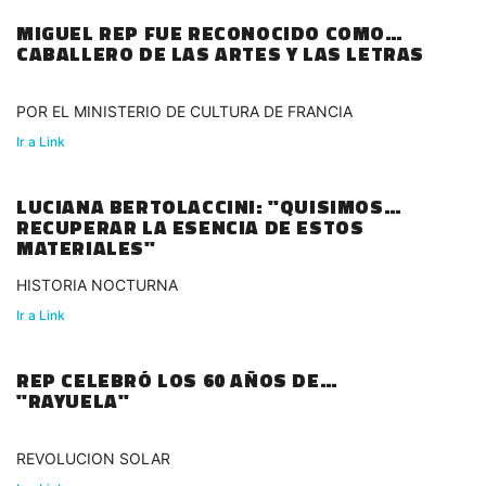
MIGUEL REP FUE RECONOCIDO COMO
CABALLERO DE LAS ARTES Y LAS LETRAS
POR EL MINISTERIO DE CULTURA DE FRANCIA
Ir a Link
LUCIANA BERTOLACCINI: "QUISIMOS
RECUPERAR LA ESENCIA DE ESTOS
MATERIALES"
HISTORIA NOCTURNA
Ir a Link
REP CELEBRÓ LOS 60 AÑOS DE
"RAYUELA"
REVOLUCION SOLAR