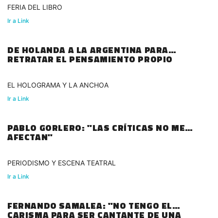
FERIA DEL LIBRO
Ir a Link
DE HOLANDA A LA ARGENTINA PARA
RETRATAR EL PENSAMIENTO PROPIO
EL HOLOGRAMA Y LA ANCHOA
Ir a Link
PABLO GORLERO: "LAS CRÍTICAS NO ME
AFECTAN"
PERIODISMO Y ESCENA TEATRAL
Ir a Link
FERNANDO SAMALEA: "NO TENGO EL
CARISMA PARA SER CANTANTE DE UNA