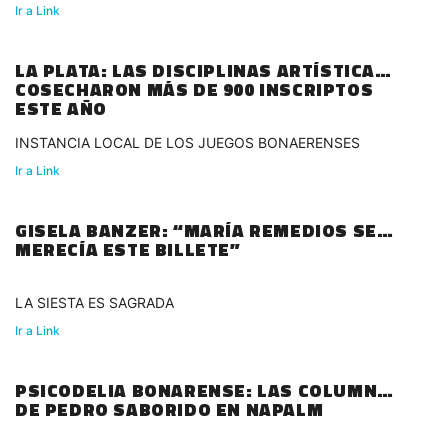
Ir a Link
LA PLATA: LAS DISCIPLINAS ARTÍSTICAS
COSECHARON MÁS DE 900 INSCRIPTOS
ESTE AÑO
INSTANCIA LOCAL DE LOS JUEGOS BONAERENSES
Ir a Link
GISELA BANZER: “MARÍA REMEDIOS SE
MERECÍA ESTE BILLETE”
LA SIESTA ES SAGRADA
Ir a Link
PSICODELIA BONARENSE: LAS COLUMNAS
DE PEDRO SABORIDO EN NAPALM