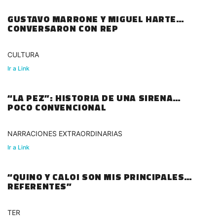
GUSTAVO MARRONE Y MIGUEL HARTE
CONVERSARON CON REP
CULTURA
Ir a Link
“LA PEZ”: HISTORIA DE UNA SIRENA
POCO CONVENCIONAL
NARRACIONES EXTRAORDINARIAS
Ir a Link
“QUINO Y CALOI SON MIS PRINCIPALES
REFERENTES”
TER