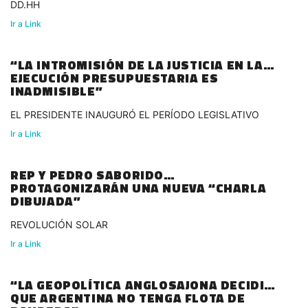
DD.HH
Ir a Link
“LA INTROMISIÓN DE LA JUSTICIA EN LA
EJECUCIÓN PRESUPUESTARIA ES
INADMISIBLE”
EL PRESIDENTE INAUGURÓ EL PERÍODO LEGISLATIVO
Ir a Link
REP Y PEDRO SABORIDO
PROTAGONIZARÁN UNA NUEVA “CHARLA
DIBUJADA”
REVOLUCIÓN SOLAR
Ir a Link
“LA GEOPOLÍTICA ANGLOSAJONA DECIDIÓ
QUE ARGENTINA NO TENGA FLOTA DE