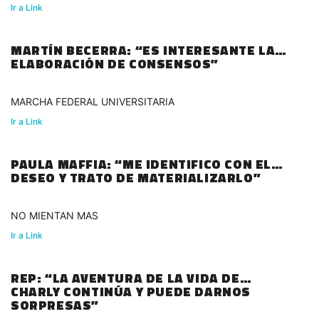
Ir a Link
MARTÍN BECERRA: “ES INTERESANTE LA
ELABORACIÓN DE CONSENSOS”
MARCHA FEDERAL UNIVERSITARIA
Ir a Link
PAULA MAFFIA: “ME IDENTIFICO CON EL
DESEO Y TRATO DE MATERIALIZARLO”
NO MIENTAN MAS
Ir a Link
REP: “LA AVENTURA DE LA VIDA DE
CHARLY CONTINÚA Y PUEDE DARNOS
SORPRESAS”