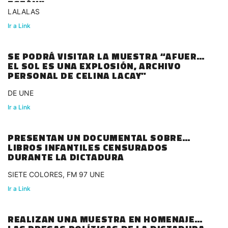
ESTÁN"
LALALAS
Ir a Link
SE PODRÁ VISITAR LA MUESTRA “AFUERA
EL SOL ES UNA EXPLOSIÓN, ARCHIVO
PERSONAL DE CELINA LACAY"
DE UNE
Ir a Link
PRESENTAN UN DOCUMENTAL SOBRE
LIBROS INFANTILES CENSURADOS
DURANTE LA DICTADURA
SIETE COLORES, FM 97 UNE
Ir a Link
REALIZAN UNA MUESTRA EN HOMENAJE A