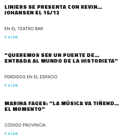
LINIERS SE PRESENTA CON KEVIN
JOHANSEN EL 15/12
EN EL TEATRO BAR
Ir a Link
“QUEREMOS SER UN PUENTE DE
ENTRADA AL MUNDO DE LA HISTORIETA”
PERDIDOS EN EL ESPACIO
Ir a Link
MARINA FAGES: “LA MÚSICA VA TIÑENDO
EL MOMENTO”
CÓDIGO PROVINCIA
Ir a Link