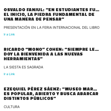
OSVALDO FANJUL: “EN ESTUDIANTES FUE
EL INICIO, LA PIEDRA FUNDAMENTAL DE
UNA MANERA DE PENSAR”
PRESENTACIÓN EN LA FERIA INTERNACIONAL DEL LIBRO
Ir a Link
RICARDO “MONO” COHEN: “SIEMPRE LE
DOY LA BIENVENIDA A LAS NUEVAS
HERRAMIENTAS”
LA SIESTA ES SAGRADA
Ir a Link
EZEQUIEL PÉREZ SÁENZ: “MUSEO MAR
ES POPULAR, ABIERTO Y BUSCA ABARCAR
DISTINTOS PÚBLICOS”
CULTURA