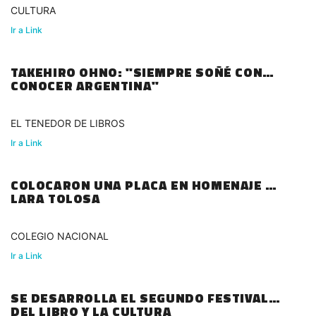
CULTURA
Ir a Link
TAKEHIRO OHNO: "SIEMPRE SOÑÉ CON
CONOCER ARGENTINA"
EL TENEDOR DE LIBROS
Ir a Link
COLOCARON UNA PLACA EN HOMENAJE A
LARA TOLOSA
COLEGIO NACIONAL
Ir a Link
SE DESARROLLA EL SEGUNDO FESTIVAL
DEL LIBRO Y LA CULTURA