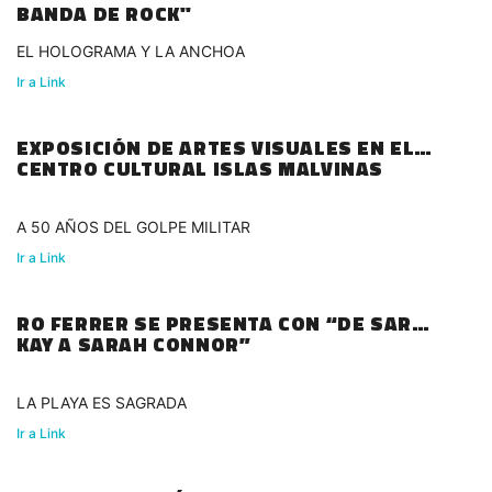
BANDA DE ROCK"
EL HOLOGRAMA Y LA ANCHOA
Ir a Link
EXPOSICIÓN DE ARTES VISUALES EN EL
CENTRO CULTURAL ISLAS MALVINAS
A 50 AÑOS DEL GOLPE MILITAR
Ir a Link
RO FERRER SE PRESENTA CON “DE SARAH
KAY A SARAH CONNOR”
LA PLAYA ES SAGRADA
Ir a Link