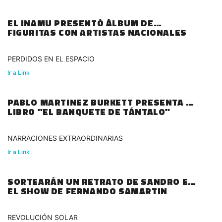
EL INAMU PRESENTÓ ÁLBUM DE
FIGURITAS CON ARTISTAS NACIONALES
PERDIDOS EN EL ESPACIO
Ir a Link
PABLO MARTINEZ BURKETT PRESENTA SU
LIBRO "EL BANQUETE DE TÁNTALO"
NARRACIONES EXTRAORDINARIAS
Ir a Link
SORTEARÁN UN RETRATO DE SANDRO EN
EL SHOW DE FERNANDO SAMARTIN
REVOLUCIÓN SOLAR