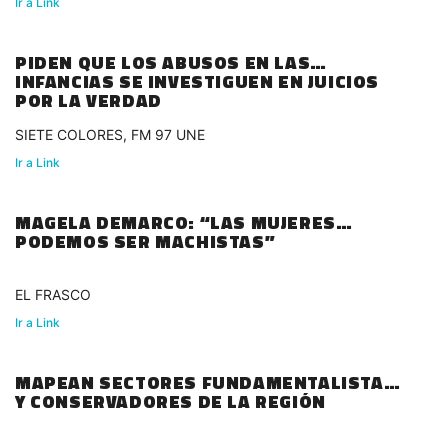
Ir a Link
PIDEN QUE LOS ABUSOS EN LAS
INFANCIAS SE INVESTIGUEN EN JUICIOS
POR LA VERDAD
SIETE COLORES, FM 97 UNE
Ir a Link
MAGELA DEMARCO: “LAS MUJERES
PODEMOS SER MACHISTAS”
EL FRASCO
Ir a Link
MAPEAN SECTORES FUNDAMENTALISTAS
Y CONSERVADORES DE LA REGIÓN