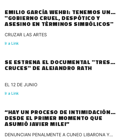
EMILIO GARCÍA WEHBI: TENEMOS UN
"GOBIERNO CRUEL, DESPÓTICO Y
ASESINO EN TÉRMINOS SIMBÓLICOS"
CRUZAR LAS ARTES
Ir a Link
SE ESTRENA EL DOCUMENTAL "TRES
CRUCES" DE ALEJANDRO RATH
EL 12 DE JUNIO
Ir a Link
“HAY UN PROCESO DE INTIMIDACIÓN
DESDE EL PRIMER MOMENTO QUE
ASUMIÓ JAVIER MILEI”
DENUNCIAN PENALMENTE A CUNEO LIBARONA Y