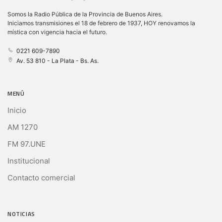
Somos la Radio Pública de la Provincia de Buenos Aires.
Iniciamos transmisiones el 18 de febrero de 1937, HOY renovamos la
mística con vigencia hacia el futuro.
0221 609-7890
Av. 53 810 - La Plata - Bs. As.
MENÚ
Inicio
AM 1270
FM 97.UNE
Institucional
Contacto comercial
NOTICIAS