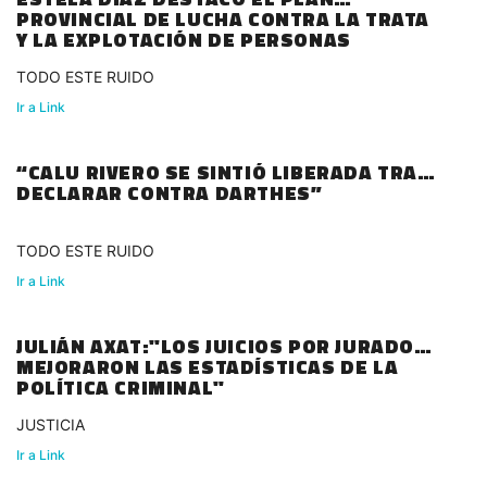
PROVINCIAL DE LUCHA CONTRA LA TRATA
Y LA EXPLOTACIÓN DE PERSONAS
TODO ESTE RUIDO
Ir a Link
“CALU RIVERO SE SINTIÓ LIBERADA TRAS
DECLARAR CONTRA DARTHES”
TODO ESTE RUIDO
Ir a Link
JULIÁN AXAT:"LOS JUICIOS POR JURADOS
MEJORARON LAS ESTADÍSTICAS DE LA
POLÍTICA CRIMINAL"
JUSTICIA
Ir a Link