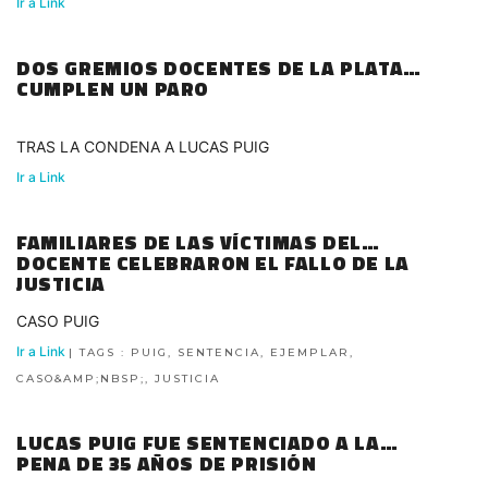
Ir a Link
DOS GREMIOS DOCENTES DE LA PLATA
CUMPLEN UN PARO
TRAS LA CONDENA A LUCAS PUIG
Ir a Link
FAMILIARES DE LAS VÍCTIMAS DEL
DOCENTE CELEBRARON EL FALLO DE LA
JUSTICIA
CASO PUIG
Ir a Link
| TAGS : PUIG, SENTENCIA, EJEMPLAR,
CASO&AMP;NBSP;, JUSTICIA
LUCAS PUIG FUE SENTENCIADO A LA
PENA DE 35 AÑOS DE PRISIÓN