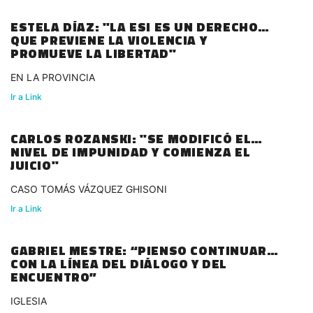
ESTELA DÍAZ: "LA ESI ES UN DERECHO
QUE PREVIENE LA VIOLENCIA Y
PROMUEVE LA LIBERTAD"
EN LA PROVINCIA
Ir a Link
CARLOS ROZANSKI: "SE MODIFICÓ EL
NIVEL DE IMPUNIDAD Y COMIENZA EL
JUICIO"
CASO TOMÁS VÁZQUEZ GHISONI
Ir a Link
GABRIEL MESTRE: “PIENSO CONTINUAR
CON LA LÍNEA DEL DIÁLOGO Y DEL
ENCUENTRO”
IGLESIA