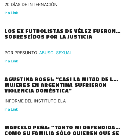
20 DÍAS DE INTERNACIÓN
Ir a Link
LOS EX FUTBOLISTAS DE VÉLEZ FUERON
SOBRESEÍDOS POR LA JUSTICIA
POR PRESUNTO
ABUSO
SEXUAL
Ir a Link
AGUSTINA ROSSI: “CASI LA MITAD DE LAS
MUJERES EN ARGENTINA SUFRIERON
VIOLENCIA DOMÉSTICA”
INFORME DEL INSTITUTO ELA
Ir a Link
MARCELO PEÑA: “TANTO MI DEFENDIDA
COMO SU FAMILIA SÓLO QUIEREN QUE SE