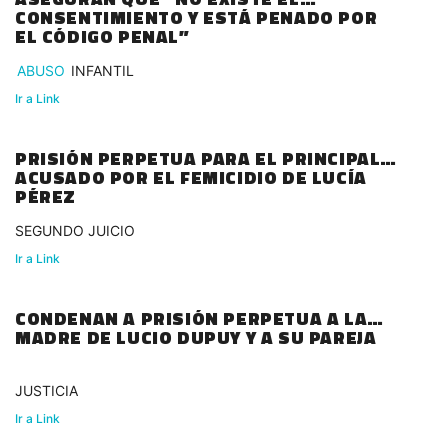
CONSENTIMIENTO Y ESTÁ PENADO POR
EL CÓDIGO PENAL”
ABUSO
INFANTIL
Ir a Link
PRISIÓN PERPETUA PARA EL PRINCIPAL
ACUSADO POR EL FEMICIDIO DE LUCÍA
PÉREZ
SEGUNDO JUICIO
Ir a Link
CONDENAN A PRISIÓN PERPETUA A LA
MADRE DE LUCIO DUPUY Y A SU PAREJA
JUSTICIA
Ir a Link