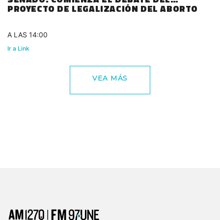
PROYECTO DE LEGALIZACIÓN DEL ABORTO
A LAS 14:00
Ir a Link
VEA MÁS