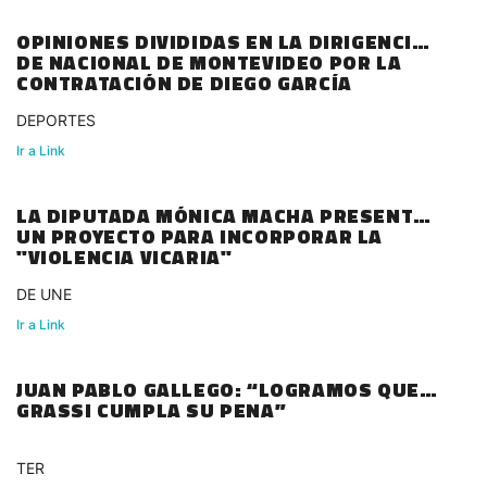
OPINIONES DIVIDIDAS EN LA DIRIGENCIA
DE NACIONAL DE MONTEVIDEO POR LA
CONTRATACIÓN DE DIEGO GARCÍA
DEPORTES
Ir a Link
LA DIPUTADA MÓNICA MACHA PRESENTÓ
UN PROYECTO PARA INCORPORAR LA
"VIOLENCIA VICARIA"
DE UNE
Ir a Link
JUAN PABLO GALLEGO: “LOGRAMOS QUE
GRASSI CUMPLA SU PENA”
TER