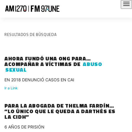
RESULTADOS DE BÚSQUEDA
AHORA FUNDÓ UNA ONG PARA
ACOMPAÑAR A VÍCTIMAS DE
ABUSO
SEXUAL
EN 2018 DENUNCIÓ CASOS EN CAI
Ir a Link
PARA LA ABOGADA DE THELMA FARDÍN
“LO ÚNICO QUE LE QUEDA A DARTHÉS ES
LA CIDH”
6 AÑOS DE PRISIÓN