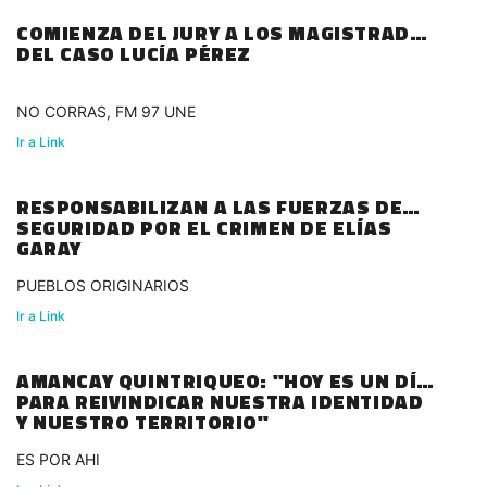
COMIENZA DEL JURY A LOS MAGISTRADOS
DEL CASO LUCÍA PÉREZ
NO CORRAS, FM 97 UNE
Ir a Link
RESPONSABILIZAN A LAS FUERZAS DE
SEGURIDAD POR EL CRIMEN DE ELÍAS
GARAY
PUEBLOS ORIGINARIOS
Ir a Link
AMANCAY QUINTRIQUEO: "HOY ES UN DÍA
PARA REIVINDICAR NUESTRA IDENTIDAD
Y NUESTRO TERRITORIO"
ES POR AHI