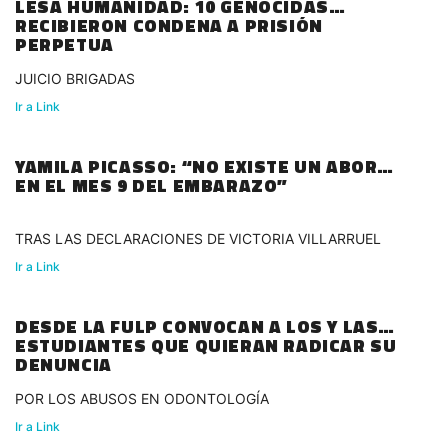
LESA HUMANIDAD: 10 GENOCIDAS
RECIBIERON CONDENA A PRISIÓN
PERPETUA
JUICIO BRIGADAS
Ir a Link
YAMILA PICASSO: “NO EXISTE UN ABORTO
EN EL MES 9 DEL EMBARAZO”
TRAS LAS DECLARACIONES DE VICTORIA VILLARRUEL
Ir a Link
DESDE LA FULP CONVOCAN A LOS Y LAS
ESTUDIANTES QUE QUIERAN RADICAR SU
DENUNCIA
POR LOS ABUSOS EN ODONTOLOGÍA
Ir a Link