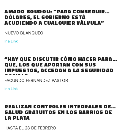
AMADO BOUDOU: “PARA CONSEGUIR
DÓLARES, EL GOBIERNO ESTÁ
ACUDIENDO A CUALQUIER VÁLVULA”
NUEVO BLANQUEO
Ir a Link
“HAY QUE DISCUTIR CÓMO HACER PARA
QUE, LOS QUE APORTAN CON SUS
IMPUESTOS, ACCEDAN A LA SEGURIDAD
SOCIAL”
FACUNDO FERNÁNDEZ PASTOR
Ir a Link
REALIZAN CONTROLES INTEGRALES DE
SALUD GRATUITOS EN LOS BARRIOS DE
LA PLATA
HASTA EL 28 DE FEBRERO