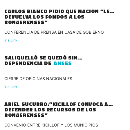
CARLOS BIANCO PIDIÓ QUE NACIÓN “LE
DEVUELVA LOS FONDOS A LOS
BONAERENSES”
CONFERENCIA DE PRENSA EN CASA DE GOBIERNO
Ir a Link
SALIQUELLÓ SE QUEDÓ SIN
DEPENDENCIA DE
ANSES
CIERRE DE OFICINAS NACIONALES
Ir a Link
ARIEL SUCURRO:”KICILLOF CONVOCA A
DEFENDER LOS RECURSOS DE LOS
BONAERENSES”
CONVENIO ENTRE KICILLOF Y LOS MUNICIPIOS