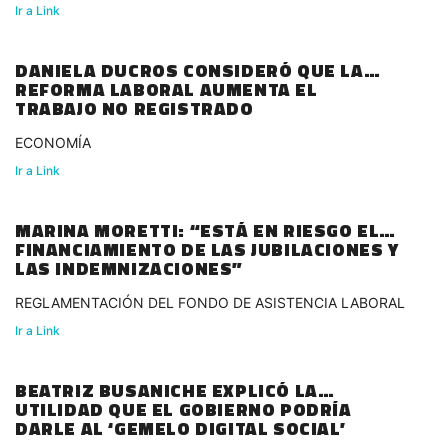
Ir a Link
DANIELA DUCROS CONSIDERÓ QUE LA
REFORMA LABORAL AUMENTA EL
TRABAJO NO REGISTRADO
ECONOMÍA
Ir a Link
MARINA MORETTI: “ESTÁ EN RIESGO EL
FINANCIAMIENTO DE LAS JUBILACIONES Y
LAS INDEMNIZACIONES”
REGLAMENTACIÓN DEL FONDO DE ASISTENCIA LABORAL
Ir a Link
BEATRIZ BUSANICHE EXPLICÓ LA
UTILIDAD QUE EL GOBIERNO PODRÍA
DARLE AL ‘GEMELO DIGITAL SOCIAL’