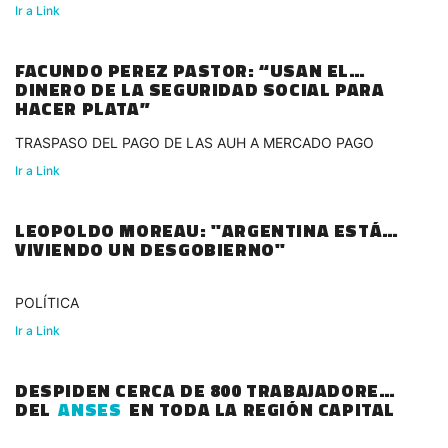
Ir a Link
FACUNDO PEREZ PASTOR: “USAN EL
DINERO DE LA SEGURIDAD SOCIAL PARA
HACER PLATA”
TRASPASO DEL PAGO DE LAS AUH A MERCADO PAGO
Ir a Link
LEOPOLDO MOREAU: "ARGENTINA ESTÁ
VIVIENDO UN DESGOBIERNO"
POLÍTICA
Ir a Link
DESPIDEN CERCA DE 800 TRABAJADORES
DEL
ANSES
EN TODA LA REGIÓN CAPITAL