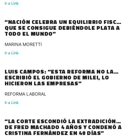
Ir a Link
“NACIÓN CELEBRA UN EQUILIBRIO FISCAL
QUE SE CONSIGUE DEBIÉNDOLE PLATA A
TODO EL MUNDO”
MARINA MORETTI
Ir a Link
LUIS CAMPOS: “ESTA REFORMA NO LA
ESCRIBIÓ EL GOBIERNO DE MILEI, LO
HICIERON LAS EMPRESAS”
REFORMA LABORAL
Ir a Link
“LA CORTE ESCONDIÓ LA EXTRADICIÓN
DE FRED MACHADO 4 AÑOS Y CONDENÓ A
CRISTINA FERNÁNDEZ EN 40 DÍAS”