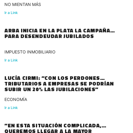
NO MIENTAN MÁS
Ir a Link
ARBA INICIA EN LA PLATA LA CAMPAÑA
PARA DESENDEUDAR JUBILADOS
IMPUESTO INMOBILIARIO
Ir a Link
LUCÍA CIRMI: “CON LOS PERDONES
TRIBUTARIOS A EMPRESAS SE PODRÍAN
SUBIR UN 20% LAS JUBILACIONES”
ECONOMÍA
Ir a Link
“EN ESTA SITUACIÓN COMPLICADA,
QUEREMOS LLEGAR A LA MAYOR