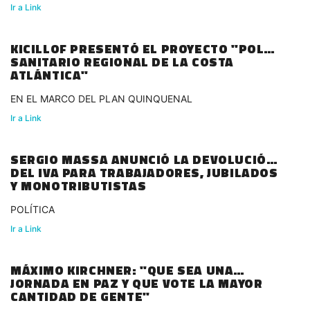
Ir a Link
KICILLOF PRESENTÓ EL PROYECTO "POLO
SANITARIO REGIONAL DE LA COSTA
ATLÁNTICA"
EN EL MARCO DEL PLAN QUINQUENAL
Ir a Link
SERGIO MASSA ANUNCIÓ LA DEVOLUCIÓN
DEL IVA PARA TRABAJADORES, JUBILADOS
Y MONOTRIBUTISTAS
POLÍTICA
Ir a Link
MÁXIMO KIRCHNER: "QUE SEA UNA
JORNADA EN PAZ Y QUE VOTE LA MAYOR
CANTIDAD DE GENTE"