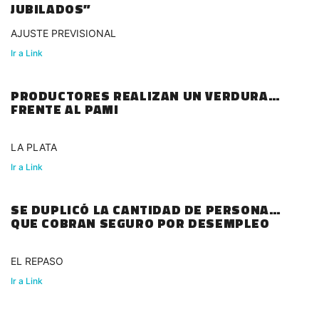
JUBILADOS”
AJUSTE PREVISIONAL
Ir a Link
PRODUCTORES REALIZAN UN VERDURAZO
FRENTE AL PAMI
LA PLATA
Ir a Link
SE DUPLICÓ LA CANTIDAD DE PERSONAS
QUE COBRAN SEGURO POR DESEMPLEO
EL REPASO
Ir a Link