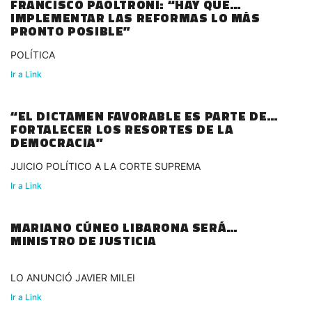
FRANCISCO PAOLTRONI: “HAY QUE
IMPLEMENTAR LAS REFORMAS LO MÁS
PRONTO POSIBLE”
POLÍTICA
Ir a Link
“EL DICTAMEN FAVORABLE ES PARTE DE
FORTALECER LOS RESORTES DE LA
DEMOCRACIA”
JUICIO POLÍTICO A LA CORTE SUPREMA
Ir a Link
MARIANO CÚNEO LIBARONA SERÁ
MINISTRO DE JUSTICIA
LO ANUNCIÓ JAVIER MILEI
Ir a Link