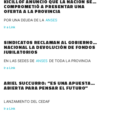
KICILLOF ANUNCIÓ QUE LA NACIÓN SE
COMPROMETIÓ A PRESENTAR UNA
OFERTA A LA PROVINCIA
POR UNA DEUDA DE LA
ANSES
Ir a Link
SINDICATOS RECLAMAN AL GOBIERNO
NACIONAL LA DEVOLUCIÓN DE FONDOS
JUBILATORIOS
EN LAS SEDES DE
ANSES
DE TODA LA PROVINCIA
Ir a Link
ARIEL SUCCURRO: “ES UNA APUESTA
ABIERTA PARA PENSAR EL FUTURO”
LANZAMIENTO DEL CEDAF
Ir a Link