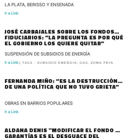
LA PLATA, BERISSO Y ENSENADA
Ir a Link
JOSÉ CARBAJALES SOBRE LOS FONDOS
FIDUCIARIOS: ”LA PREGUNTA ES POR QUÉ
EL GOBIERNO LOS QUIERE QUITAR”
SUSPENSIÓN DE SUBSIDIOS DE ENERGÍA
Ir a Link
| TAGS : SUBSIDIO ENERGIA, GAS, ZONA FRIA
FERNANDA MIÑO: “ES LA DESTRUCCIÓN
DE UNA POLÍTICA QUE NO TUVO GRIETA”
OBRAS EN BARRIOS POPULARES
Ir a Link
ALDANA DENIS "MODIFICAR EL FONDO DE
GARANTÍAS ES EL DESGUACE DEL