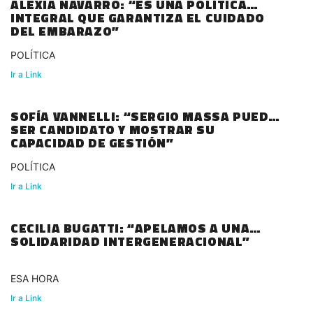
ALEXIA NAVARRO: “ES UNA POLÍTICA
INTEGRAL QUE GARANTIZA EL CUIDADO
DEL EMBARAZO”
POLÍTICA
Ir a Link
SOFÍA VANNELLI: “SERGIO MASSA PUEDE
SER CANDIDATO Y MOSTRAR SU
CAPACIDAD DE GESTIÓN”
POLÍTICA
Ir a Link
CECILIA BUGATTI: “APELAMOS A UNA
SOLIDARIDAD INTERGENERACIONAL”
ESA HORA
Ir a Link