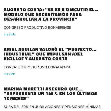
AUGUSTO COSTA: “SE VA A DISCUTIR EL
MODELO QUE NECESITAMOS PARA
DESARROLLAR A LA PROVINCIA”
CONGRESO PRODUCTIVO BONAERENSE
Ir a Link
ARIEL AGUILAR VALORÓ EL “PROYECTO
INDUSTRIAL” QUE IMPULSAN AXEL
KICILLOF Y AUGUSTO COSTA
CONGRESO PRODUCTIVO BONAERENSE
Ir a Link
MARINA MORETTI ASEGURÓ QUE
“REPRESENTA UN 140 % EN LOS ÚLTIMOS
12 MESES"
SUBA DEL 30% EN JUBILACIONES Y PENSIONES MÍNIMAS