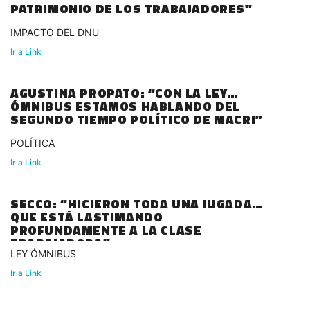
PATRIMONIO DE LOS TRABAJADORES"
IMPACTO DEL DNU
Ir a Link
AGUSTINA PROPATO: “CON LA LEY
ÓMNIBUS ESTAMOS HABLANDO DEL
SEGUNDO TIEMPO POLÍTICO DE MACRI”
POLÍTICA
Ir a Link
SECCO: “HICIERON TODA UNA JUGADA
QUE ESTÁ LASTIMANDO
PROFUNDAMENTE A LA CLASE
TRABAJADORA”
LEY ÓMNIBUS
Ir a Link