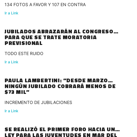
134 FOTOS A FAVOR Y 107 EN CONTRA
Ir a Link
JUBILADOS ABRAZARÁN AL CONGRESO
PARA QUE SE TRATE MORATORIA
PREVISIONAL
TODO ESTE RUIDO
Ir a Link
PAULA LAMBERTINI: “DESDE MARZO
NINGÚN JUBILADO COBRARÁ MENOS DE
$73 MIL”
INCREMENTO DE JUBILACIONES
Ir a Link
SE REALIZÓ EL PRIMER FORO HACIA UNA
LEY PARA LAS JUVENTUDES EN MAR DEL