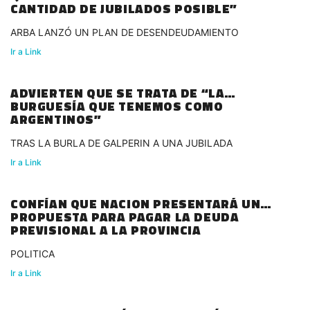
CANTIDAD DE JUBILADOS POSIBLE”
ARBA LANZÓ UN PLAN DE DESENDEUDAMIENTO
Ir a Link
ADVIERTEN QUE SE TRATA DE “LA
BURGUESÍA QUE TENEMOS COMO
ARGENTINOS”
TRAS LA BURLA DE GALPERIN A UNA JUBILADA
Ir a Link
CONFÍAN QUE NACION PRESENTARÁ UNA
PROPUESTA PARA PAGAR LA DEUDA
PREVISIONAL A LA PROVINCIA
POLITICA
Ir a Link