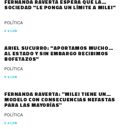
FERNANDA RAVERTA ESPERA QUE LA
SOCIEDAD “LE PONGA UN LÍMITE A MILEI”
POLÍTICA
Ir a Link
ARIEL SUCURRO: “APORTAMOS MUCHO
AL ESTADO Y SIN EMBARGO RECIBIMOS
BOFETAZOS”
POLÍTICA
Ir a Link
FERNANDA RAVERTA: "MILEI TIENE UN
MODELO CON CONSECUENCIAS NEFASTAS
PARA LAS MAYORÍAS"
POLÍTICA
Ir a Link