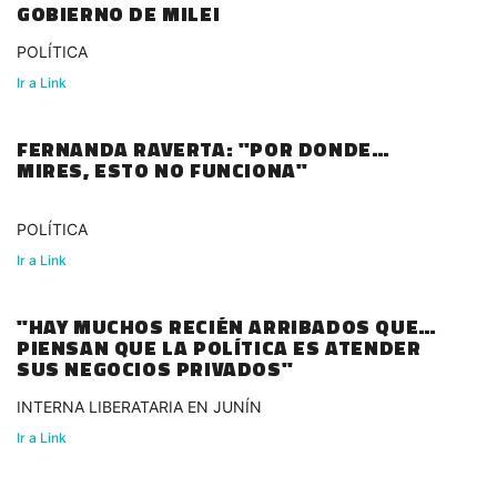
GOBIERNO DE MILEI
POLÍTICA
Ir a Link
FERNANDA RAVERTA: "POR DONDE
MIRES, ESTO NO FUNCIONA"
POLÍTICA
Ir a Link
"HAY MUCHOS RECIÉN ARRIBADOS QUE
PIENSAN QUE LA POLÍTICA ES ATENDER
SUS NEGOCIOS PRIVADOS"
INTERNA LIBERATARIA EN JUNÍN
Ir a Link