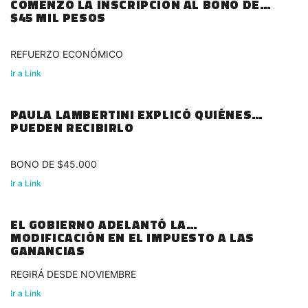
COMENZÓ LA INSCRIPCIÓN AL BONO DE
$45 MIL PESOS
REFUERZO ECONÓMICO
Ir a Link
PAULA LAMBERTINI EXPLICÓ QUIÉNES
PUEDEN RECIBIRLO
BONO DE $45.000
Ir a Link
EL GOBIERNO ADELANTÓ LA
MODIFICACIÓN EN EL IMPUESTO A LAS
GANANCIAS
REGIRÁ DESDE NOVIEMBRE
Ir a Link