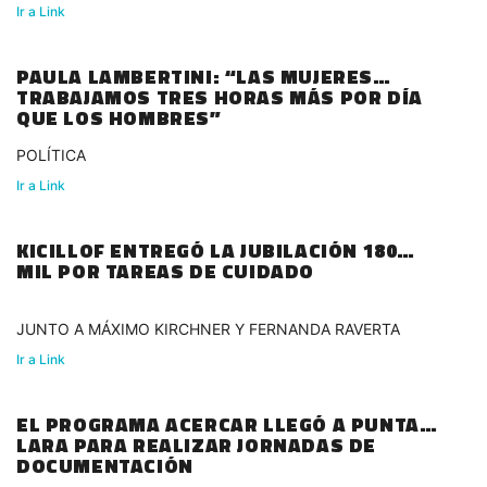
Ir a Link
PAULA LAMBERTINI: “LAS MUJERES
TRABAJAMOS TRES HORAS MÁS POR DÍA
QUE LOS HOMBRES”
POLÍTICA
Ir a Link
KICILLOF ENTREGÓ LA JUBILACIÓN 180
MIL POR TAREAS DE CUIDADO
JUNTO A MÁXIMO KIRCHNER Y FERNANDA RAVERTA
Ir a Link
EL PROGRAMA ACERCAR LLEGÓ A PUNTA
LARA PARA REALIZAR JORNADAS DE
DOCUMENTACIÓN