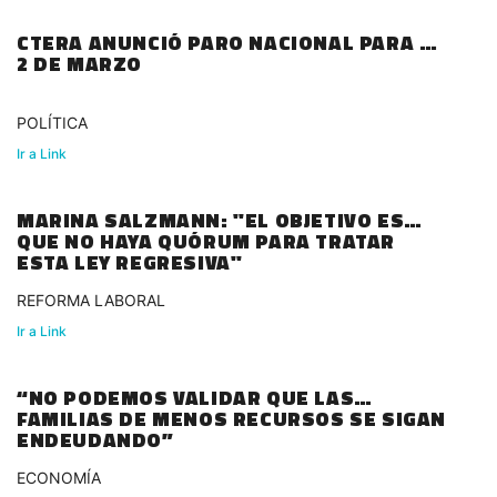
CTERA ANUNCIÓ PARO NACIONAL PARA EL
2 DE MARZO
POLÍTICA
Ir a Link
MARINA SALZMANN: "EL OBJETIVO ES
QUE NO HAYA QUÓRUM PARA TRATAR
ESTA LEY REGRESIVA"
REFORMA LABORAL
Ir a Link
“NO PODEMOS VALIDAR QUE LAS
FAMILIAS DE MENOS RECURSOS SE SIGAN
ENDEUDANDO”
ECONOMÍA