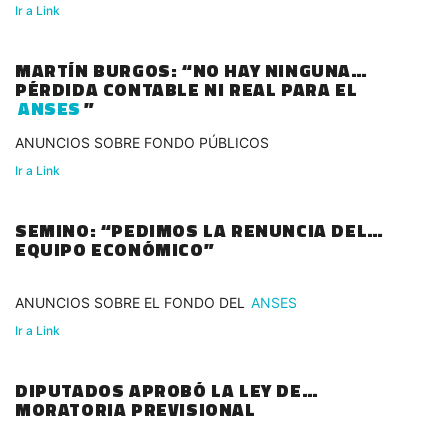
Ir a Link
MARTÍN BURGOS: “NO HAY NINGUNA
PÉRDIDA CONTABLE NI REAL PARA EL
ANSES
”
ANUNCIOS SOBRE FONDO PÚBLICOS
Ir a Link
SEMINO: “PEDIMOS LA RENUNCIA DEL
EQUIPO ECONÓMICO”
ANUNCIOS SOBRE EL FONDO DEL
ANSES
Ir a Link
DIPUTADOS APROBÓ LA LEY DE
MORATORIA PREVISIONAL