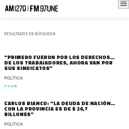
RESULTADOS DE BÚSQUEDA
“PRIMERO FUERON POR LOS DERECHOS
DE LOS TRABAJADORES, AHORA VAN POR
SUS SINDICATOS”
POLÍTICA
Ir a Link
CARLOS BIANCO: “LA DEUDA DE NACIÓN
CON LA PROVINCIA ES DE $ 26,7
BILLONES”
POLÍTICA