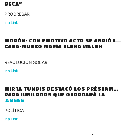
BECA”
PROGRESAR
Ir a Link
MORÓN: CON EMOTIVO ACTO SE ABRIÓ LA
CASA-MUSEO MARÍA ELENA WALSH
REVOLUCIÓN SOLAR
Ir a Link
MIRTA TUNDIS DESTACÓ LOS PRÉSTAMOS
PARA JUBILADOS QUE OTORGARÁ LA
ANSES
POLÍTICA
Ir a Link