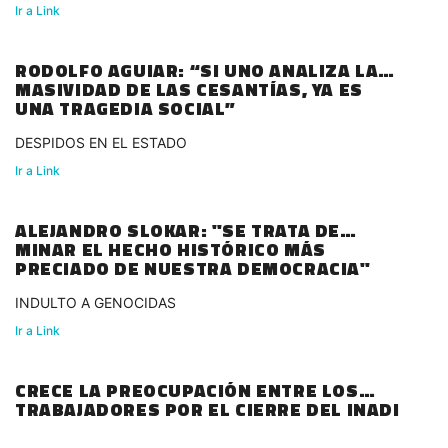
Ir a Link
RODOLFO AGUIAR: “SI UNO ANALIZA LA
MASIVIDAD DE LAS CESANTÍAS, YA ES
UNA TRAGEDIA SOCIAL”
DESPIDOS EN EL ESTADO
Ir a Link
ALEJANDRO SLOKAR: "SE TRATA DE
MINAR EL HECHO HISTÓRICO MÁS
PRECIADO DE NUESTRA DEMOCRACIA"
INDULTO A GENOCIDAS
Ir a Link
CRECE LA PREOCUPACIÓN ENTRE LOS
TRABAJADORES POR EL CIERRE DEL INADI