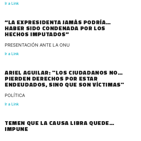
Ir a Link
“LA EXPRESIDENTA JAMÁS PODRÍA
HABER SIDO CONDENADA POR LOS
HECHOS IMPUTADOS”
PRESENTACIÓN ANTE LA ONU
Ir a Link
ARIEL AGUILAR: "LOS CIUDADANOS NO
PIERDEN DERECHOS POR ESTAR
ENDEUDADOS, SINO QUE SON VÍCTIMAS"
POLÍTICA
Ir a Link
TEMEN QUE LA CAUSA LIBRA QUEDE
IMPUNE