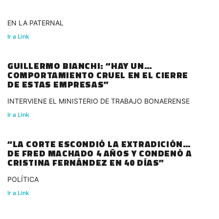
EN LA PATERNAL
Ir a Link
GUILLERMO BIANCHI: “HAY UN
COMPORTAMIENTO CRUEL EN EL CIERRE
DE ESTAS EMPRESAS”
INTERVIENE EL MINISTERIO DE TRABAJO BONAERENSE
Ir a Link
“LA CORTE ESCONDIÓ LA EXTRADICIÓN
DE FRED MACHADO 4 AÑOS Y CONDENÓ A
CRISTINA FERNÁNDEZ EN 40 DÍAS”
POLÍTICA
Ir a Link