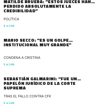
MATILDE BRUERA: “ESTOS JUECES HAN
PERDIDO ABSOLUTAMENTE LA
CREDIBILIDAD”
POLÍTICA
Ir a Link
MARIO SECCO: “ES UN GOLPE
INSTITUCIONAL MUY GRANDE”
CONDENA A CRISTINA
Ir a Link
SEBASTIÁN GALMARINI: “FUE UN
PAPELÓN JURÍDICO DE LA CORTE
SUPREMA
TRAS EL FALLO CONTRA CFK
Ir a Link