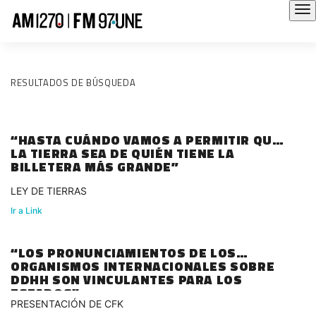
RESULTADOS DE BÚSQUEDA
“HASTA CUÁNDO VAMOS A PERMITIR QUE
LA TIERRA SEA DE QUIÉN TIENE LA
BILLETERA MÁS GRANDE”
LEY DE TIERRAS
Ir a Link
“LOS PRONUNCIAMIENTOS DE LOS
ORGANISMOS INTERNACIONALES SOBRE
DDHH SON VINCULANTES PARA LOS
ESTADOS”
PRESENTACIÓN DE CFK