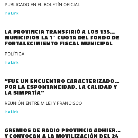
PUBLICADO EN EL BOLETÍN OFICIAL
Ir a Link
LA PROVINCIA TRANSFIRIÓ A LOS 135
MUNICIPIOS LA 1° CUOTA DEL FONDO DE
FORTALECIMIENTO FISCAL MUNICIPAL
POLÍTICA
Ir a Link
“FUE UN ENCUENTRO CARACTERIZADO
POR LA ESPONTANEIDAD, LA CALIDAD Y
LA SIMPATÍA”
REUNIÓN ENTRE MILEI Y FRANCISCO
Ir a Link
GREMIOS DE RADIO PROVINCIA ADHIEREN
Y CONVOCAN A LA MOVILIZACIÓN DEL 24