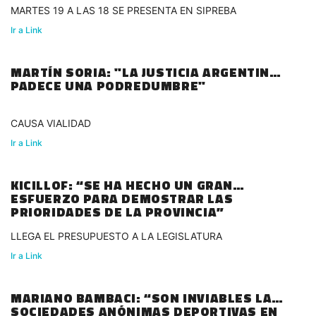
MARTES 19 A LAS 18 SE PRESENTA EN SIPREBA
Ir a Link
MARTÍN SORIA: "LA JUSTICIA ARGENTINA
PADECE UNA PODREDUMBRE"
CAUSA VIALIDAD
Ir a Link
KICILLOF: “SE HA HECHO UN GRAN
ESFUERZO PARA DEMOSTRAR LAS
PRIORIDADES DE LA PROVINCIA”
LLEGA EL PRESUPUESTO A LA LEGISLATURA
Ir a Link
MARIANO BAMBACI: “SON INVIABLES LAS
SOCIEDADES ANÓNIMAS DEPORTIVAS EN