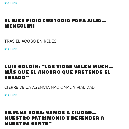
Ir a Link
EL JUEZ PIDIÓ CUSTODIA PARA JULIA
MENGOLINI
TRAS EL ACOSO EN REDES
Ir a Link
LUIS GOLDÍN: “LAS VIDAS VALEN MUCHOS
MÁS QUE EL AHORRO QUE PRETENDE EL
ESTADO”
CIERRE DE LA AGENCIA NACIONAL Y VIALIDAD
Ir a Link
SILVANA SOSA: VAMOS A CIUDAD
NUESTRO PATRIMONIO Y DEFENDER A
NUESTRA GENTE“