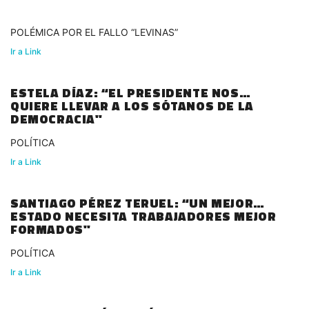
POLÉMICA POR EL FALLO “LEVINAS”
Ir a Link
ESTELA DÍAZ: “EL PRESIDENTE NOS
QUIERE LLEVAR A LOS SÓTANOS DE LA
DEMOCRACIA"
POLÍTICA
Ir a Link
SANTIAGO PÉREZ TERUEL: “UN MEJOR
ESTADO NECESITA TRABAJADORES MEJOR
FORMADOS"
POLÍTICA
Ir a Link