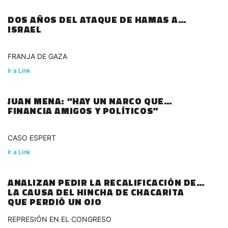
DOS AÑOS DEL ATAQUE DE HAMAS A
ISRAEL
FRANJA DE GAZA
Ir a Link
JUAN MENA: “HAY UN NARCO QUE
FINANCIA AMIGOS Y POLÍTICOS”
CASO ESPERT
Ir a Link
ANALIZAN PEDIR LA RECALIFICACIÓN DE
LA CAUSA DEL HINCHA DE CHACARITA
QUE PERDIÓ UN OJO
REPRESIÓN EN EL CONGRESO