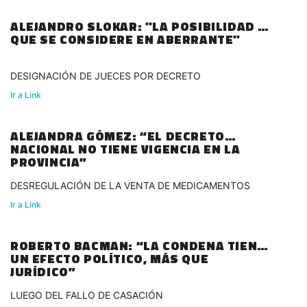
ALEJANDRO SLOKAR: "LA POSIBILIDAD DE
QUE SE CONSIDERE EN ABERRANTE"
DESIGNACIÓN DE JUECES POR DECRETO
Ir a Link
ALEJANDRA GÓMEZ: “EL DECRETO
NACIONAL NO TIENE VIGENCIA EN LA
PROVINCIA”
DESREGULACIÓN DE LA VENTA DE MEDICAMENTOS
Ir a Link
ROBERTO BACMAN: “LA CONDENA TIENE
UN EFECTO POLÍTICO, MÁS QUE
JURÍDICO”
LUEGO DEL FALLO DE CASACIÓN