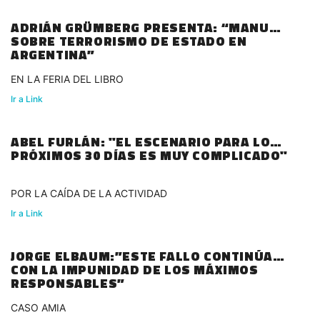
ADRIÁN GRÜMBERG PRESENTA: “MANUAL
SOBRE TERRORISMO DE ESTADO EN
ARGENTINA”
EN LA FERIA DEL LIBRO
Ir a Link
ABEL FURLÁN: "EL ESCENARIO PARA LOS
PRÓXIMOS 30 DÍAS ES MUY COMPLICADO"
POR LA CAÍDA DE LA ACTIVIDAD
Ir a Link
JORGE ELBAUM:”ESTE FALLO CONTINÚA
CON LA IMPUNIDAD DE LOS MÁXIMOS
RESPONSABLES”
CASO AMIA