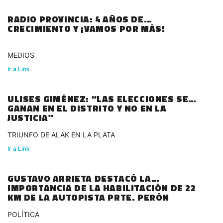
RADIO PROVINCIA: 4 AÑOS DE
CRECIMIENTO Y ¡VAMOS POR MÁS!
MEDIOS
Ir a Link
ULISES GIMÉNEZ: “LAS ELECCIONES SE
GANAN EN EL DISTRITO Y NO EN LA
JUSTICIA"
TRIUNFO DE ALAK EN LA PLATA
Ir a Link
GUSTAVO ARRIETA DESTACÓ LA
IMPORTANCIA DE LA HABILITACIÓN DE 22
KM DE LA AUTOPISTA PRTE. PERÓN
POLÍTICA