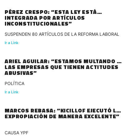
PÉREZ CRESPO: “ESTA LEY ESTÁ
INTEGRADA POR ARTÍCULOS
INCONSTITUCIONALES”
SUSPENDEN 80 ARTÍCULOS DE LA REFORMA LABORAL
Ir a Link
ARIEL AGUILAR: “ESTAMOS MULTANDO A
LAS EMPRESAS QUE TIENEN ACTITUDES
ABUSIVAS”
POLÍTICA
Ir a Link
MARCOS REBASA: “KICILLOF EJECUTÓ LA
EXPROPIACIÓN DE MANERA EXCELENTE”
CAUSA YPF