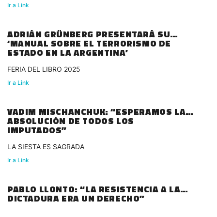
Ir a Link
ADRIÁN GRÜNBERG PRESENTARÁ SU
‘MANUAL SOBRE EL TERRORISMO DE
ESTADO EN LA ARGENTINA’
FERIA DEL LIBRO 2025
Ir a Link
VADIM MISCHANCHUK: “ESPERAMOS LA
ABSOLUCIÓN DE TODOS LOS
IMPUTADOS”
LA SIESTA ES SAGRADA
Ir a Link
PABLO LLONTO: “LA RESISTENCIA A LA
DICTADURA ERA UN DERECHO”