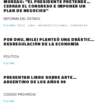
MOREAU: “EL PRESIDENTE PRETENDE
CERRAR EL CONGRESO E IMPONER UN
PLAN DE NEGOCIOS”
REFORMA DEL ESTADO
Ir a Link
| TAGS : DNU, INCONSTITUCIONAL, CONGRESO
POR DNU, MILEI PLANTEÓ UNA DRÁSTICA
DESREGULACIÓN DE LA ECONOMÍA
POLÍTICA
Ir a Link
PRESENTAN LIBRO SOBRE ARTE
ARGENTINO DE LOS AÑOS 90
CODIGO PROVINCIA
Ir a Link