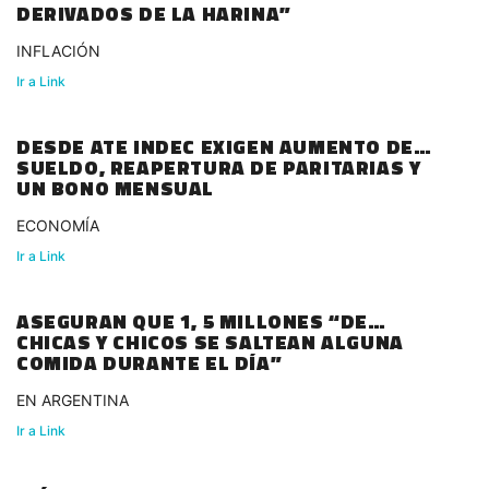
DERIVADOS DE LA HARINA”
INFLACIÓN
Ir a Link
DESDE ATE INDEC EXIGEN AUMENTO DE
SUELDO, REAPERTURA DE PARITARIAS Y
UN BONO MENSUAL
ECONOMÍA
Ir a Link
ASEGURAN QUE 1, 5 MILLONES “DE
CHICAS Y CHICOS SE SALTEAN ALGUNA
COMIDA DURANTE EL DÍA”
EN ARGENTINA
Ir a Link