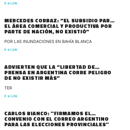
Ir a Link
MERCEDES CORBAZ: “EL SUBSIDIO PARA
EL ÁREA COMERCIAL Y PRODUCTIVA POR
PARTE DE NACIÓN, NO EXISTIÓ”
POR LAS INUNDACIONES EN BAHÍA BLANCA
Ir a Link
ADVIERTEN QUE LA “LIBERTAD DE
PRENSA EN ARGENTINA CORRE PELIGRO
DE NO EXISTIR MÁS”
TER
Ir a Link
CARLOS BIANCO: "FIRMAMOS EL
CONVENIO CON EL CORREO ARGENTINO
PARA LAS ELECCIONES PROVINCIALES"