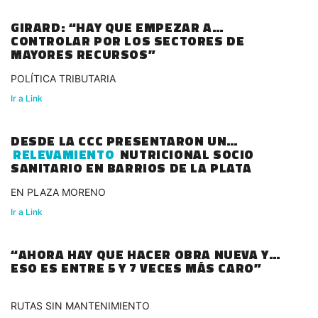
GIRARD: “HAY QUE EMPEZAR A
CONTROLAR POR LOS SECTORES DE
MAYORES RECURSOS”
POLÍTICA TRIBUTARIA
Ir a Link
DESDE LA CCC PRESENTARON UN
RELEVAMIENTO
NUTRICIONAL SOCIO
SANITARIO EN BARRIOS DE LA PLATA
EN PLAZA MORENO
Ir a Link
“AHORA HAY QUE HACER OBRA NUEVA Y
ESO ES ENTRE 5 Y 7 VECES MÁS CARO”
RUTAS SIN MANTENIMIENTO