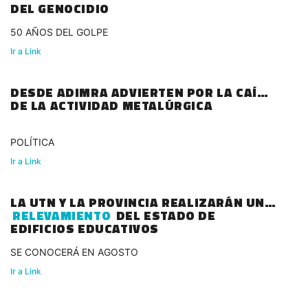
DEL GENOCIDIO
50 AÑOS DEL GOLPE
Ir a Link
DESDE ADIMRA ADVIERTEN POR LA CAÍDA
DE LA ACTIVIDAD METALÚRGICA
POLÍTICA
Ir a Link
LA UTN Y LA PROVINCIA REALIZARÁN UN
RELEVAMIENTO
DEL ESTADO DE
EDIFICIOS EDUCATIVOS
SE CONOCERÁ EN AGOSTO
Ir a Link