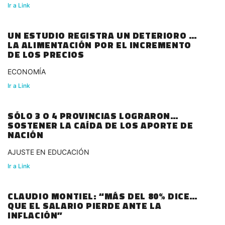
Ir a Link
UN ESTUDIO REGISTRA UN DETERIORO DE
LA ALIMENTACIÓN POR EL INCREMENTO
DE LOS PRECIOS
ECONOMÍA
Ir a Link
SÓLO 3 O 4 PROVINCIAS LOGRARON
SOSTENER LA CAÍDA DE LOS APORTE DE
NACIÓN
AJUSTE EN EDUCACIÓN
Ir a Link
CLAUDIO MONTIEL: “MÁS DEL 80% DICEN
QUE EL SALARIO PIERDE ANTE LA
INFLACIÓN”