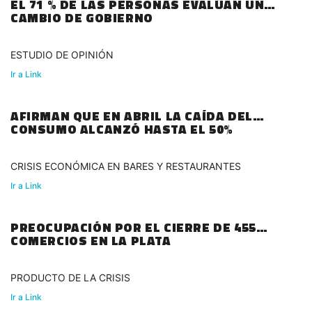
EL 71 % DE LAS PERSONAS EVALÚAN UN
CAMBIO DE GOBIERNO
ESTUDIO DE OPINIÓN
Ir a Link
AFIRMAN QUE EN ABRIL LA CAÍDA DEL
CONSUMO ALCANZÓ HASTA EL 50%
CRISIS ECONÓMICA EN BARES Y RESTAURANTES
Ir a Link
PREOCUPACIÓN POR EL CIERRE DE 455
COMERCIOS EN LA PLATA
PRODUCTO DE LA CRISIS
Ir a Link