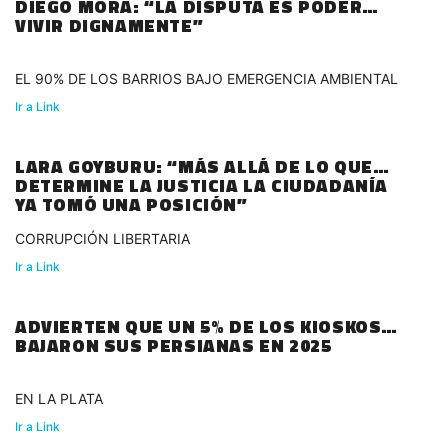
DIEGO MORA: “LA DISPUTA ES PODER
VIVIR DIGNAMENTE”
EL 90% DE LOS BARRIOS BAJO EMERGENCIA AMBIENTAL
Ir a Link
LARA GOYBURU: “MÁS ALLÁ DE LO QUE
DETERMINE LA JUSTICIA LA CIUDADANÍA
YA TOMÓ UNA POSICIÓN”
CORRUPCIÓN LIBERTARIA
Ir a Link
ADVIERTEN QUE UN 5% DE LOS KIOSKOS
BAJARON SUS PERSIANAS EN 2025
EN LA PLATA
Ir a Link