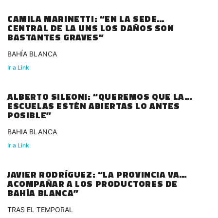
CAMILA MARINETTI: “EN LA SEDE
CENTRAL DE LA UNS LOS DAÑOS SON
BASTANTES GRAVES”
BAHÍA BLANCA
Ir a Link
ALBERTO SILEONI: “QUEREMOS QUE LAS
ESCUELAS ESTÉN ABIERTAS LO ANTES
POSIBLE”
BAHIA BLANCA
Ir a Link
JAVIER RODRÍGUEZ: “LA PROVINCIA VA
ACOMPAÑAR A LOS PRODUCTORES DE
BAHÍA BLANCA”
TRAS EL TEMPORAL