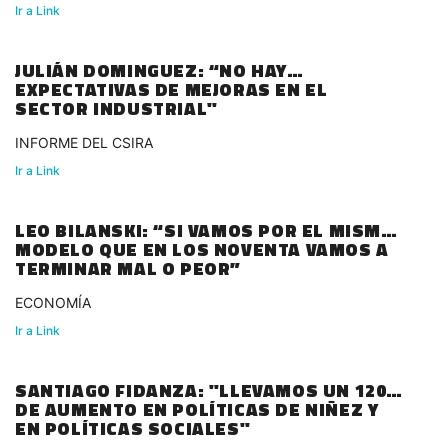
Ir a Link
JULIÁN DOMINGUEZ: “NO HAY
EXPECTATIVAS DE MEJORAS EN EL
SECTOR INDUSTRIAL"
INFORME DEL CSIRA
Ir a Link
LEO BILANSKI: “SI VAMOS POR EL MISMO
MODELO QUE EN LOS NOVENTA VAMOS A
TERMINAR MAL O PEOR”
ECONOMÍA
Ir a Link
SANTIAGO FIDANZA: "LLEVAMOS UN 120%
DE AUMENTO EN POLÍTICAS DE NIÑEZ Y
EN POLÍTICAS SOCIALES"