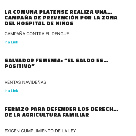
LA COMUNA PLATENSE REALIZA UNA
CAMPAÑA DE PREVENCIÓN POR LA ZONA
DEL HOSPITAL DE NIÑOS
CAMPAÑA CONTRA EL DENGUE
Ir a Link
SALVADOR FEMENÍA: “EL SALDO ES
POSITIVO”
VENTAS NAVIDEÑAS
Ir a Link
FERIAZO PARA DEFENDER LOS DERECHOS
DE LA AGRICULTURA FAMILIAR
EXIGEN CUMPLIMIENTO DE LA LEY