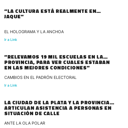
“LA CULTURA ESTÁ REALMENTE EN
JAQUE”
EL HOLOGRAMA Y LA ANCHOA
Ir a Link
“RELEVAMOS 19 MIL ESCUELAS EN LA
PROVINCIA, PARA VER CUALES ESTABAN
EN LAS MEJORES CONDICIONES”
CAMBIOS EN EL PADRÓN ELECTORAL
Ir a Link
LA CIUDAD DE LA PLATA Y LA PROVINCIA
ARTICULAN ASISTENCIA A PERSONAS EN
SITUACIÓN DE CALLE
ANTE LA OLA POLAR