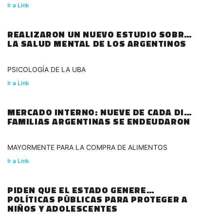
Ir a Link
REALIZARON UN NUEVO ESTUDIO SOBRE
LA SALUD MENTAL DE LOS ARGENTINOS
PSICOLOGÍA DE LA UBA
Ir a Link
MERCADO INTERNO: NUEVE DE CADA DIEZ
FAMILIAS ARGENTINAS SE ENDEUDARON
MAYORMENTE PARA LA COMPRA DE ALIMENTOS
Ir a Link
PIDEN QUE EL ESTADO GENERE
POLÍTICAS PÚBLICAS PARA PROTEGER A
NIÑOS Y ADOLESCENTES