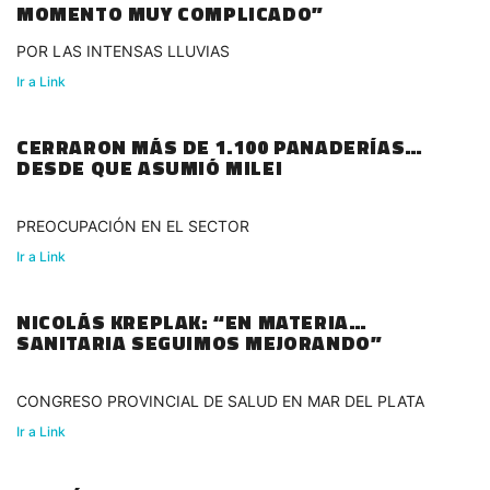
MOMENTO MUY COMPLICADO”
POR LAS INTENSAS LLUVIAS
Ir a Link
CERRARON MÁS DE 1.100 PANADERÍAS
DESDE QUE ASUMIÓ MILEI
PREOCUPACIÓN EN EL SECTOR
Ir a Link
NICOLÁS KREPLAK: “EN MATERIA
SANITARIA SEGUIMOS MEJORANDO”
CONGRESO PROVINCIAL DE SALUD EN MAR DEL PLATA
Ir a Link