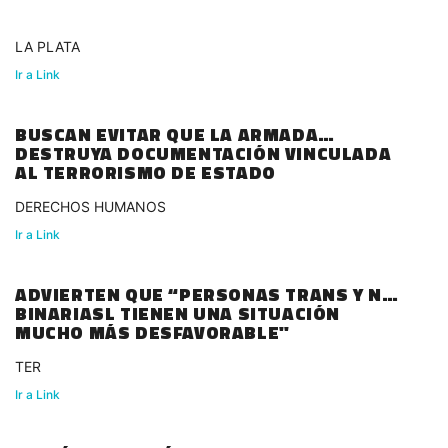
LA PLATA
Ir a Link
BUSCAN EVITAR QUE LA ARMADA
DESTRUYA DOCUMENTACIÓN VINCULADA
AL TERRORISMO DE ESTADO
DERECHOS HUMANOS
Ir a Link
ADVIERTEN QUE “PERSONAS TRANS Y NO
BINARIASL TIENEN UNA SITUACIÓN
MUCHO MÁS DESFAVORABLE"
TER
Ir a Link