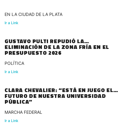
EN LA CIUDAD DE LA PLATA
Ir a Link
GUSTAVO PULTI REPUDIÓ LA
ELIMINACIÓN DE LA ZONA FRÍA EN EL
PRESUPUESTO 2026
POLÍTICA
Ir a Link
CLARA CHEVALIER: “ESTÁ EN JUEGO EL
FUTURO DE NUESTRA UNIVERSIDAD
PÚBLICA”
MARCHA FEDERAL
Ir a Link