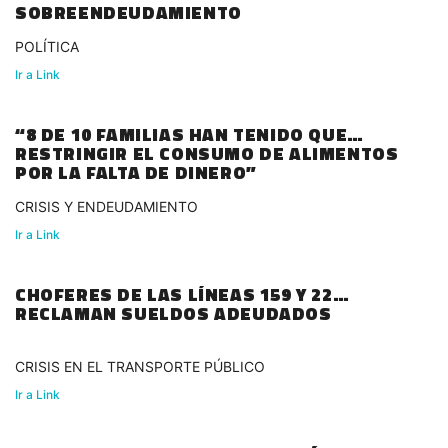
SOBREENDEUDAMIENTO
POLÍTICA
Ir a Link
“8 DE 10 FAMILIAS HAN TENIDO QUE
RESTRINGIR EL CONSUMO DE ALIMENTOS
POR LA FALTA DE DINERO”
CRISIS Y ENDEUDAMIENTO
Ir a Link
CHOFERES DE LAS LÍNEAS 159 Y 22
RECLAMAN SUELDOS ADEUDADOS
CRISIS EN EL TRANSPORTE PÚBLICO
Ir a Link