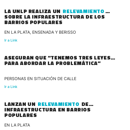
LA UNLP REALIZA UN
RELEVAMIENTO
SOBRE LA INFRAESTRUCTURA DE LOS
BARRIOS POPULARES
EN LA PLATA, ENSENADA Y BERISSO
Ir a Link
ASEGURAN QUE “TENEMOS TRES LEYES
PARA ABORDAR LA PROBLEMÁTICA”
PERSONAS EN SITUACIÓN DE CALLE
Ir a Link
LANZAN UN
RELEVAMIENTO
DE
INFRAESTRUCTURA EN BARRIOS
POPULARES
EN LA PLATA