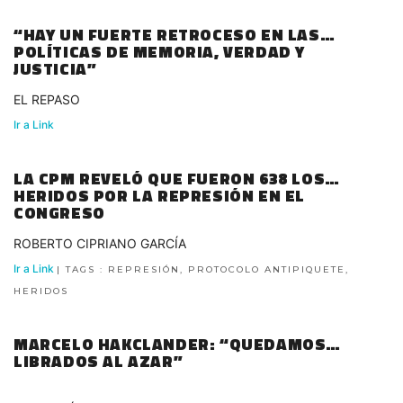
“HAY UN FUERTE RETROCESO EN LAS
POLÍTICAS DE MEMORIA, VERDAD Y
JUSTICIA”
EL REPASO
Ir a Link
LA CPM REVELÓ QUE FUERON 638 LOS
HERIDOS POR LA REPRESIÓN EN EL
CONGRESO
ROBERTO CIPRIANO GARCÍA
Ir a Link
| TAGS : REPRESIÓN, PROTOCOLO ANTIPIQUETE,
HERIDOS
MARCELO HAKCLANDER: “QUEDAMOS
LIBRADOS AL AZAR”