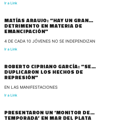
Ir a Link
MATÍAS ARAUJO: “HAY UN GRAN
DETRIMENTO EN MATERIA DE
EMANCIPACIÓN”
4 DE CADA 10 JÓVENES NO SE INDEPENDIZAN
Ir a Link
ROBERTO CIPRIANO GARCÍA: “SE
DUPLICARON LOS HECHOS DE
REPRESIÓN”
EN LAS MANIFESTACIONES
Ir a Link
PRESENTARON UN ‘MONITOR DE
TEMPORADA’ EN MAR DEL PLATA