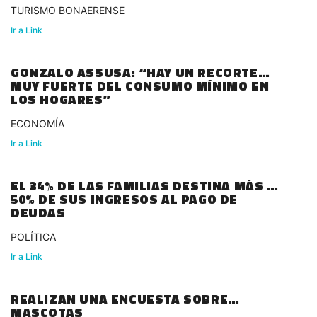
TURISMO BONAERENSE
Ir a Link
GONZALO ASSUSA: “HAY UN RECORTE
MUY FUERTE DEL CONSUMO MÍNIMO EN
LOS HOGARES”
ECONOMÍA
Ir a Link
EL 34% DE LAS FAMILIAS DESTINA MÁS DE
50% DE SUS INGRESOS AL PAGO DE
DEUDAS
POLÍTICA
Ir a Link
REALIZAN UNA ENCUESTA SOBRE
MASCOTAS