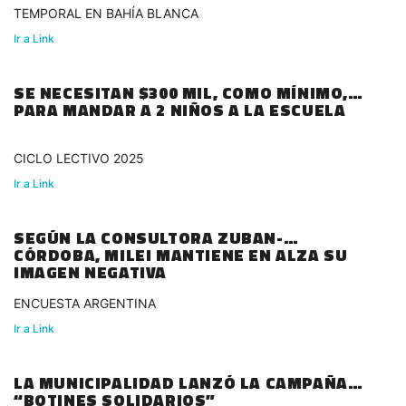
TEMPORAL EN BAHÍA BLANCA
Ir a Link
SE NECESITAN $300 MIL, COMO MÍNIMO,
PARA MANDAR A 2 NIÑOS A LA ESCUELA
CICLO LECTIVO 2025
Ir a Link
SEGÚN LA CONSULTORA ZUBAN-
CÓRDOBA, MILEI MANTIENE EN ALZA SU
IMAGEN NEGATIVA
ENCUESTA ARGENTINA
Ir a Link
LA MUNICIPALIDAD LANZÓ LA CAMPAÑA
“BOTINES SOLIDARIOS”