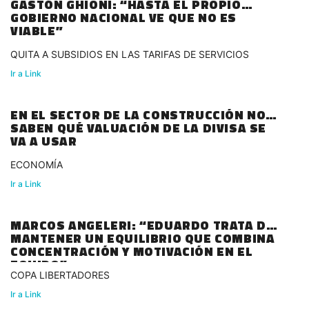
GASTÓN GHIONI: “HASTA EL PROPIO
GOBIERNO NACIONAL VE QUE NO ES
VIABLE”
QUITA A SUBSIDIOS EN LAS TARIFAS DE SERVICIOS
Ir a Link
EN EL SECTOR DE LA CONSTRUCCIÓN NO
SABEN QUÉ VALUACIÓN DE LA DIVISA SE
VA A USAR
ECONOMÍA
Ir a Link
MARCOS ANGELERI: “EDUARDO TRATA DE
MANTENER UN EQUILIBRIO QUE COMBINA
CONCENTRACIÓN Y MOTIVACIÓN EN EL
EQUIPO”
COPA LIBERTADORES
Ir a Link