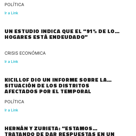
POLÍTICA
Ir a Link
UN ESTUDIO INDICA QUE EL “91% DE LOS
HOGARES ESTÁ ENDEUDADO”
CRISIS ECONÓMICA
Ir a Link
KICILLOF DIO UN INFORME SOBRE LA
SITUACIÓN DE LOS DISTRITOS
AFECTADOS POR EL TEMPORAL
POLÍTICA
Ir a Link
HERNÁN Y ZURIETA: “ESTAMOS
TRATANDO DE DAR RESPUESTAS EN UN