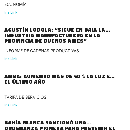
ECONOMÍA
Ir a Link
AGUSTÍN LODOLA: “SIGUE EN BAJA LA
INDUSTRIA MANUFACTURERA EN LA
PROVINCIA DE BUENOS AIRES”
INFORME DE CADENAS PRODUCTIVAS
Ir a Link
AMBA: AUMENTÓ MÁS DE 60 % LA LUZ EN
EL ÚLTIMO AÑO
TARIFA DE SERVICIOS
Ir a Link
BAHÍA BLANCA SANCIONÓ UNA
ORDENANZA PIONERA PARA PREVENIR EL