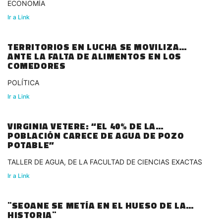
ECONOMÍA
Ir a Link
TERRITORIOS EN LUCHA SE MOVILIZA
ANTE LA FALTA DE ALIMENTOS EN LOS
COMEDORES
POLÍTICA
Ir a Link
VIRGINIA VETERE: “EL 40% DE LA
POBLACIÓN CARECE DE AGUA DE POZO
POTABLE”
TALLER DE AGUA, DE LA FACULTAD DE CIENCIAS EXACTAS
Ir a Link
¨SEOANE SE METÍA EN EL HUESO DE LA
HISTORIA¨