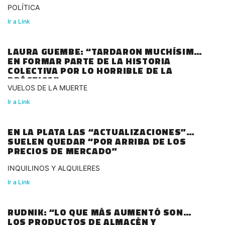
POLÍTICA
Ir a Link
LAURA GUEMBE: “TARDARON MUCHÍSIMO
EN FORMAR PARTE DE LA HISTORIA
COLECTIVA POR LO HORRIBLE DE LA
PRÁCTICA”
VUELOS DE LA MUERTE
Ir a Link
EN LA PLATA LAS “ACTUALIZACIONES”
SUELEN QUEDAR “POR ARRIBA DE LOS
PRECIOS DE MERCADO”
INQUILINOS Y ALQUILERES
Ir a Link
RUDNIK: “LO QUE MÁS AUMENTÓ SON
LOS PRODUCTOS DE ALMACÉN Y