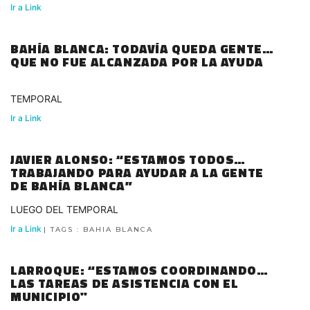
Ir a Link
BAHÍA BLANCA: TODAVÍA QUEDA GENTE
QUE NO FUE ALCANZADA POR LA AYUDA
TEMPORAL
Ir a Link
JAVIER ALONSO: “ESTAMOS TODOS
TRABAJANDO PARA AYUDAR A LA GENTE
DE BAHÍA BLANCA”
LUEGO DEL TEMPORAL
Ir a Link
| TAGS : BAHIA BLANCA
LARROQUE: “ESTAMOS COORDINANDO
LAS TAREAS DE ASISTENCIA CON EL
MUNICIPIO"