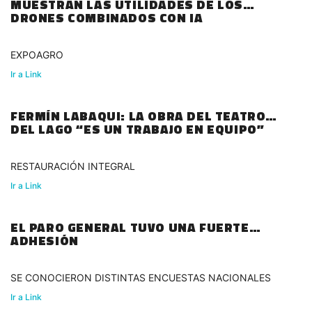
MUESTRAN LAS UTILIDADES DE LOS
DRONES COMBINADOS CON IA
EXPOAGRO
Ir a Link
FERMÍN LABAQUI: LA OBRA DEL TEATRO
DEL LAGO “ES UN TRABAJO EN EQUIPO”
RESTAURACIÓN INTEGRAL
Ir a Link
EL PARO GENERAL TUVO UNA FUERTE
ADHESIÓN
SE CONOCIERON DISTINTAS ENCUESTAS NACIONALES
Ir a Link