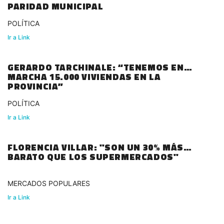
PARIDAD MUNICIPAL
POLÍTICA
Ir a Link
GERARDO TARCHINALE: “TENEMOS EN
MARCHA 15.000 VIVIENDAS EN LA
PROVINCIA”
POLÍTICA
Ir a Link
FLORENCIA VILLAR: "SON UN 30% MÁS
BARATO QUE LOS SUPERMERCADOS"
MERCADOS POPULARES
Ir a Link