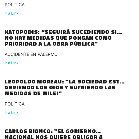
POLÍTICA
Ir a Link
KATOPODIS: “SEGUIRÁ SUCEDIENDO SI
NO HAY MEDIDAS QUE PONGAN COMO
PRIORIDAD A LA OBRA PÚBLICA”
ACCIDENTE EN PALERMO
Ir a Link
LEOPOLDO MOREAU: "LA SOCIEDAD ESTÁ
ABRIENDO LOS OJOS Y SUFRIENDO LAS
MEDIDAS DE MILEI"
POLÍTICA
Ir a Link
CARLOS BIANCO: "EL GOBIERNO
NACIONAL NOS QUIERE OBLIGAR A