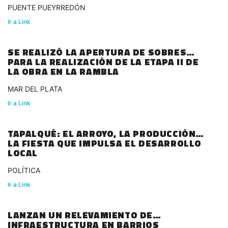
PUENTE PUEYRREDÓN
Ir a Link
SE REALIZÓ LA APERTURA DE SOBRES
PARA LA REALIZACIÓN DE LA ETAPA II DE
LA OBRA EN LA RAMBLA
MAR DEL PLATA
Ir a Link
TAPALQUÉ: EL ARROYO, LA PRODUCCIÓN Y
LA FIESTA QUE IMPULSA EL DESARROLLO
LOCAL
POLÍTICA
Ir a Link
LANZAN UN RELEVAMIENTO DE
INFRAESTRUCTURA EN BARRIOS