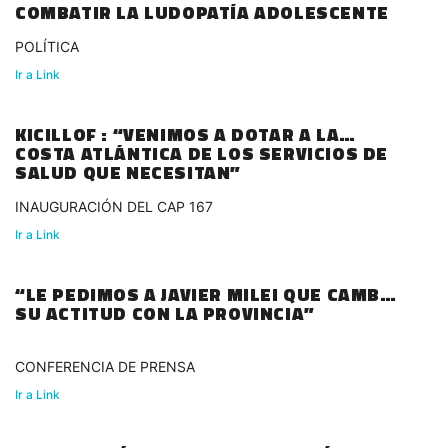
COMBATIR LA LUDOPATÍA ADOLESCENTE
POLÍTICA
Ir a Link
KICILLOF : “VENIMOS A DOTAR A LA
COSTA ATLÁNTICA DE LOS SERVICIOS DE
SALUD QUE NECESITAN”
INAUGURACIÓN DEL CAP 167
Ir a Link
“LE PEDIMOS A JAVIER MILEI QUE CAMBIE
SU ACTITUD CON LA PROVINCIA”
CONFERENCIA DE PRENSA
Ir a Link