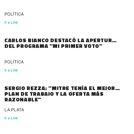
POLÍTICA
Ir a Link
CARLOS BIANCO DESTACÓ LA APERTURA
DEL PROGRAMA "MI PRIMER VOTO"
POLÍTICA
Ir a Link
SERGIO REZZA: "MITRE TENÍA EL MEJOR
PLAN DE TRABAJO Y LA OFERTA MÁS
RAZONABLE"
LA PLATA
Ir a Link