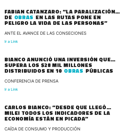
FABIAN CATANZARO: “LA PARALIZACIÓN
DE
OBRAS
EN LAS RUTAS PONE EN
PELIGRO LA VIDA DE LAS PERSONAS”
ANTE EL AVANCE DE LAS CONSECIONES
Ir a Link
BIANCO ANUNCIÓ UNA INVERSIÓN QUE
SUPERA LOS $28 MIL MILLONES
DISTRIBUIDOS EN 10
OBRAS
PÚBLICAS
CONFERENCIA DE PRENSA
Ir a Link
CARLOS BIANCO: “DESDE QUE LLEGÓ
MILEI TODOS LOS INDICADORES DE LA
ECONOMÍA ESTÁN EN PICADA”
CAÍDA DE CONSUMO Y PRODUCCIÓN