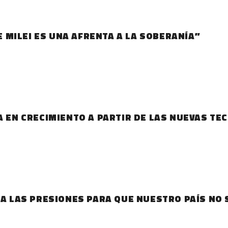
DE MILEI ES UNA AFRENTA A LA SOBERANÍA”
A EN CRECIMIENTO A PARTIR DE LAS NUEVAS T
E A LAS PRESIONES PARA QUE NUESTRO PAÍS NO