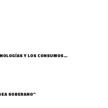
ECNOLOGÍAS Y LOS CONSUMOS
 SEA SOBERANO"