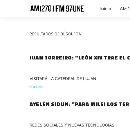
Inicio
AM 
RESULTADOS DE BÚSQUEDA
JUAN TORREIRO: “LEÓN XIV TRAE EL
VISITARÁ LA CATEDRAL DE LUJÁN
Ir a Link
AYELÉN SIDUN: "PARA MILEI LOS T
REDES SOCIALES Y NUEVAS TECNOLOGÍAS