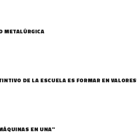
AD METALÚRGICA
STINTIVO DE LA ESCUELA ES FORMAR EN VALORES
 MÁQUINAS EN UNA"