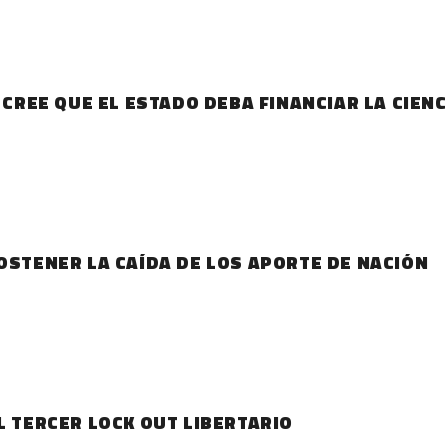
 CREE QUE EL ESTADO DEBA FINANCIAR LA CIENC
OSTENER LA CAÍDA DE LOS APORTE DE NACIÓN
L TERCER LOCK OUT LIBERTARIO