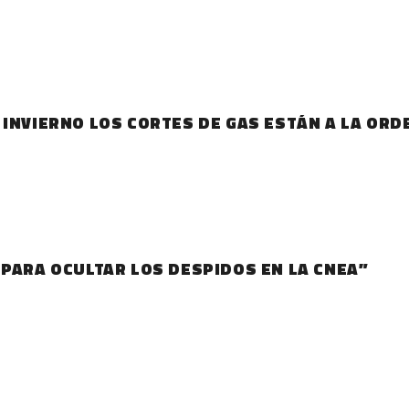
INVIERNO LOS CORTES DE GAS ESTÁN A LA ORDE
 PARA OCULTAR LOS DESPIDOS EN LA CNEA”