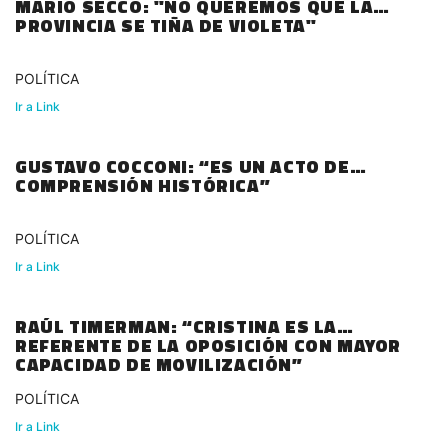
MARIO SECCO: "NO QUEREMOS QUE LA
PROVINCIA SE TIÑA DE VIOLETA"
POLÍTICA
Ir a Link
GUSTAVO COCCONI: “ES UN ACTO DE
COMPRENSIÓN HISTÓRICA”
POLÍTICA
Ir a Link
RAÚL TIMERMAN: “CRISTINA ES LA
REFERENTE DE LA OPOSICIÓN CON MAYOR
CAPACIDAD DE MOVILIZACIÓN”
POLÍTICA
Ir a Link