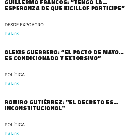
GUILLERMO FRANCOS: “TENGO LA
ESPERANZA DE QUE KICILLOF PARTICIPE”
DESDE EXPOAGRO
Ir a Link
ALEXIS GUERRERA: “EL PACTO DE MAYO
ES CONDICIONADO Y EXTORSIVO”
POLÍTICA
Ir a Link
RAMIRO GUTIÉRREZ: "EL DECRETO ES
INCONSTITUCIONAL"
POLÍTICA
Ir a Link