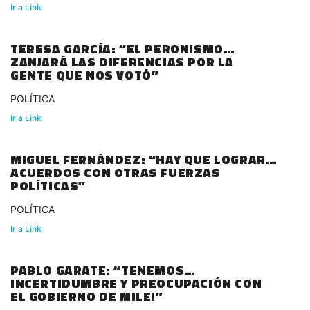
Ir a Link
TERESA GARCÍA: “EL PERONISMO
ZANJARÁ LAS DIFERENCIAS POR LA
GENTE QUE NOS VOTÓ”
POLÍTICA
Ir a Link
MIGUEL FERNÁNDEZ: “HAY QUE LOGRAR
ACUERDOS CON OTRAS FUERZAS
POLÍTICAS”
POLÍTICA
Ir a Link
PABLO GARATE: “TENEMOS
INCERTIDUMBRE Y PREOCUPACIÓN CON
EL GOBIERNO DE MILEI”