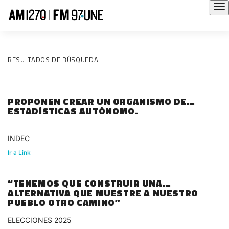
RESULTADOS DE BÚSQUEDA
PROPONEN CREAR UN ORGANISMO DE
ESTADÍSTICAS AUTÓNOMO.
INDEC
Ir a Link
“TENEMOS QUE CONSTRUIR UNA
ALTERNATIVA QUE MUESTRE A NUESTRO
PUEBLO OTRO CAMINO”
ELECCIONES 2025