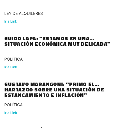
LEY DE ALQUILERES
Ir a Link
GUIDO LAPA: "ESTAMOS EN UNA
SITUACIÓN ECONÓMICA MUY DELICADA"
POLÍTICA
Ir a Link
GUSTAVO MARANGONI: "PRIMÓ EL
HARTAZGO SOBRE UNA SITUACIÓN DE
ESTANCAMIENTO E INFLACIÓN"
POLÍTICA
Ir a Link