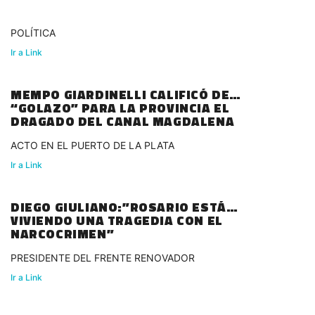
POLÍTICA
Ir a Link
MEMPO GIARDINELLI CALIFICÓ DE
“GOLAZO” PARA LA PROVINCIA EL
DRAGADO DEL CANAL MAGDALENA
ACTO EN EL PUERTO DE LA PLATA
Ir a Link
DIEGO GIULIANO:”ROSARIO ESTÁ
VIVIENDO UNA TRAGEDIA CON EL
NARCOCRIMEN”
PRESIDENTE DEL FRENTE RENOVADOR
Ir a Link