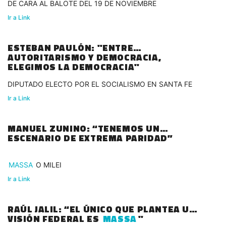
DE CARA AL BALOTE DEL 19 DE NOVIEMBRE
Ir a Link
ESTEBAN PAULÓN: "ENTRE
AUTORITARISMO Y DEMOCRACIA,
ELEGIMOS LA DEMOCRACIA"
DIPUTADO ELECTO POR EL SOCIALISMO EN SANTA FE
Ir a Link
MANUEL ZUNINO: “TENEMOS UN
ESCENARIO DE EXTREMA PARIDAD”
MASSA
O MILEI
Ir a Link
RAÚL JALIL: “EL ÚNICO QUE PLANTEA UNA
VISIÓN FEDERAL ES
MASSA
"