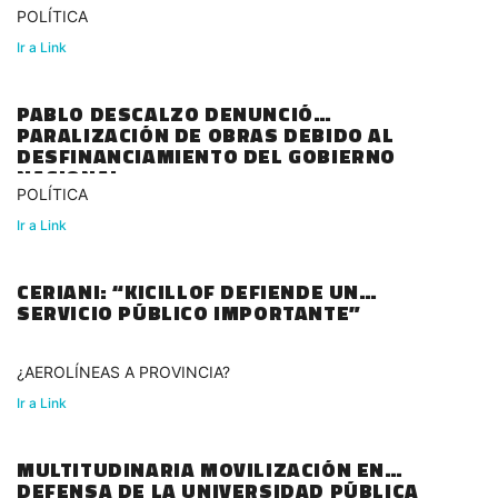
POLÍTICA
Ir a Link
PABLO DESCALZO DENUNCIÓ
PARALIZACIÓN DE OBRAS DEBIDO AL
DESFINANCIAMIENTO DEL GOBIERNO
NACIONAL
POLÍTICA
Ir a Link
CERIANI: “KICILLOF DEFIENDE UN
SERVICIO PÚBLICO IMPORTANTE”
¿AEROLÍNEAS A PROVINCIA?
Ir a Link
MULTITUDINARIA MOVILIZACIÓN EN
DEFENSA DE LA UNIVERSIDAD PÚBLICA