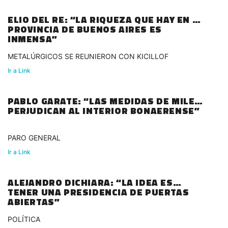
ELIO DEL RE: “LA RIQUEZA QUE HAY EN LA
PROVINCIA DE BUENOS AIRES ES
INMENSA”
METALÚRGICOS SE REUNIERON CON KICILLOF
Ir a Link
PABLO GARATE: “LAS MEDIDAS DE MILEI
PERJUDICAN AL INTERIOR BONAERENSE”
PARO GENERAL
Ir a Link
ALEJANDRO DICHIARA: “LA IDEA ES
TENER UNA PRESIDENCIA DE PUERTAS
ABIERTAS”
POLÍTICA