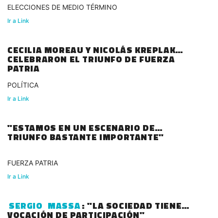
ELECCIONES DE MEDIO TÉRMINO
Ir a Link
CECILIA MOREAU Y NICOLÁS KREPLAK
CELEBRARON EL TRIUNFO DE FUERZA
PATRIA
POLÍTICA
Ir a Link
"ESTAMOS EN UN ESCENARIO DE
TRIUNFO BASTANTE IMPORTANTE"
FUERZA PATRIA
Ir a Link
SERGIO
MASSA
: "LA SOCIEDAD TIENE
VOCACIÓN DE PARTICIPACIÓN"