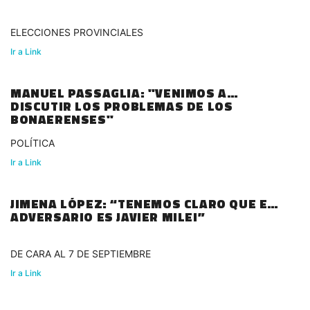
ELECCIONES PROVINCIALES
Ir a Link
MANUEL PASSAGLIA: "VENIMOS A
DISCUTIR LOS PROBLEMAS DE LOS
BONAERENSES"
POLÍTICA
Ir a Link
JIMENA LÓPEZ: “TENEMOS CLARO QUE EL
ADVERSARIO ES JAVIER MILEI”
DE CARA AL 7 DE SEPTIEMBRE
Ir a Link