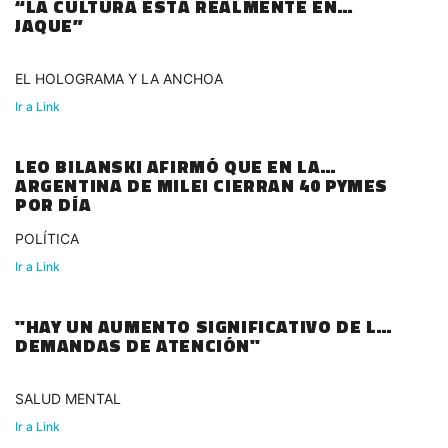
“LA CULTURA ESTÁ REALMENTE EN
JAQUE”
EL HOLOGRAMA Y LA ANCHOA
Ir a Link
LEO BILANSKI AFIRMÓ QUE EN LA
ARGENTINA DE MILEI CIERRAN 40 PYMES
POR DÍA
POLÍTICA
Ir a Link
"HAY UN AUMENTO SIGNIFICATIVO DE LAS
DEMANDAS DE ATENCIÓN"
SALUD MENTAL
Ir a Link