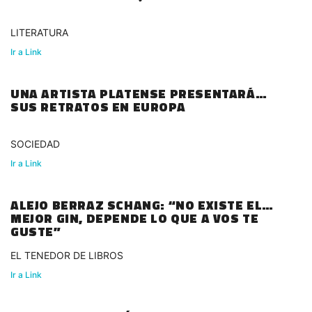
LITERATURA
Ir a Link
UNA ARTISTA PLATENSE PRESENTARÁ
SUS RETRATOS EN EUROPA
SOCIEDAD
Ir a Link
ALEJO BERRAZ SCHANG: “NO EXISTE EL
MEJOR GIN, DEPENDE LO QUE A VOS TE
GUSTE”
EL TENEDOR DE LIBROS
Ir a Link