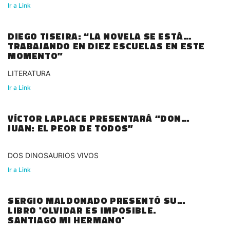
Ir a Link
DIEGO TISEIRA: “LA NOVELA SE ESTÁ
TRABAJANDO EN DIEZ ESCUELAS EN ESTE
MOMENTO”
LITERATURA
Ir a Link
VÍCTOR LAPLACE PRESENTARÁ “DON
JUAN: EL PEOR DE TODOS”
DOS DINOSAURIOS VIVOS
Ir a Link
SERGIO MALDONADO PRESENTÓ SU
LIBRO 'OLVIDAR ES IMPOSIBLE.
SANTIAGO MI HERMANO'