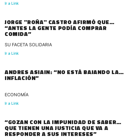
Ir a Link
JORGE "ROÑA" CASTRO AFIRMÓ QUE
“ANTES LA GENTE PODÍA COMPRAR
COMIDA”
SU FACETA SOLIDARIA
Ir a Link
ANDRES ASIAIN: “NO ESTÁ BAJANDO LA
INFLACIÓN”
ECONOMÍA
Ir a Link
“GOZAN CON LA IMPUNIDAD DE SABER
QUE TIENEN UNA JUSTICIA QUE VA A
RESPONDER A SUS INTERESES”