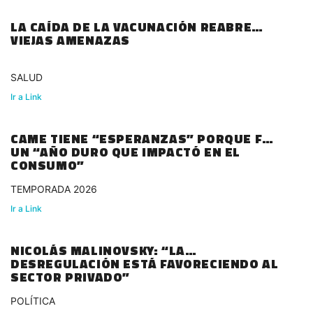
LA CAÍDA DE LA VACUNACIÓN REABRE
VIEJAS AMENAZAS
SALUD
Ir a Link
CAME TIENE “ESPERANZAS” PORQUE FUE
UN “AÑO DURO QUE IMPACTÓ EN EL
CONSUMO”
TEMPORADA 2026
Ir a Link
NICOLÁS MALINOVSKY: “LA
DESREGULACIÓN ESTÁ FAVORECIENDO AL
SECTOR PRIVADO”
POLÍTICA