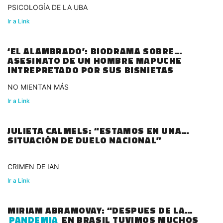
PSICOLOGÍA DE LA UBA
Ir a Link
‘EL ALAMBRADO’: BIODRAMA SOBRE
ASESINATO DE UN HOMBRE MAPUCHE
INTREPRETADO POR SUS BISNIETAS
NO MIENTAN MÁS
Ir a Link
JULIETA CALMELS: “ESTAMOS EN UNA
SITUACIÓN DE DUELO NACIONAL”
CRIMEN DE IAN
Ir a Link
MIRIAM ABRAMOVAY: “DESPUES DE LA
PANDEMIA
EN BRASIL TUVIMOS MUCHOS