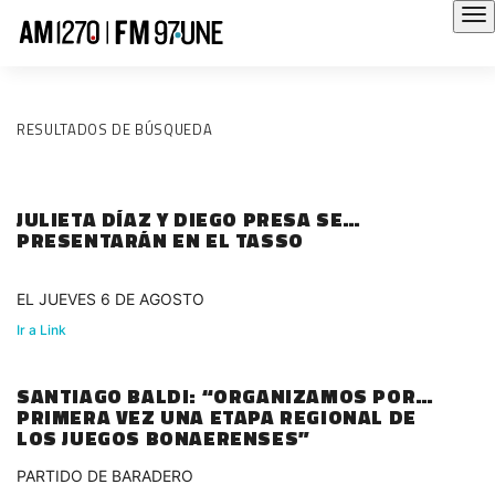
RESULTADOS DE BÚSQUEDA
JULIETA DÍAZ Y DIEGO PRESA SE
PRESENTARÁN EN EL TASSO
EL JUEVES 6 DE AGOSTO
Ir a Link
SANTIAGO BALDI: “ORGANIZAMOS POR
PRIMERA VEZ UNA ETAPA REGIONAL DE
LOS JUEGOS BONAERENSES”
PARTIDO DE BARADERO