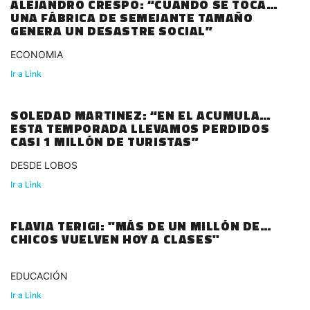
ALEJANDRO CRESPO: “CUANDO SE TOCA
UNA FÁBRICA DE SEMEJANTE TAMAÑO
GENERA UN DESASTRE SOCIAL”
ECONOMIA
Ir a Link
SOLEDAD MARTINEZ: “EN EL ACUMULADO
ESTA TEMPORADA LLEVAMOS PERDIDOS
CASI 1 MILLÓN DE TURISTAS”
DESDE LOBOS
Ir a Link
FLAVIA TERIGI: "MÁS DE UN MILLÓN DE
CHICOS VUELVEN HOY A CLASES"
EDUCACIÓN
Ir a Link