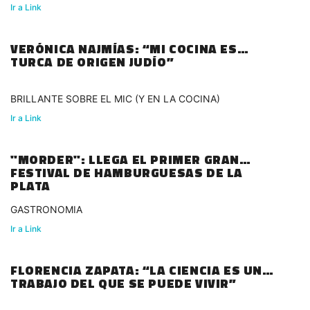
Ir a Link
VERÓNICA NAJMÍAS: “MI COCINA ES
TURCA DE ORIGEN JUDÍO”
BRILLANTE SOBRE EL MIC (Y EN LA COCINA)
Ir a Link
"MORDER": LLEGA EL PRIMER GRAN
FESTIVAL DE HAMBURGUESAS DE LA
PLATA
GASTRONOMIA
Ir a Link
FLORENCIA ZAPATA: “LA CIENCIA ES UN
TRABAJO DEL QUE SE PUEDE VIVIR”