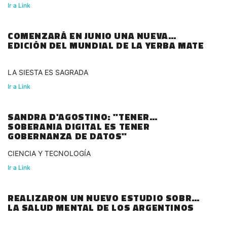
Ir a Link
COMENZARÁ EN JUNIO UNA NUEVA
EDICIÓN DEL MUNDIAL DE LA YERBA MATE
LA SIESTA ES SAGRADA
Ir a Link
SANDRA D'AGOSTINO: "TENER
SOBERANIA DIGITAL ES TENER
GOBERNANZA DE DATOS"
CIENCIA Y TECNOLOGÍA
Ir a Link
REALIZARON UN NUEVO ESTUDIO SOBRE
LA SALUD MENTAL DE LOS ARGENTINOS