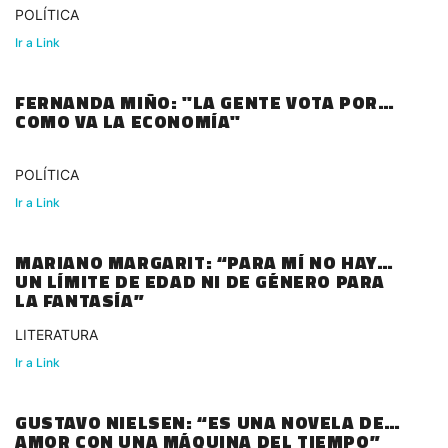
POLÍTICA
Ir a Link
FERNANDA MIÑO: "LA GENTE VOTA POR
COMO VA LA ECONOMÍA"
POLÍTICA
Ir a Link
MARIANO MARGARIT: “PARA MÍ NO HAY
UN LÍMITE DE EDAD NI DE GÉNERO PARA
LA FANTASÍA”
LITERATURA
Ir a Link
GUSTAVO NIELSEN: “ES UNA NOVELA DE
AMOR CON UNA MÁQUINA DEL TIEMPO”