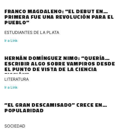
FRANCO MAGDALENO: “EL DEBUT EN
PRIMERA FUE UNA REVOLUCIÓN PARA EL
PUEBLO”
ESTUDIANTES DE LA PLATA
Ir a Link
HERNÁN DOMÍNGUEZ NIMO: “QUERÍA
ESCRIBIR ALGO SOBRE VAMPIROS DESDE
EL PUNTO DE VISTA DE LA CIENCIA
FICCIÓN”
LITERATURA
Ir a Link
“EL GRAN DESCAMISADO” CRECE EN
POPULARIDAD
SOCIEDAD