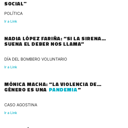
SOCIAL"
POLÍTICA
Ir a Link
NADIA LÓPEZ FARIÑA: “SI LA SIRENA
SUENA EL DEBER NOS LLAMA”
DÍA DEL BOMBERO VOLUNTARIO
Ir a Link
MÓNICA MACHA: “LA VIOLENCIA DE
GÉNERO ES UNA
PANDEMIA
”
CASO AGOSTINA
Ir a Link