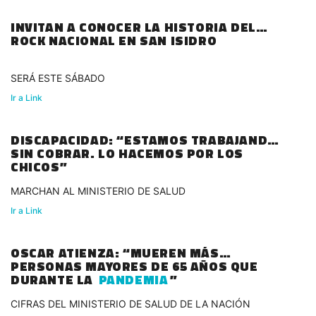
INVITAN A CONOCER LA HISTORIA DEL
ROCK NACIONAL EN SAN ISIDRO
SERÁ ESTE SÁBADO
Ir a Link
DISCAPACIDAD: “ESTAMOS TRABAJANDO
SIN COBRAR. LO HACEMOS POR LOS
CHICOS”
MARCHAN AL MINISTERIO DE SALUD
Ir a Link
OSCAR ATIENZA: “MUEREN MÁS
PERSONAS MAYORES DE 65 AÑOS QUE
DURANTE LA
PANDEMIA
”
CIFRAS DEL MINISTERIO DE SALUD DE LA NACIÓN