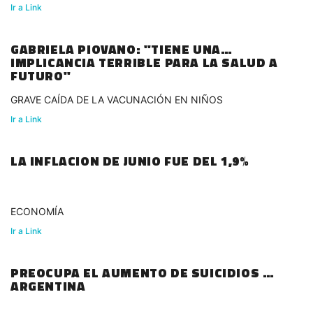
Ir a Link
GABRIELA PIOVANO: "TIENE UNA
IMPLICANCIA TERRIBLE PARA LA SALUD A
FUTURO"
GRAVE CAÍDA DE LA VACUNACIÓN EN NIÑOS
Ir a Link
LA INFLACION DE JUNIO FUE DEL 1,9%
ECONOMÍA
Ir a Link
PREOCUPA EL AUMENTO DE SUICIDIOS EN
ARGENTINA