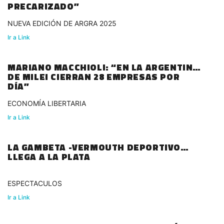
PRECARIZADO”
NUEVA EDICIÓN DE ARGRA 2025
Ir a Link
MARIANO MACCHIOLI: “EN LA ARGENTINA
DE MILEI CIERRAN 28 EMPRESAS POR
DÍA”
ECONOMÍA LIBERTARIA
Ir a Link
LA GAMBETA -VERMOUTH DEPORTIVO
LLEGA A LA PLATA
ESPECTACULOS
Ir a Link