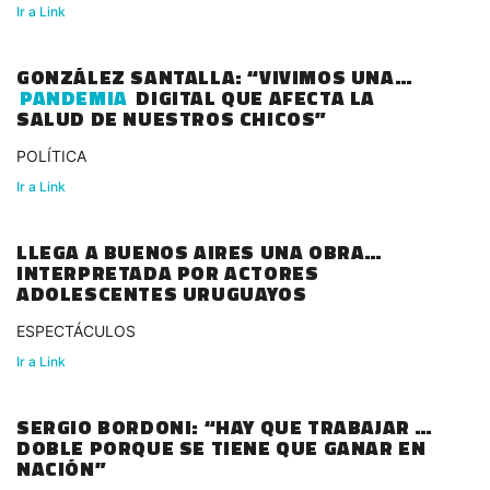
Ir a Link
GONZÁLEZ SANTALLA: “VIVIMOS UNA
PANDEMIA
DIGITAL QUE AFECTA LA
SALUD DE NUESTROS CHICOS”
POLÍTICA
Ir a Link
LLEGA A BUENOS AIRES UNA OBRA
INTERPRETADA POR ACTORES
ADOLESCENTES URUGUAYOS
ESPECTÁCULOS
Ir a Link
SERGIO BORDONI: “HAY QUE TRABAJAR EL
DOBLE PORQUE SE TIENE QUE GANAR EN
NACIÓN”