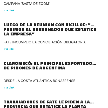
CAMPAÑA ‘BASTA DE ZOOM’
Ir a Link
LUEGO DE LA REUNIÓN CON KICILLOF: “LE
PEDIMOS AL GOBERNADOR QUE ESTATICE
LA EMPRESA”
FATE INCUMPLIÓ LA CONCILIACIÓN OBLIGATORIA
Ir a Link
CLAROMECÓ: EL PRINCIPAL EXPORTADOR
DE PIÑONES DE ARGENTINA
DESDE LA COSTA ATLÁNTICA BONAERENSE
Ir a Link
TRABAJADORES DE FATE LE PIDEN A LA
PROVINCIA QUE ESTATICE LA PLANTA