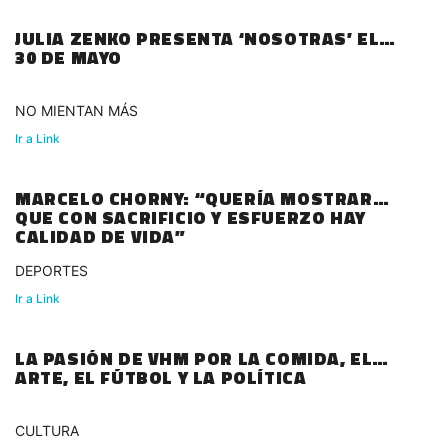
JULIA ZENKO PRESENTA ‘NOSOTRAS’ EL
30 DE MAYO
NO MIENTAN MÁS
Ir a Link
MARCELO CHORNY: “QUERÍA MOSTRAR
QUE CON SACRIFICIO Y ESFUERZO HAY
CALIDAD DE VIDA”
DEPORTES
Ir a Link
LA PASIÓN DE VHM POR LA COMIDA, EL
ARTE, EL FÚTBOL Y LA POLÍTICA
CULTURA