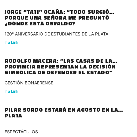
JORGE “TATI” OCAÑA: “TODO SURGIÓ
PORQUE UNA SEÑORA ME PREGUNTÓ
¿DÓNDE ESTÁ OSVALDO?
120° ANIVERSARIO DE ESTUDIANTES DE LA PLATA
Ir a Link
RODOLFO MACERA: “LAS CASAS DE LA
PROVINCIA REPRESENTAN LA DECISIÓN
SIMBÓLICA DE DEFENDER EL ESTADO”
GESTIÓN BONAERENSE
Ir a Link
PILAR SORDO ESTARÁ EN AGOSTO EN LA
PLATA
ESPECTÁCULOS