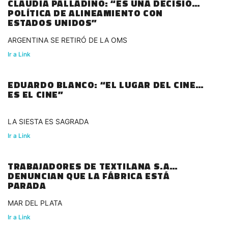
CLAUDIA PALLADINO: “ES UNA DECISIÓN
POLÍTICA DE ALINEAMIENTO CON
ESTADOS UNIDOS”
ARGENTINA SE RETIRÓ DE LA OMS
Ir a Link
EDUARDO BLANCO: “EL LUGAR DEL CINE,
ES EL CINE”
LA SIESTA ES SAGRADA
Ir a Link
TRABAJADORES DE TEXTILANA S.A
DENUNCIAN QUE LA FÁBRICA ESTÁ
PARADA
MAR DEL PLATA
Ir a Link