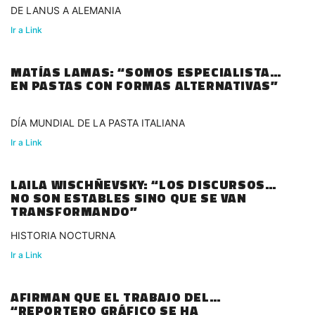
DE LANUS A ALEMANIA
Ir a Link
MATÍAS LAMAS: “SOMOS ESPECIALISTAS
EN PASTAS CON FORMAS ALTERNATIVAS”
DÍA MUNDIAL DE LA PASTA ITALIANA
Ir a Link
LAILA WISCHÑEVSKY: “LOS DISCURSOS
NO SON ESTABLES SINO QUE SE VAN
TRANSFORMANDO”
HISTORIA NOCTURNA
Ir a Link
AFIRMAN QUE EL TRABAJO DEL
“REPORTERO GRÁFICO SE HA