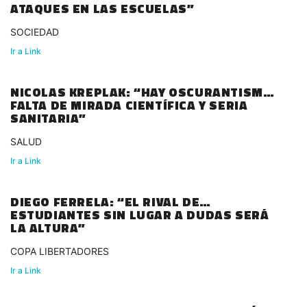
ATAQUES EN LAS ESCUELAS”
SOCIEDAD
Ir a Link
NICOLAS KREPLAK: “HAY OSCURANTISMO,
FALTA DE MIRADA CIENTÍFICA Y SERIA
SANITARIA”
SALUD
Ir a Link
DIEGO FERRELA: “EL RIVAL DE
ESTUDIANTES SIN LUGAR A DUDAS SERÁ
LA ALTURA”
COPA LIBERTADORES
Ir a Link