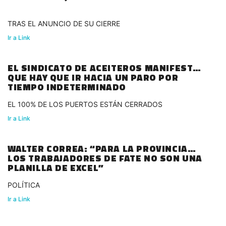
TRAS EL ANUNCIO DE SU CIERRE
Ir a Link
EL SINDICATO DE ACEITEROS MANIFESTÓ
QUE HAY QUE IR HACIA UN PARO POR
TIEMPO INDETERMINADO
EL 100% DE LOS PUERTOS ESTÁN CERRADOS
Ir a Link
WALTER CORREA: “PARA LA PROVINCIA
LOS TRABAJADORES DE FATE NO SON UNA
PLANILLA DE EXCEL”
POLÍTICA
Ir a Link