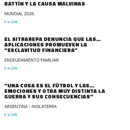
RATTÍN Y LA CAUSA MALVINAS
MUNDIAL 2026
Ir a Link
EL SITRAREPA DENUNCIA QUE LAS
APLICACIONES PROMUEVEN LA
“ESCLAVITUD FINANCIERA”
ENDEUDAMIENTO FAMILIAR
Ir a Link
“UNA COSA ES EL FÚTBOL Y LAS
EMOCIONES Y OTRA MUY DISTINTA LA
GUERRA Y SUS CONSECUENCIAS”
ARGENTINA - INGLATERRA
Ir a Link