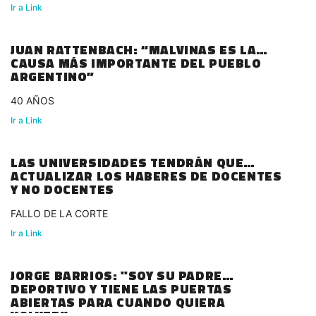
Ir a Link
JUAN RATTENBACH: “MALVINAS ES LA
CAUSA MÁS IMPORTANTE DEL PUEBLO
ARGENTINO”
40 AÑOS
Ir a Link
LAS UNIVERSIDADES TENDRÁN QUE
ACTUALIZAR LOS HABERES DE DOCENTES
Y NO DOCENTES
FALLO DE LA CORTE
Ir a Link
JORGE BARRIOS: "SOY SU PADRE
DEPORTIVO Y TIENE LAS PUERTAS
ABIERTAS PARA CUANDO QUIERA
VOLVER"