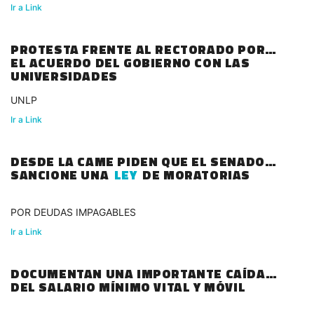
Ir a Link
PROTESTA FRENTE AL RECTORADO POR
EL ACUERDO DEL GOBIERNO CON LAS
UNIVERSIDADES
UNLP
Ir a Link
DESDE LA CAME PIDEN QUE EL SENADO
SANCIONE UNA
LEY
DE MORATORIAS
POR DEUDAS IMPAGABLES
Ir a Link
DOCUMENTAN UNA IMPORTANTE CAÍDA
DEL SALARIO MÍNIMO VITAL Y MÓVIL