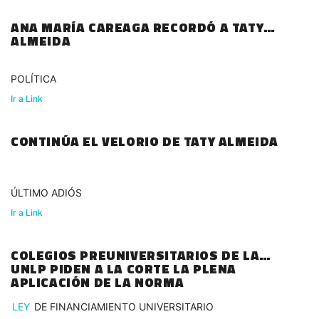
ANA MARÍA CAREAGA RECORDÓ A TATY
ALMEIDA
POLÍTICA
Ir a Link
CONTINÚA EL VELORIO DE TATY ALMEIDA
ÚLTIMO ADIÓS
Ir a Link
COLEGIOS PREUNIVERSITARIOS DE LA
UNLP PIDEN A LA CORTE LA PLENA
APLICACIÓN DE LA NORMA
LEY
DE FINANCIAMIENTO UNIVERSITARIO