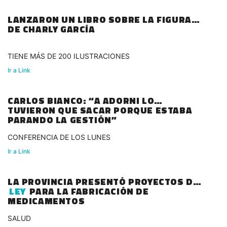
LANZARON UN LIBRO SOBRE LA FIGURA
DE CHARLY GARCÍA
TIENE MÁS DE 200 ILUSTRACIONES
Ir a Link
CARLOS BIANCO: “A ADORNI LO
TUVIERON QUE SACAR PORQUE ESTABA
PARANDO LA GESTIÓN”
CONFERENCIA DE LOS LUNES
Ir a Link
LA PROVINCIA PRESENTÓ PROYECTOS DE
LEY
PARA LA FABRICACIÓN DE
MEDICAMENTOS
SALUD