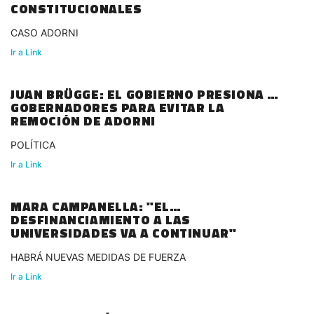
CONSTITUCIONALES
CASO ADORNI
Ir a Link
JUAN BRÜGGE: EL GOBIERNO PRESIONA A
GOBERNADORES PARA EVITAR LA
REMOCIÓN DE ADORNI
POLÍTICA
Ir a Link
MARA CAMPANELLA: "EL
DESFINANCIAMIENTO A LAS
UNIVERSIDADES VA A CONTINUAR"
HABRÁ NUEVAS MEDIDAS DE FUERZA
Ir a Link