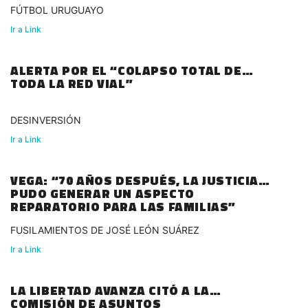
FÚTBOL URUGUAYO
Ir a Link
ALERTA POR EL “COLAPSO TOTAL DE
TODA LA RED VIAL”
DESINVERSIÓN
Ir a Link
VEGA: “70 AÑOS DESPUÉS, LA JUSTICIA
PUDO GENERAR UN ASPECTO
REPARATORIO PARA LAS FAMILIAS”
FUSILAMIENTOS DE JOSÉ LEÓN SUÁREZ
Ir a Link
LA LIBERTAD AVANZA CITÓ A LA
COMISIÓN DE ASUNTOS