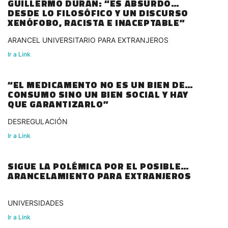
GUILLERMO DURAN: “ES ABSURDO
DESDE LO FILOSÓFICO Y UN DISCURSO
XENÓFOBO, RACISTA E INACEPTABLE”
ARANCEL UNIVERSITARIO PARA EXTRANJEROS
Ir a Link
“EL MEDICAMENTO NO ES UN BIEN DE
CONSUMO SINO UN BIEN SOCIAL Y HAY
QUE GARANTIZARLO”
DESREGULACIÓN
Ir a Link
SIGUE LA POLÉMICA POR EL POSIBLE
ARANCELAMIENTO PARA EXTRANJEROS
UNIVERSIDADES
Ir a Link