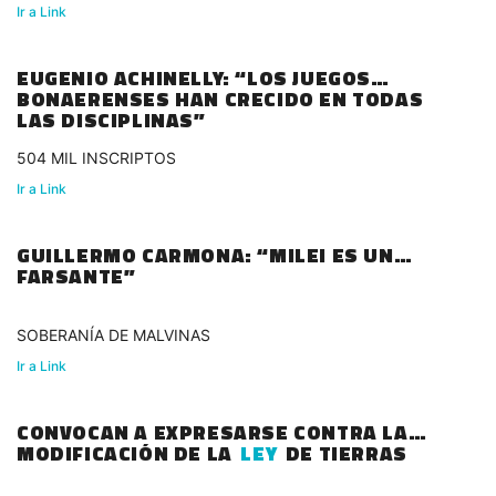
Ir a Link
EUGENIO ACHINELLY: “LOS JUEGOS
BONAERENSES HAN CRECIDO EN TODAS
LAS DISCIPLINAS”
504 MIL INSCRIPTOS
Ir a Link
GUILLERMO CARMONA: “MILEI ES UN
FARSANTE”
SOBERANÍA DE MALVINAS
Ir a Link
CONVOCAN A EXPRESARSE CONTRA LA
MODIFICACIÓN DE LA
LEY
DE TIERRAS