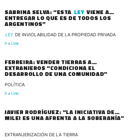
SABRINA SELVA: “ESTA
LEY
VIENE A
ENTREGAR LO QUE ES DE TODOS LOS
ARGENTINOS”
LEY
DE INVIOLABILIDAD DE LA PROPIEDAD PRIVADA
Ir a Link
FERREIRA: VENDER TIERRAS A
EXTRANJEROS “CONDICIONA EL
DESARROLLO DE UNA COMUNIDAD”
POLÍTICA
Ir a Link
JAVIER RODRÍGUEZ: “LA INICIATIVA DE
MILEI ES UNA AFRENTA A LA SOBERANÍA”
EXTRANJERIZACIÓN DE LA TIERRA