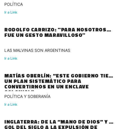
POLÍTICA
Ir a Link
RODOLFO CARRIZO: "PARA NOSOTROS
FUE UN GESTO MARAVILLOSO"
LAS MALVINAS SON ARGENTINAS
Ir a Link
MATÍAS OBERLÍN: “ESTE GOBIERNO TIENE
UN PLAN SISTEMÁTICO PARA
CONVERTIRNOS EN UN ENCLAVE
COLONIAL”
POLÍTICA Y SOBERANÍA
Ir a Link
INGLATERRA: DE LA “MANO DE DIOS” Y EL
GOL DEL SIGLO A LA EXPULSIÓN DE