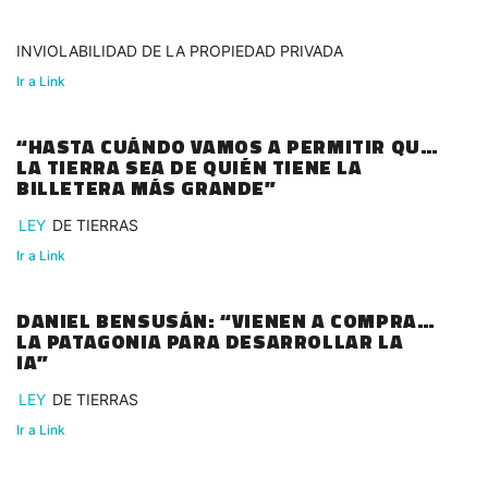
INVIOLABILIDAD DE LA PROPIEDAD PRIVADA
Ir a Link
“HASTA CUÁNDO VAMOS A PERMITIR QUE
LA TIERRA SEA DE QUIÉN TIENE LA
BILLETERA MÁS GRANDE”
LEY
DE TIERRAS
Ir a Link
DANIEL BENSUSÁN: “VIENEN A COMPRAR
LA PATAGONIA PARA DESARROLLAR LA
IA”
LEY
DE TIERRAS
Ir a Link