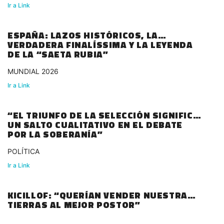
Ir a Link
ESPAÑA: LAZOS HISTÓRICOS, LA
VERDADERA FINALÍSSIMA Y LA LEYENDA
DE LA “SAETA RUBIA”
MUNDIAL 2026
Ir a Link
“EL TRIUNFO DE LA SELECCIÓN SIGNIFICÓ
UN SALTO CUALITATIVO EN EL DEBATE
POR LA SOBERANÍA”
POLÍTICA
Ir a Link
KICILLOF: “QUERÍAN VENDER NUESTRAS
TIERRAS AL MEJOR POSTOR”