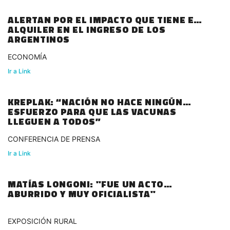
ALERTAN POR EL IMPACTO QUE TIENE EL
ALQUILER EN EL INGRESO DE LOS
ARGENTINOS
ECONOMÍA
Ir a Link
KREPLAK: “NACIÓN NO HACE NINGÚN
ESFUERZO PARA QUE LAS VACUNAS
LLEGUEN A TODOS”
CONFERENCIA DE PRENSA
Ir a Link
MATÍAS LONGONI: "FUE UN ACTO
ABURRIDO Y MUY OFICIALISTA"
EXPOSICIÓN RURAL