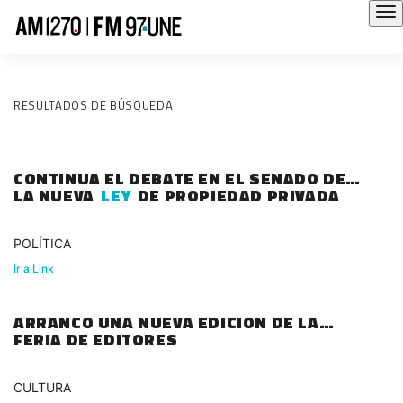
RESULTADOS DE BÚSQUEDA
CONTINUA EL DEBATE EN EL SENADO DE
LA NUEVA
LEY
DE PROPIEDAD PRIVADA
POLÍTICA
Ir a Link
ARRANCO UNA NUEVA EDICION DE LA
FERIA DE EDITORES
CULTURA