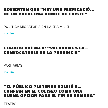
ADVIERTEN QUE “HAY UNA FABRICACIÓN
DE UN PROBLEMA DONDE NO EXISTE”
POLÍTICA MIGRATORIA EN LA ERA MILIEI
Ir a Link
CLAUDIO ARÉVALO: “VALORAMOS LA
CONVOCATORIA DE LA PROVINCIA”
PARITARIAS
Ir a Link
"EL PÚBLICO PLATENSE VOLVIÓ A
CONFIAR EN EL COLISEO COMO UNA
BUENA OPCIÓN PARA EL FIN DE SEMANA"
TEATRO