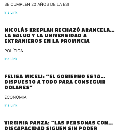
SE CUMPLEN 20 AÑOS DE LA ESI
Ir a Link
NICOLÁS KREPLAK RECHAZÓ ARANCELAR
LA SALUD Y LA UNIVERSIDAD A
EXTRANJEROS EN LA PROVINCIA
POLÍTICA
Ir a Link
FELISA MICELI: “EL GOBIERNO ESTÁ
DISPUESTO A TODO PARA CONSEGUIR
DÓLARES”
ECONOMIA
Ir a Link
VIRGINIA PANZA: "LAS PERSONAS CON
DISCAPACIDAD SIGUEN SIN PODER