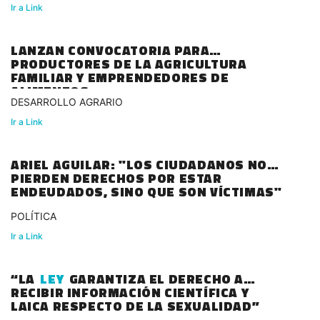
Ir a Link
LANZAN CONVOCATORIA PARA
PRODUCTORES DE LA AGRICULTURA
FAMILIAR Y EMPRENDEDORES DE
ALIMENTOS
DESARROLLO AGRARIO
Ir a Link
ARIEL AGUILAR: "LOS CIUDADANOS NO
PIERDEN DERECHOS POR ESTAR
ENDEUDADOS, SINO QUE SON VÍCTIMAS"
POLÍTICA
Ir a Link
“LA
LEY
GARANTIZA EL DERECHO A
RECIBIR INFORMACIÓN CIENTÍFICA Y
LAICA RESPECTO DE LA SEXUALIDAD”