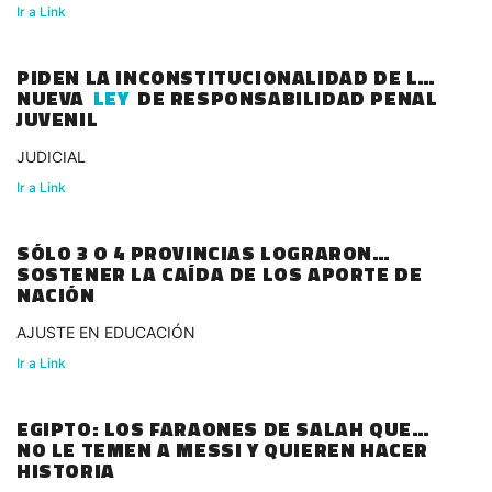
Ir a Link
PIDEN LA INCONSTITUCIONALIDAD DE LA
NUEVA
LEY
DE RESPONSABILIDAD PENAL
JUVENIL
JUDICIAL
Ir a Link
SÓLO 3 O 4 PROVINCIAS LOGRARON
SOSTENER LA CAÍDA DE LOS APORTE DE
NACIÓN
AJUSTE EN EDUCACIÓN
Ir a Link
EGIPTO: LOS FARAONES DE SALAH QUE
NO LE TEMEN A MESSI Y QUIEREN HACER
HISTORIA