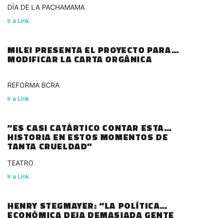
DÍA DE LA PACHAMAMA
Ir a Link
MILEI PRESENTA EL PROYECTO PARA
MODIFICAR LA CARTA ORGÁNICA
REFORMA BCRA
Ir a Link
“ES CASI CATÁRTICO CONTAR ESTA
HISTORIA EN ESTOS MOMENTOS DE
TANTA CRUELDAD”
TEATRO
Ir a Link
HENRY STEGMAYER: “LA POLÍTICA
ECONÓMICA DEJA DEMASIADA GENTE