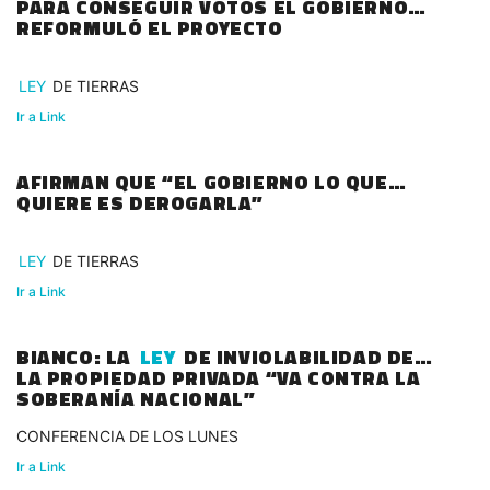
PARA CONSEGUIR VOTOS EL GOBIERNO
REFORMULÓ EL PROYECTO
LEY
DE TIERRAS
Ir a Link
AFIRMAN QUE “EL GOBIERNO LO QUE
QUIERE ES DEROGARLA”
LEY
DE TIERRAS
Ir a Link
BIANCO: LA
LEY
DE INVIOLABILIDAD DE
LA PROPIEDAD PRIVADA “VA CONTRA LA
SOBERANÍA NACIONAL”
CONFERENCIA DE LOS LUNES
Ir a Link