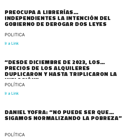
PREOCUPA A LIBRERÍAS
INDEPENDIENTES LA INTENCIÓN DEL
GOBIERNO DE DEROGAR DOS LEYES
POLITICA
Ir a Link
“DESDE DICIEMBRE DE 2023, LOS
PRECIOS DE LOS ALQUILERES
DUPLICARON Y HASTA TRIPLICARON LA
INFLACIÓN”
POLÍTICA
Ir a Link
DANIEL YOFRA: “NO PUEDE SER QUE
SIGAMOS NORMALIZANDO LA POBREZA”
POLÍTICA