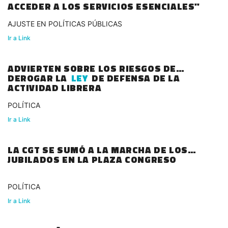
ACCEDER A LOS SERVICIOS ESENCIALES"
AJUSTE EN POLÍTICAS PÚBLICAS
Ir a Link
ADVIERTEN SOBRE LOS RIESGOS DE
DEROGAR LA
LEY
DE DEFENSA DE LA
ACTIVIDAD LIBRERA
POLÍTICA
Ir a Link
LA CGT SE SUMÓ A LA MARCHA DE LOS
JUBILADOS EN LA PLAZA CONGRESO
POLÍTICA
Ir a Link